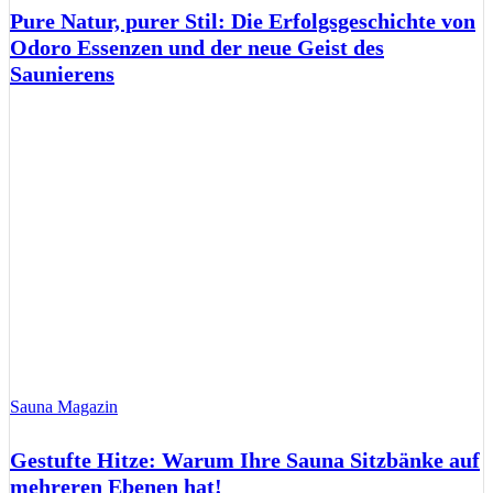
Pure Natur, purer Stil: Die Erfolgsgeschichte von
Odoro Essenzen und der neue Geist des
Saunierens
Sauna Magazin
Gestufte Hitze: Warum Ihre Sauna Sitzbänke auf
mehreren Ebenen hat!