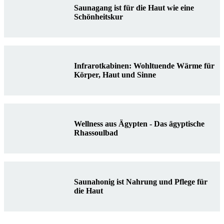
Saunagang ist für die Haut wie eine
Schönheitskur
Infrarotkabinen: Wohltuende Wärme für
Körper, Haut und Sinne
Wellness aus Ägypten - Das ägyptische
Rhassoulbad
Saunahonig ist Nahrung und Pflege für
die Haut