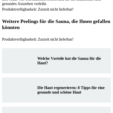
gesundes Aussehen verleiht.
Produktverfügbarkeit: Zurzeit nicht lieferbar!
Weitere Peelings für die Sauna, die Ihnen gefallen
könnten
Produktverfügbarkeit: Zurzeit nicht lieferbar!
Welche Vorteile hat die Sauna für die
Haut?
Die Haut regenerieren: 8 Tipps für eine
gesunde und schöne Haut