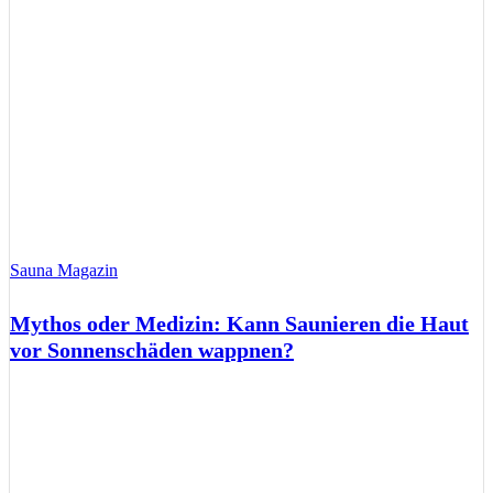
Sauna Magazin
Mythos oder Medizin: Kann Saunieren die Haut
vor Sonnenschäden wappnen?