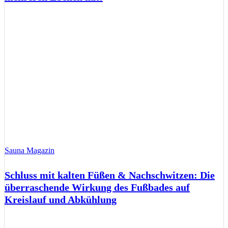
Sauna Magazin
Schluss mit kalten Füßen & Nachschwitzen: Die
überraschende Wirkung des Fußbades auf
Kreislauf und Abkühlung