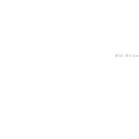
Bild: Hei Lu