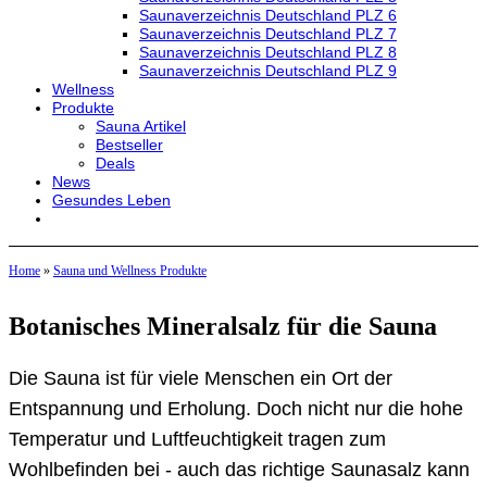
Saunaverzeichnis Deutschland PLZ 6
Saunaverzeichnis Deutschland PLZ 7
Saunaverzeichnis Deutschland PLZ 8
Saunaverzeichnis Deutschland PLZ 9
Wellness
Produkte
Sauna Artikel
Bestseller
Deals
News
Gesundes Leben
Home
»
Sauna und Wellness Produkte
Botanisches Mineralsalz für die Sauna
Die Sauna ist für viele Menschen ein Ort der
Entspannung und Erholung. Doch nicht nur die hohe
Temperatur und Luftfeuchtigkeit tragen zum
Wohlbefinden bei - auch das richtige Saunasalz kann