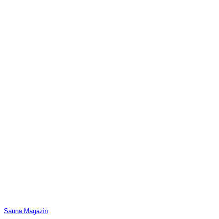
Sauna Magazin