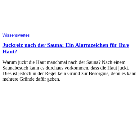
Wissenswertes
Juckreiz nach der Sauna: Ein Alarmzeichen für Ihre
Haut?
Warum juckt die Haut manchmal nach der Sauna? Nach einem
Saunabesuch kann es durchaus vorkommen, dass die Haut juckt.
Dies ist jedoch in der Regel kein Grund zur Besorgnis, denn es kann
mehrere Gründe dafür geben.