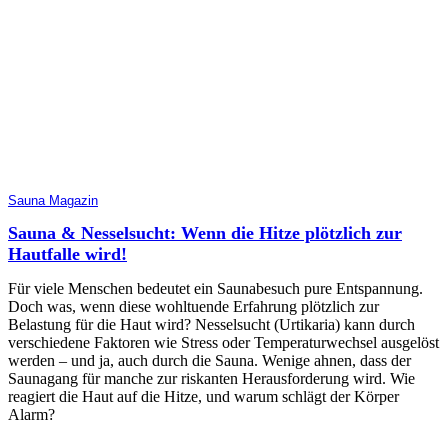
Sauna Magazin
Sauna & Nesselsucht: Wenn die Hitze plötzlich zur
Hautfalle wird!
Für viele Menschen bedeutet ein Saunabesuch pure Entspannung.
Doch was, wenn diese wohltuende Erfahrung plötzlich zur
Belastung für die Haut wird? Nesselsucht (Urtikaria) kann durch
verschiedene Faktoren wie Stress oder Temperaturwechsel ausgelöst
werden – und ja, auch durch die Sauna. Wenige ahnen, dass der
Saunagang für manche zur riskanten Herausforderung wird. Wie
reagiert die Haut auf die Hitze, und warum schlägt der Körper
Alarm?