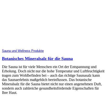
Sauna und Wellness Produkte
Botanisches Mineralsalz für die Sauna
Die Sauna ist für viele Menschen ein Ort der Entspannung und
Erholung. Doch nicht nur die hohe Temperatur und Luftfeuchtigkeit
tragen zum Wohlbefinden bei – auch das richtige Saunasalz kann
das Saunaerlebnis maßgeblich beeinflussen. Das botanische
Mineralsalz für die Sauna bietet nicht nur einen angenehmen Duft,
sondern auch zahlreiche gesundheitsfördernde Eigenschaften für
Ihre Haut.