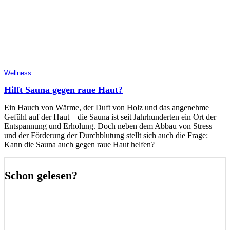
Wellness
Hilft Sauna gegen raue Haut?
Ein Hauch von Wärme, der Duft von Holz und das angenehme
Gefühl auf der Haut – die Sauna ist seit Jahrhunderten ein Ort der
Entspannung und Erholung. Doch neben dem Abbau von Stress
und der Förderung der Durchblutung stellt sich auch die Frage:
Kann die Sauna auch gegen raue Haut helfen?
Schon gelesen?