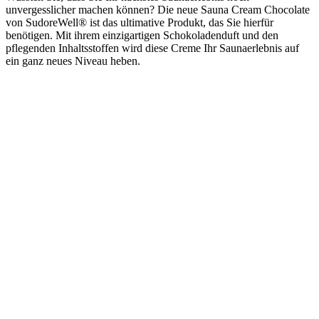
unvergesslicher machen können? Die neue Sauna Cream Chocolate
von SudoreWell® ist das ultimative Produkt, das Sie hierfür
benötigen. Mit ihrem einzigartigen Schokoladenduft und den
pflegenden Inhaltsstoffen wird diese Creme Ihr Saunaerlebnis auf
ein ganz neues Niveau heben.