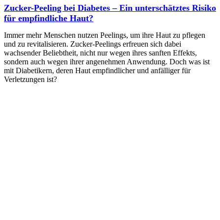
Zucker-Peeling bei Diabetes – Ein unterschätztes Risiko
für empfindliche Haut?
Immer mehr Menschen nutzen Peelings, um ihre Haut zu pflegen
und zu revitalisieren. Zucker-Peelings erfreuen sich dabei
wachsender Beliebtheit, nicht nur wegen ihres sanften Effekts,
sondern auch wegen ihrer angenehmen Anwendung. Doch was ist
mit Diabetikern, deren Haut empfindlicher und anfälliger für
Verletzungen ist?