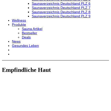
Saunaverzeichnis Deutschland PLZ 6
Saunaverzeichnis Deutschland PLZ 7
Saunaverzeichnis Deutschland PLZ 8
Saunaverzeichnis Deutschland PLZ 9
Wellness
Produkte
Sauna Artikel
Bestseller
Deals
News
Gesundes Leben
Empfindliche Haut