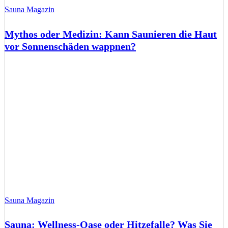
Sauna Magazin
Mythos oder Medizin: Kann Saunieren die Haut
vor Sonnenschäden wappnen?
Sauna Magazin
Sauna: Wellness-Oase oder Hitzefalle? Was Sie