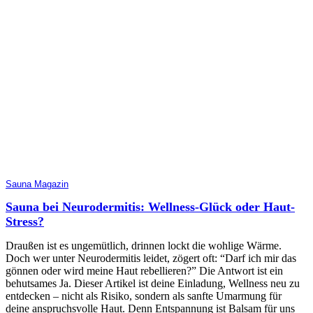
Sauna Magazin
Sauna bei Neurodermitis: Wellness-Glück oder Haut-
Stress?
Draußen ist es ungemütlich, drinnen lockt die wohlige Wärme.
Doch wer unter Neurodermitis leidet, zögert oft: “Darf ich mir das
gönnen oder wird meine Haut rebellieren?” Die Antwort ist ein
behutsames Ja. Dieser Artikel ist deine Einladung, Wellness neu zu
entdecken – nicht als Risiko, sondern als sanfte Umarmung für
deine anspruchsvolle Haut. Denn Entspannung ist Balsam für uns