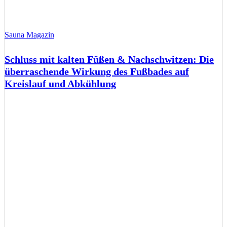
Sauna Magazin
Schluss mit kalten Füßen & Nachschwitzen: Die
überraschende Wirkung des Fußbades auf
Kreislauf und Abkühlung