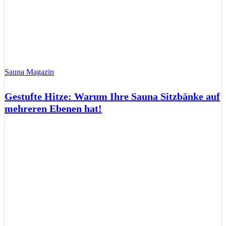
Sauna Magazin
Gestufte Hitze: Warum Ihre Sauna Sitzbänke auf
mehreren Ebenen hat!