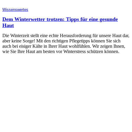
Wissenswertes
Dem Winterwetter trotzen: Tipps für eine gesunde
Haut
Die Winterzeit stellt eine echte Herausforderung für unsere Haut dar,
aber keine Sorge! Mit den richtigen Pflegetipps können Sie sich
auch bei eisiger Kälte in Ihrer Haut wohlfühlen. Wir zeigen Ihnen,
wie Sie Ihre Haut am besten vor Winterstress schützen können.