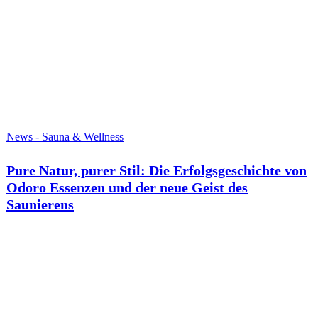
News - Sauna & Wellness
Pure Natur, purer Stil: Die Erfolgsgeschichte von
Odoro Essenzen und der neue Geist des
Saunierens