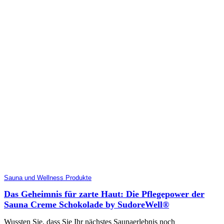
Sauna und Wellness Produkte
Das Geheimnis für zarte Haut: Die Pflegepower der
Sauna Creme Schokolade by SudoreWell®
Wussten Sie, dass Sie Ihr nächstes Saunaerlebnis noch