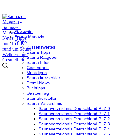
Startseite
Sauna Magazin
Sauna+
Wissenswertes
Sauna Tipps
Sauna Ratgeber
Sauna Infos
Gesundheit
Musiktipps
Sauna kurz erklärt
Promi-News
Buchtipps
Gastbeitrag
Saunahersteller
Sauna-Verzeichnis
Saunaverzeichnis Deutschland PLZ 0
Saunaverzeichnis Deutschland PLZ 1
Saunaverzeichnis Deutschland PLZ 2
Saunaverzeichnis Deutschland PLZ 3
Saunaverzeichnis Deutschland PLZ 4
Saunaverzeichnis Deutschland PLZ 5