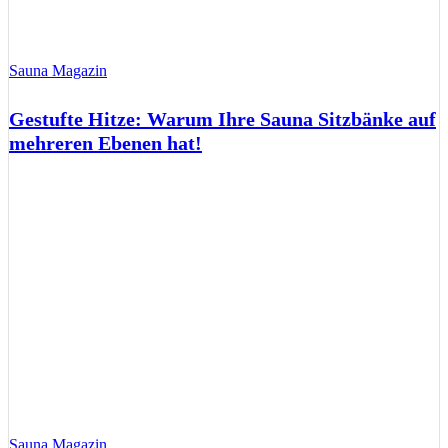
Sauna Magazin
Gestufte Hitze: Warum Ihre Sauna Sitzbänke auf
mehreren Ebenen hat!
Sauna Magazin