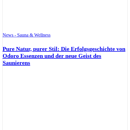
News - Sauna & Wellness
Pure Natur, purer Stil: Die Erfolgsgeschichte von
Odoro Essenzen und der neue Geist des
Saunierens