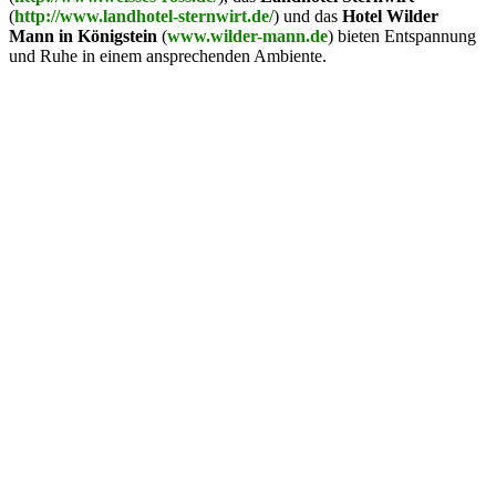
(
http://www.landhotel-sternwirt.de/
) und das
Hotel Wilder
Mann in Königstein
(
www.wilder-mann.de
) bieten Entspannung
und Ruhe in einem ansprechenden Ambiente.