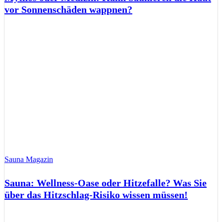
vor Sonnenschäden wappnen?
Sauna Magazin
Sauna: Wellness-Oase oder Hitzefalle? Was Sie
über das Hitzschlag-Risiko wissen müssen!