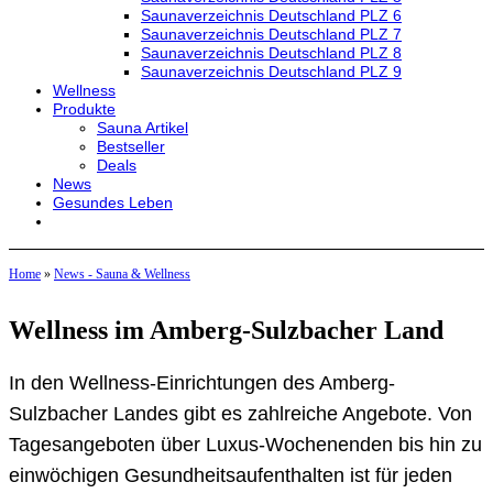
Saunaverzeichnis Deutschland PLZ 6
Saunaverzeichnis Deutschland PLZ 7
Saunaverzeichnis Deutschland PLZ 8
Saunaverzeichnis Deutschland PLZ 9
Wellness
Produkte
Sauna Artikel
Bestseller
Deals
News
Gesundes Leben
Home
»
News - Sauna & Wellness
Wellness im Amberg-Sulzbacher Land
In den Wellness-Einrichtungen des Amberg-
Sulzbacher Landes gibt es zahlreiche Angebote. Von
Tagesangeboten über Luxus-Wochenenden bis hin zu
einwöchigen Gesundheitsaufenthalten ist für jeden