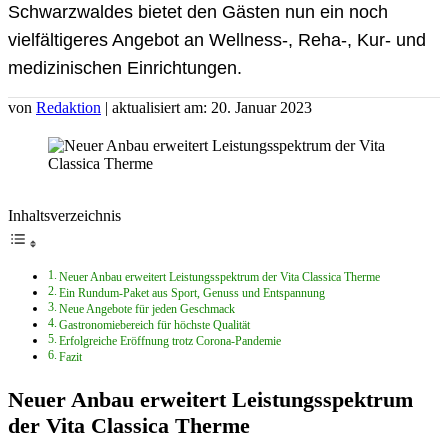
Schwarzwaldes bietet den Gästen nun ein noch
vielfältigeres Angebot an Wellness-, Reha-, Kur- und
medizinischen Einrichtungen.
von
Redaktion
| aktualisiert am: 20. Januar 2023
Inhaltsverzeichnis
Neuer Anbau erweitert Leistungsspektrum der Vita Classica Therme
Ein Rundum-Paket aus Sport, Genuss und Entspannung
Neue Angebote für jeden Geschmack
Gastronomiebereich für höchste Qualität
Erfolgreiche Eröffnung trotz Corona-Pandemie
Fazit
Neuer Anbau erweitert Leistungsspektrum
der Vita Classica Therme