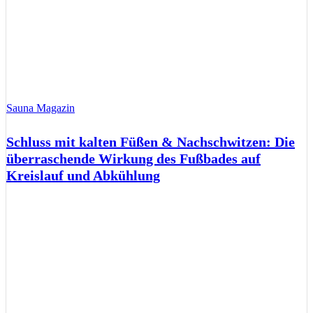
Sauna Magazin
Schluss mit kalten Füßen & Nachschwitzen: Die
überraschende Wirkung des Fußbades auf
Kreislauf und Abkühlung