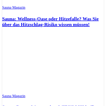
Sauna Magazin
Sauna: Wellness-Oase oder Hitzefalle? Was Sie
über das Hitzschlag-Risiko wissen müssen!
Sauna Magazin