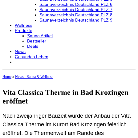
Saunaverzeichnis Deutschland PLZ 6
Saunaverzeichnis Deutschland PLZ 7
Saunaverzeichnis Deutschland PLZ 8
Saunaverzeichnis Deutschland PLZ 9
Wellness
Produkte
Sauna Artikel
Bestseller
Deals
News
Gesundes Leben
Home
»
News - Sauna & Wellness
Vita Classica Therme in Bad Krozingen
eröffnet
Nach zweijähriger Bauzeit wurde der Anbau der Vita
Classica Therme im Kurort Bad Krozingen feierlich
eröffnet. Die Thermenwelt am Rande des