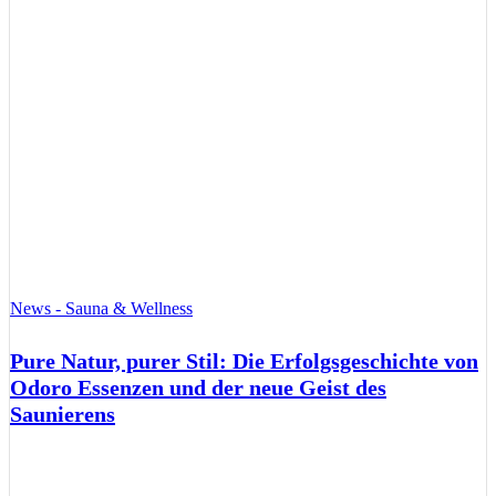
News - Sauna & Wellness
Pure Natur, purer Stil: Die Erfolgsgeschichte von
Odoro Essenzen und der neue Geist des
Saunierens