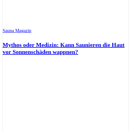
Sauna Magazin
Mythos oder Medizin: Kann Saunieren die Haut
vor Sonnenschäden wappnen?