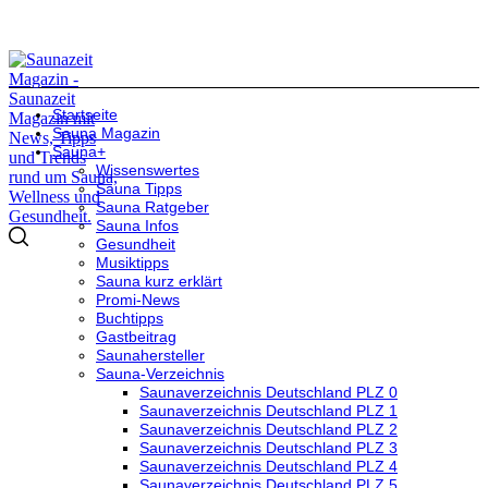
Startseite
Sauna Magazin
Sauna+
Wissenswertes
Sauna Tipps
Sauna Ratgeber
Sauna Infos
Gesundheit
Musiktipps
Sauna kurz erklärt
Promi-News
Buchtipps
Gastbeitrag
Saunahersteller
Sauna-Verzeichnis
Saunaverzeichnis Deutschland PLZ 0
Saunaverzeichnis Deutschland PLZ 1
Saunaverzeichnis Deutschland PLZ 2
Saunaverzeichnis Deutschland PLZ 3
Saunaverzeichnis Deutschland PLZ 4
Saunaverzeichnis Deutschland PLZ 5