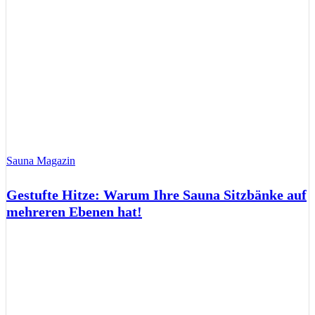
Sauna Magazin
Gestufte Hitze: Warum Ihre Sauna Sitzbänke auf
mehreren Ebenen hat!