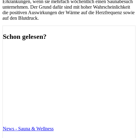
Erkrankungen, wenn sie mehrfach wöchentlich einen Saunabesuch
unternehmen. Der Grund dafür sind mit hoher Wahrscheinlichkeit
die positiven Auswirkungen der Wärme auf die Herzfrequenz sowie
auf den Blutdruck.
Schon gelesen?
News - Sauna & Wellness