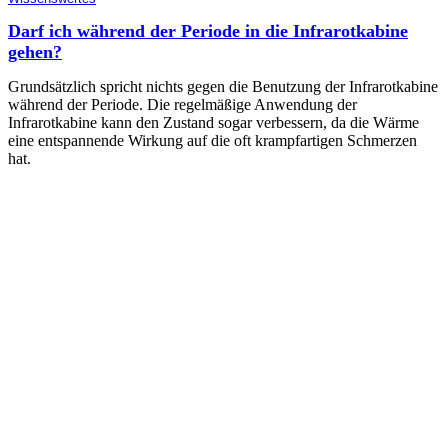
Darf ich während der Periode in die Infrarotkabine
gehen?
Grundsätzlich spricht nichts gegen die Benutzung der Infrarotkabine
während der Periode. Die regelmäßige Anwendung der
Infrarotkabine kann den Zustand sogar verbessern, da die Wärme
eine entspannende Wirkung auf die oft krampfartigen Schmerzen
hat.