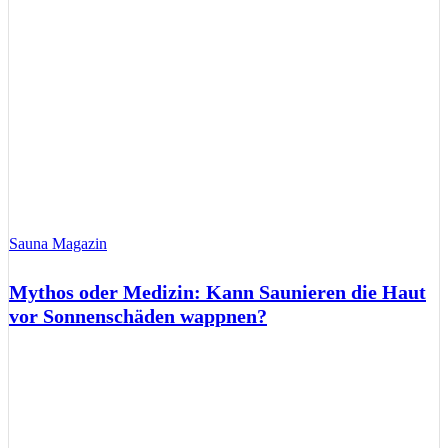
Sauna Magazin
Mythos oder Medizin: Kann Saunieren die Haut
vor Sonnenschäden wappnen?