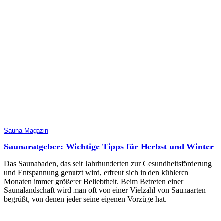
Sauna Magazin
Saunaratgeber: Wichtige Tipps für Herbst und Winter
Das Saunabaden, das seit Jahrhunderten zur Gesundheitsförderung
und Entspannung genutzt wird, erfreut sich in den kühleren
Monaten immer größerer Beliebtheit. Beim Betreten einer
Saunalandschaft wird man oft von einer Vielzahl von Saunaarten
begrüßt, von denen jeder seine eigenen Vorzüge hat.