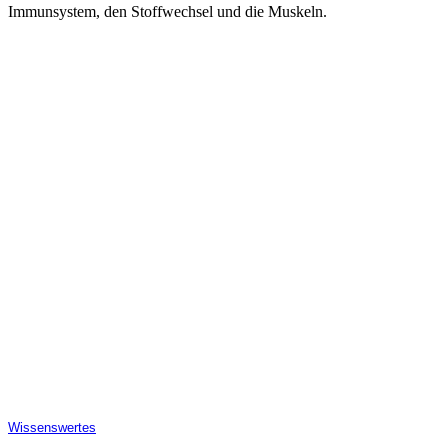
Immunsystem, den Stoffwechsel und die Muskeln.
Wissenswertes