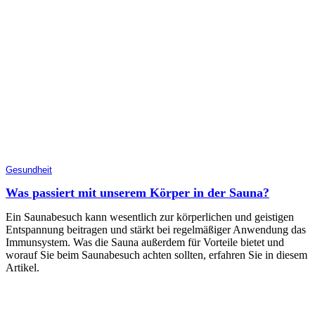
Gesundheit
Was passiert mit unserem Körper in der Sauna?
Ein Saunabesuch kann wesentlich zur körperlichen und geistigen
Entspannung beitragen und stärkt bei regelmäßiger Anwendung das
Immunsystem. Was die Sauna außerdem für Vorteile bietet und
worauf Sie beim Saunabesuch achten sollten, erfahren Sie in diesem
Artikel.