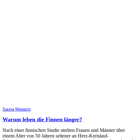
Sauna Magazin
Warum leben die Finnen länger?
Nach einer finnischen Studie sterben Frauen und Männer über
einem Alter von 50 Jahren seltener an Herz-Kreislauf-