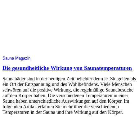
Sauna Magazin
Die gesundheitliche Wirkung von Saunatemperaturen
Saunabäder sind in der heutigen Zeit beliebter denn je. Sie gelten als
ein Ort der Entspannung und des Wohlbefindens. Viele Menschen
schwören auf die positive Wirkung, die regelmäßige Saunabesuche
auf den Körper haben. Die verschiedenen Temperaturen in einer
Sauna haben unterschiedliche Auswirkungen auf den Körper. Im
folgenden Artikel erfahren Sie mehr über die verschiedenen
Temperaturen in der Sauna und ihre Wirkung auf den Körper.