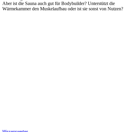
Aber ist die Sauna auch gut für Bodybuilder? Unterstützt die
Wärmekammer den Muskelaufbau oder ist sie sonst von Nutzen?
Wissenswertes