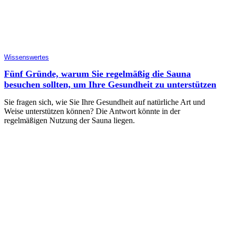
Wissenswertes
Fünf Gründe, warum Sie regelmäßig die Sauna
besuchen sollten, um Ihre Gesundheit zu unterstützen
Sie fragen sich, wie Sie Ihre Gesundheit auf natürliche Art und
Weise unterstützen können? Die Antwort könnte in der
regelmäßigen Nutzung der Sauna liegen.