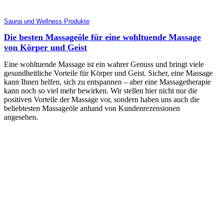
Sauna und Wellness Produkte
Die besten Massageöle für eine wohltuende Massage
von Körper und Geist
Eine wohltuende Massage ist ein wahrer Genuss und bringt viele
gesundheitliche Vorteile für Körper und Geist. Sicher, eine Massage
kann Ihnen helfen, sich zu entspannen – aber eine Massagetherapie
kann noch so viel mehr bewirken. Wir stellen hier nicht nur die
positiven Vorteile der Massage vor, sondern haben uns auch die
beliebtesten Massageöle anhand von Kundenrezensionen
angesehen.