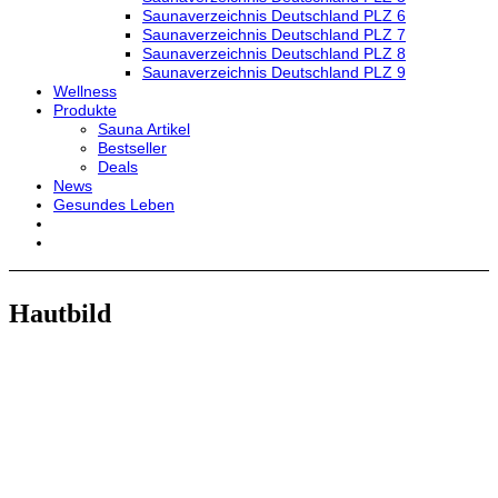
Saunaverzeichnis Deutschland PLZ 6
Saunaverzeichnis Deutschland PLZ 7
Saunaverzeichnis Deutschland PLZ 8
Saunaverzeichnis Deutschland PLZ 9
Wellness
Produkte
Sauna Artikel
Bestseller
Deals
News
Gesundes Leben
Hautbild