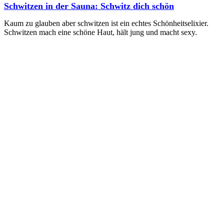
Schwitzen in der Sauna: Schwitz dich schön
Kaum zu glauben aber schwitzen ist ein echtes Schönheitselixier.
Schwitzen mach eine schöne Haut, hält jung und macht sexy.