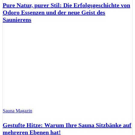
Pure Natur, purer Stil: Die Erfolgsgeschichte von
Odoro Essenzen und der neue Geist des
Saunierens
Sauna Magazin
Gestufte Hitze: Warum Ihre Sauna Sitzbänke auf
mehreren Ebenen hat!