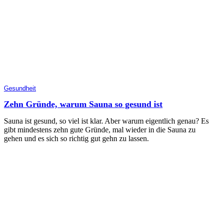
Gesundheit
Zehn Gründe, warum Sauna so gesund ist
Sauna ist gesund, so viel ist klar. Aber warum eigentlich genau? Es
gibt mindestens zehn gute Gründe, mal wieder in die Sauna zu
gehen und es sich so richtig gut gehn zu lassen.