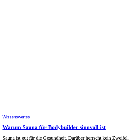
Wissenswertes
Warum Sauna für Bodybuilder sinnvoll ist
Sauna ist gut für die Gesundheit. Darüber herrscht kein Zweifel.