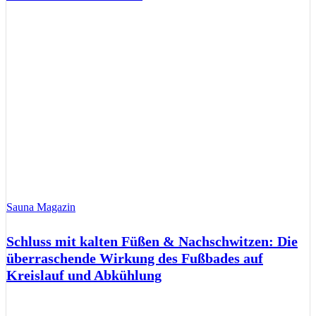
Sauna Magazin
Schluss mit kalten Füßen & Nachschwitzen: Die
überraschende Wirkung des Fußbades auf
Kreislauf und Abkühlung