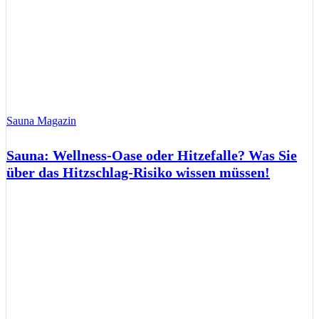
Sauna Magazin
Sauna: Wellness-Oase oder Hitzefalle? Was Sie
über das Hitzschlag-Risiko wissen müssen!