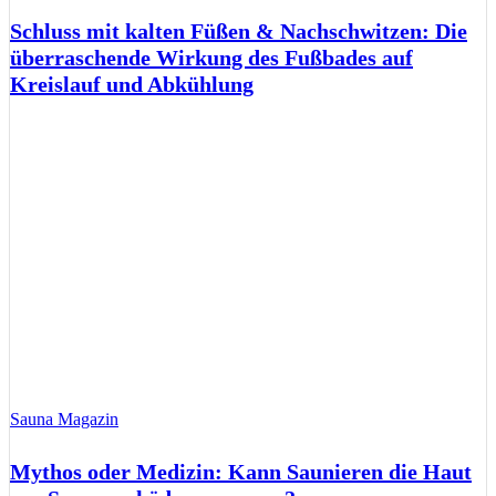
Schluss mit kalten Füßen & Nachschwitzen: Die
überraschende Wirkung des Fußbades auf
Kreislauf und Abkühlung
Sauna Magazin
Mythos oder Medizin: Kann Saunieren die Haut