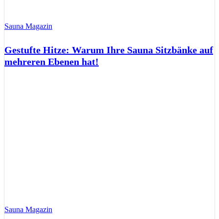
Sauna Magazin
Gestufte Hitze: Warum Ihre Sauna Sitzbänke auf
mehreren Ebenen hat!
Sauna Magazin