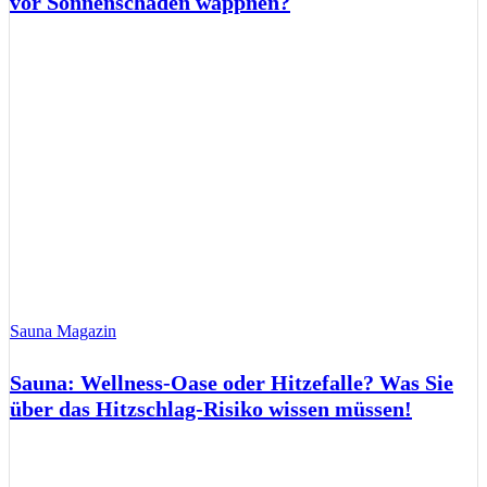
vor Sonnenschäden wappnen?
Sauna Magazin
Sauna: Wellness-Oase oder Hitzefalle? Was Sie
über das Hitzschlag-Risiko wissen müssen!