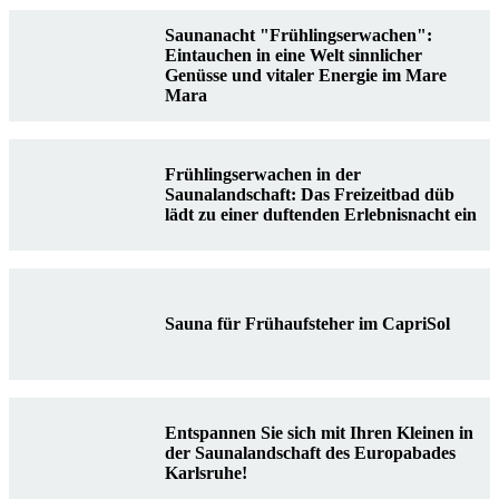
Saunanacht "Frühlingserwachen":
Eintauchen in eine Welt sinnlicher
Genüsse und vitaler Energie im Mare
Mara
Frühlingserwachen in der
Saunalandschaft: Das Freizeitbad düb
lädt zu einer duftenden Erlebnisnacht ein
Sauna für Frühaufsteher im CapriSol
Entspannen Sie sich mit Ihren Kleinen in
der Saunalandschaft des Europabades
Karlsruhe!