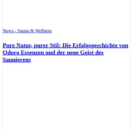
News - Sauna & Wellness
Pure Natur, purer Stil: Die Erfolgsgeschichte von
Odoro Essenzen und der neue Geist des
Saunierens