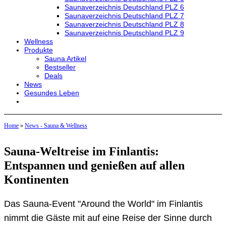
Saunaverzeichnis Deutschland PLZ 6
Saunaverzeichnis Deutschland PLZ 7
Saunaverzeichnis Deutschland PLZ 8
Saunaverzeichnis Deutschland PLZ 9
Wellness
Produkte
Sauna Artikel
Bestseller
Deals
News
Gesundes Leben
Home
»
News - Sauna & Wellness
Sauna-Weltreise im Finlantis:
Entspannen und genießen auf allen
Kontinenten
Das Sauna-Event "Around the World" im Finlantis
nimmt die Gäste mit auf eine Reise der Sinne durch