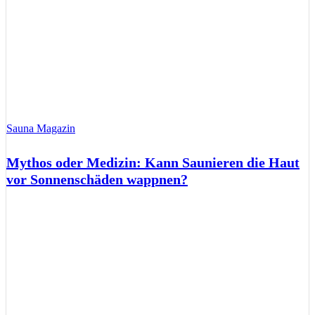
Sauna Magazin
Mythos oder Medizin: Kann Saunieren die Haut
vor Sonnenschäden wappnen?