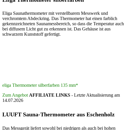
Eliga Saunathermometer mit verstellbarem Messwerk und
verchromtem Abdeckring. Das Thermometer hat einen farblich
gekennzeichneten Saunamessbereich, so dass die Temperatur auch
bei diffusem Licht gut zu erkennen ist. Das Gehäuse ist aus
schwarzem Kunststoff gefertigt.
eliga Thermometer silberfarben 135 mm*
Zum Angebot
AFFILIATE LINKS
- Letzte Aktualisierung am
14.07.2026
LUUFT Sauna-Thermometer aus Eschenholz
Das Messgerät liefert sowohl bei niedrigen als auch bei hohen