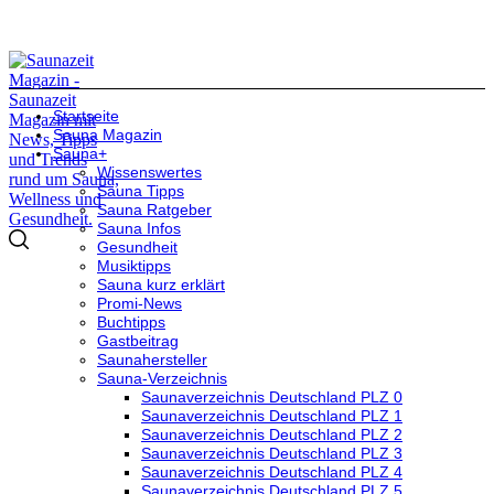
Startseite
Sauna Magazin
Sauna+
Wissenswertes
Sauna Tipps
Sauna Ratgeber
Sauna Infos
Gesundheit
Musiktipps
Sauna kurz erklärt
Promi-News
Buchtipps
Gastbeitrag
Saunahersteller
Sauna-Verzeichnis
Saunaverzeichnis Deutschland PLZ 0
Saunaverzeichnis Deutschland PLZ 1
Saunaverzeichnis Deutschland PLZ 2
Saunaverzeichnis Deutschland PLZ 3
Saunaverzeichnis Deutschland PLZ 4
Saunaverzeichnis Deutschland PLZ 5