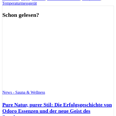
Temperaturmessgerät
Schon gelesen?
News - Sauna & Wellness
Pure Natur, purer Stil: Die Erfolgsgeschichte von
Odoro Essenzen und der neue Geist des