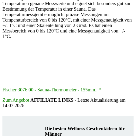
Temperaturen genaue Messwerte und eignet sich besonders gut zur
Bestimmung der Temperatur in einer Sauna. Das
Temperaturmessgerät ermöglicht präzise Messungen im
Temperaturbereich von 0 bis 120°C, mit einer Messgenauigkeit von
+/- 1°C und einer Skalenteilung von 2 Grad. Es hat einen
Messbereich von 0 bis 120°C und eine Messgenauigkeit von +/-
1°C.
Fischer 3076.00 - Sauna-Thermometer - 155mm...*
Zum Angebot
AFFILIATE LINKS
- Letzte Aktualisierung am
14.07.2026
Die besten Wellness Geschenkideen für
Männer