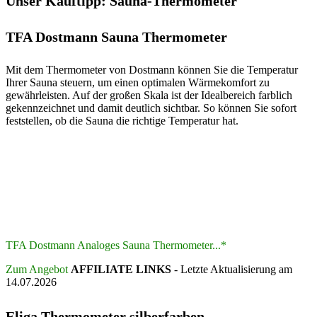
Unser Kauftipp: Sauna-Thermometer
TFA Dostmann Sauna Thermometer
Mit dem Thermometer von Dostmann können Sie die Temperatur
Ihrer Sauna steuern, um einen optimalen Wärmekomfort zu
gewährleisten. Auf der großen Skala ist der Idealbereich farblich
gekennzeichnet und damit deutlich sichtbar. So können Sie sofort
feststellen, ob die Sauna die richtige Temperatur hat.
TFA Dostmann Analoges Sauna Thermometer...*
Zum Angebot
AFFILIATE LINKS
- Letzte Aktualisierung am
14.07.2026
Eliga Thermometer silberfarben