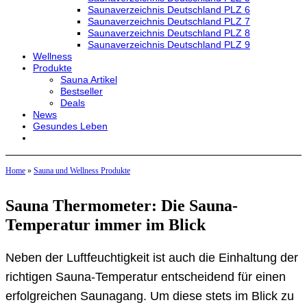
Saunaverzeichnis Deutschland PLZ 6
Saunaverzeichnis Deutschland PLZ 7
Saunaverzeichnis Deutschland PLZ 8
Saunaverzeichnis Deutschland PLZ 9
Wellness
Produkte
Sauna Artikel
Bestseller
Deals
News
Gesundes Leben
Home
»
Sauna und Wellness Produkte
Sauna Thermometer: Die Sauna-
Temperatur immer im Blick
Neben der Luftfeuchtigkeit ist auch die Einhaltung der
richtigen Sauna-Temperatur entscheidend für einen
erfolgreichen Saunagang. Um diese stets im Blick zu