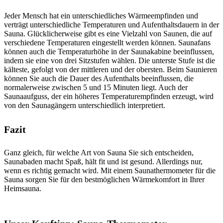
Jeder Mensch hat ein unterschiedliches Wärmeempfinden und
verträgt unterschiedliche Temperaturen und Aufenthaltsdauern in der
Sauna. Glücklicherweise gibt es eine Vielzahl von Saunen, die auf
verschiedene Temperaturen eingestellt werden können. Saunafans
können auch die Temperaturhöhe in der Saunakabine beeinflussen,
indem sie eine von drei Sitzstufen wählen. Die unterste Stufe ist die
kälteste, gefolgt von der mittleren und der obersten. Beim Saunieren
können Sie auch die Dauer des Aufenthalts beeinflussen, die
normalerweise zwischen 5 und 15 Minuten liegt. Auch der
Saunaaufguss, der ein höheres Temperaturempfinden erzeugt, wird
von den Saunagängern unterschiedlich interpretiert.
Fazit
Ganz gleich, für welche Art von Sauna Sie sich entscheiden,
Saunabaden macht Spaß, hält fit und ist gesund. Allerdings nur,
wenn es richtig gemacht wird. Mit einem Saunathermometer für die
Sauna sorgen Sie für den bestmöglichen Wärmekomfort in Ihrer
Heimsauna.