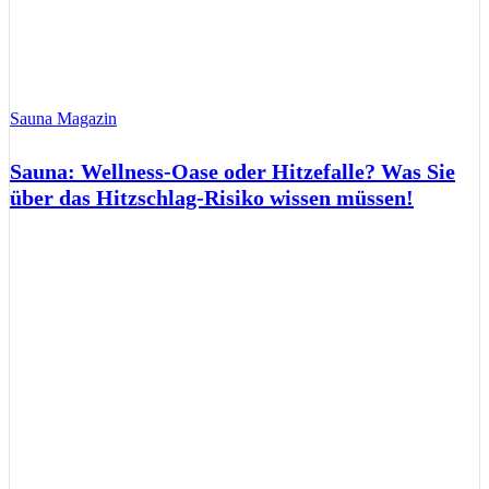
Sauna Magazin
Sauna: Wellness-Oase oder Hitzefalle? Was Sie
über das Hitzschlag-Risiko wissen müssen!