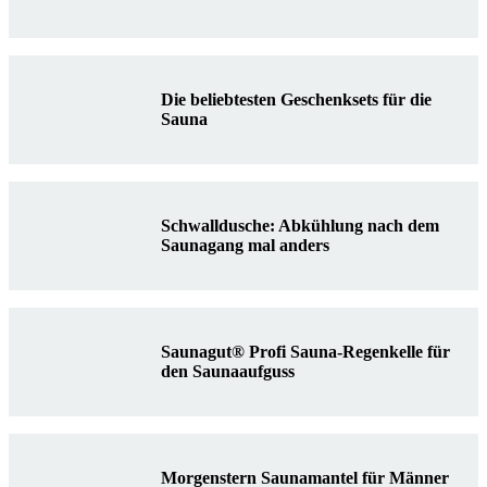
Die beliebtesten Geschenksets für die
Sauna
Schwalldusche: Abkühlung nach dem
Saunagang mal anders
Saunagut® Profi Sauna-Regenkelle für
den Saunaaufguss
Morgenstern Saunamantel für Männer