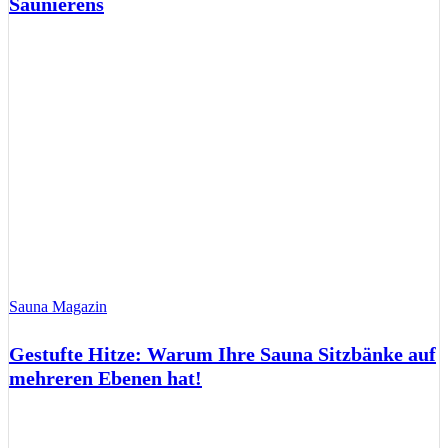
Saunierens
Sauna Magazin
Gestufte Hitze: Warum Ihre Sauna Sitzbänke auf
mehreren Ebenen hat!