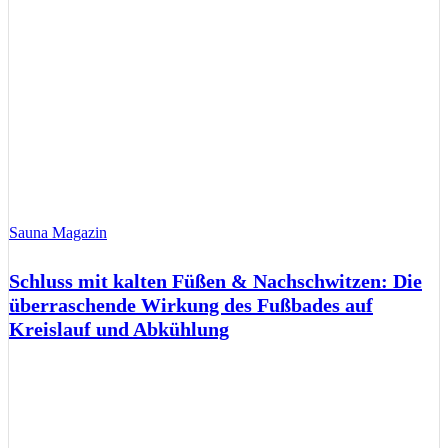
Sauna Magazin
Schluss mit kalten Füßen & Nachschwitzen: Die
überraschende Wirkung des Fußbades auf
Kreislauf und Abkühlung