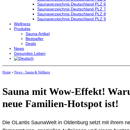
Saunaverzeichnis Deutschland PLZ 6
Saunaverzeichnis Deutschland PLZ 7
Saunaverzeichnis Deutschland PLZ 8
Saunaverzeichnis Deutschland PLZ 9
Wellness
Produkte
Sauna Artikel
Bestseller
Deals
News
Gesundes Leben
Home
»
News - Sauna & Wellness
Sauna mit Wow-Effekt! Waru
neue Familien-Hotspot ist!
Die OLantis SaunaWelt in Oldenburg setzt mit ihrem 