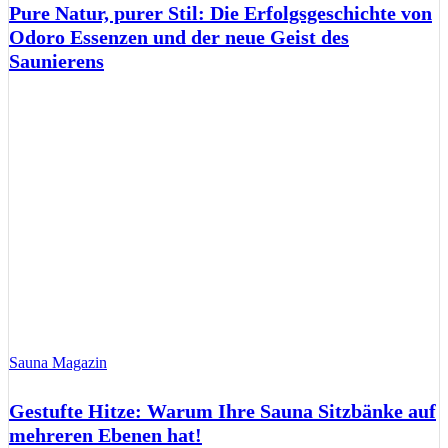
Pure Natur, purer Stil: Die Erfolgsgeschichte von
Odoro Essenzen und der neue Geist des
Saunierens
Sauna Magazin
Gestufte Hitze: Warum Ihre Sauna Sitzbänke auf
mehreren Ebenen hat!