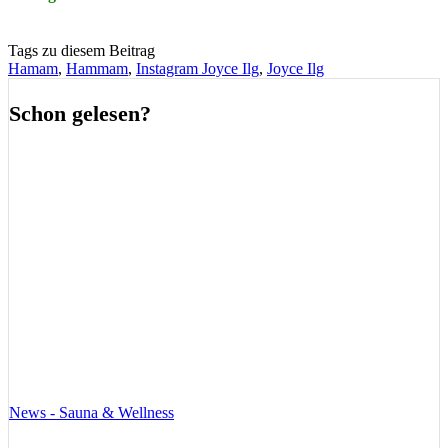
Tags zu diesem Beitrag
Hamam
,
Hammam
,
Instagram Joyce Ilg
,
Joyce Ilg
Schon gelesen?
News - Sauna & Wellness