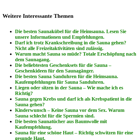
Weitere Interessante Themen
Die besten Saunakübel für die Heimsauna. Lesen Sie
unsere Informationen und Empfehlungen.
Darf ich trotz Krankschreibung in die Sauna gehen?
Nicht alle Freizeitaktivitäten sind zulässig.
Warum macht Sauna so müde? Totale Erschöpfung nach
dem Saunagang.
Die beliebtesten Geschenksets für die Sauna –
Geschenkideen für den Saunagänger.
Die besten Sauna Sanduhren für die Heimsauna.
Kaufempfehlungen für Sauna Sanduhren.
Liegen oder sitzen in der Sauna – Wie mache ich es
Richtig?
Sauna gegen Krebs und darf ich als Krebspatient in die
Sauna gehen?
Kinderwunsch – Keine Sauna vor dem Sex. Warum
Sauna schlecht für die Spermien sind.
Die besten Saunatücher aus Baumwolle mit
Kaufempfehlung.
Sauna für eine schöne Haut – Richtig schwitzen für eine
gesunde Haut.