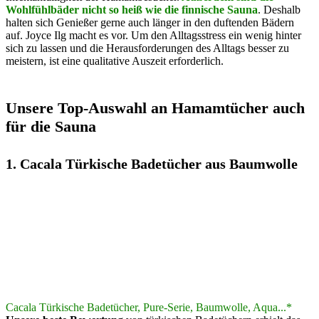
Wohlfühlbäder nicht so heiß wie die finnische Sauna
. Deshalb
halten sich Genießer gerne auch länger in den duftenden Bädern
auf. Joyce Ilg macht es vor. Um den Alltagsstress ein wenig hinter
sich zu lassen und die Herausforderungen des Alltags besser zu
meistern, ist eine qualitative Auszeit erforderlich.
Unsere Top-Auswahl an Hamamtücher auch
für die Sauna
1. Cacala Türkische Badetücher aus Baumwolle
Cacala Türkische Badetücher, Pure-Serie, Baumwolle, Aqua...*