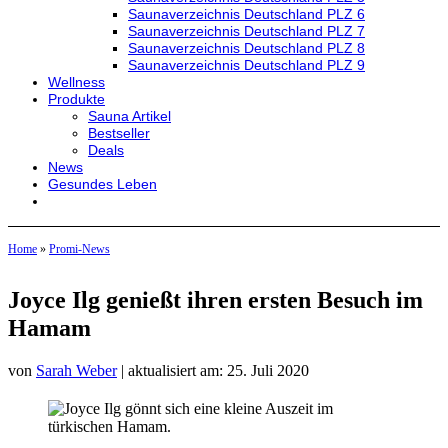
Saunaverzeichnis Deutschland PLZ 6
Saunaverzeichnis Deutschland PLZ 7
Saunaverzeichnis Deutschland PLZ 8
Saunaverzeichnis Deutschland PLZ 9
Wellness
Produkte
Sauna Artikel
Bestseller
Deals
News
Gesundes Leben
Home
»
Promi-News
Joyce Ilg genießt ihren ersten Besuch im
Hamam
von
Sarah Weber
| aktualisiert am: 25. Juli 2020