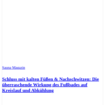
Sauna Magazin
Schluss mit kalten Füßen & Nachschwitzen: Die
überraschende Wirkung des Fußbades auf
Kreislauf und Abkühlung