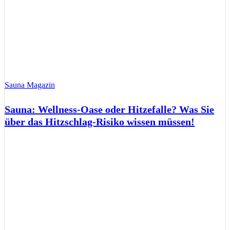
Sauna Magazin
Sauna: Wellness-Oase oder Hitzefalle? Was Sie
über das Hitzschlag-Risiko wissen müssen!