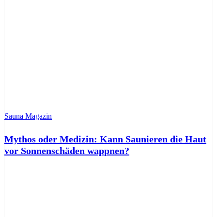
Sauna Magazin
Mythos oder Medizin: Kann Saunieren die Haut
vor Sonnenschäden wappnen?