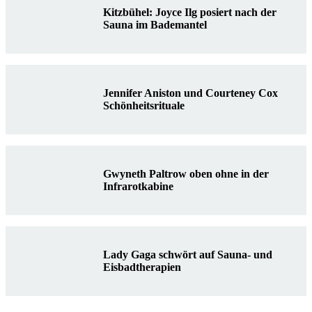
Kitzbühel: Joyce Ilg posiert nach der
Sauna im Bademantel
Jennifer Aniston und Courteney Cox
Schönheitsrituale
Gwyneth Paltrow oben ohne in der
Infrarotkabine
Lady Gaga schwört auf Sauna- und
Eisbadtherapien