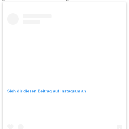
Sieh dir diesen Beitrag auf Instagram an