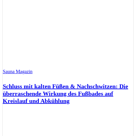
Sauna Magazin
Schluss mit kalten Füßen & Nachschwitzen: Die
überraschende Wirkung des Fußbades auf
Kreislauf und Abkühlung