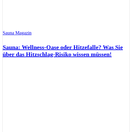
Sauna Magazin
Sauna: Wellness-Oase oder Hitzefalle? Was Sie
über das Hitzschlag-Risiko wissen müssen!