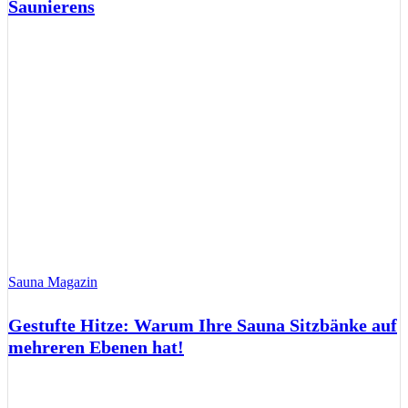
Saunierens
Sauna Magazin
Gestufte Hitze: Warum Ihre Sauna Sitzbänke auf
mehreren Ebenen hat!