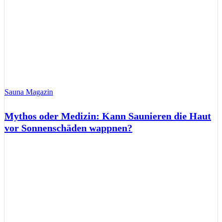
Sauna Magazin
Mythos oder Medizin: Kann Saunieren die Haut
vor Sonnenschäden wappnen?