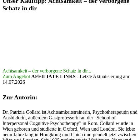
Unser Kauftipp: Achtsamkeit – der verborgene
Schatz in dir
Achtsamkeit – der verborgene Schatz in dir...
Zum Angebot
AFFILIATE LINKS
- Letzte Aktualisierung am
14.07.2026
Zur Autorin:
Dr. Patrizia Collard ist Achtsamkeitstrainerin, Psychotherapeutin und
Ausbilderin, außerdem Gastprofessorin an der „School of
Interpersonal Cognitive Psychotherapy” in Rom. Collard wurde in
Wien geboren und studierte in Oxford, Wien und London. Sie lebte
neun Jahre lang in Hongkong und China und pendelt jetzt zwischen