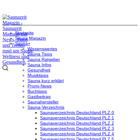
Startseite
Sauna Magazin
Sauna+
Wissenswertes
Sauna Tipps
Sauna Ratgeber
Sauna Infos
Gesundheit
Musiktipps
Sauna kurz erklärt
Promi-News
Buchtipps
Gastbeitrag
Saunahersteller
Sauna-Verzeichnis
Saunaverzeichnis Deutschland PLZ 0
Saunaverzeichnis Deutschland PLZ 1
Saunaverzeichnis Deutschland PLZ 2
Saunaverzeichnis Deutschland PLZ 3
Saunaverzeichnis Deutschland PLZ 4
Saunaverzeichnis Deutschland PLZ 5