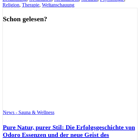
Religion
,
Therapie
,
Weltanschauung
Schon gelesen?
News - Sauna & Wellness
Pure Natur, purer Stil: Die Erfolgsgeschichte von
Odoro Essenzen und der neue Geist des