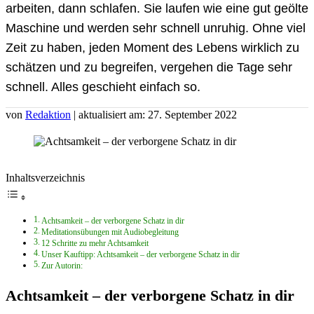
arbeiten, dann schlafen. Sie laufen wie eine gut geölte
Maschine und werden sehr schnell unruhig. Ohne viel
Zeit zu haben, jeden Moment des Lebens wirklich zu
schätzen und zu begreifen, vergehen die Tage sehr
schnell. Alles geschieht einfach so.
von
Redaktion
| aktualisiert am: 27. September 2022
Inhaltsverzeichnis
Achtsamkeit – der verborgene Schatz in dir
Meditationsübungen mit Audiobegleitung
12 Schritte zu mehr Achtsamkeit
Unser Kauftipp: Achtsamkeit – der verborgene Schatz in dir
Zur Autorin:
Achtsamkeit – der verborgene Schatz in dir