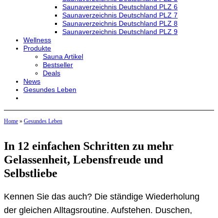
Saunaverzeichnis Deutschland PLZ 6
Saunaverzeichnis Deutschland PLZ 7
Saunaverzeichnis Deutschland PLZ 8
Saunaverzeichnis Deutschland PLZ 9
Wellness
Produkte
Sauna Artikel
Bestseller
Deals
News
Gesundes Leben
Home
»
Gesundes Leben
In 12 einfachen Schritten zu mehr
Gelassenheit, Lebensfreude und
Selbstliebe
Kennen Sie das auch? Die ständige Wiederholung
der gleichen Alltagsroutine. Aufstehen. Duschen,