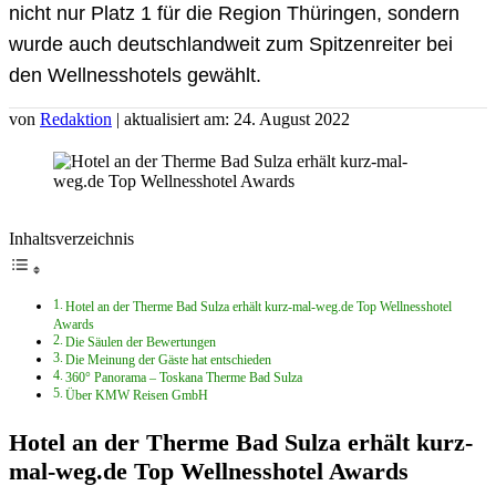
nicht nur Platz 1 für die Region Thüringen, sondern
wurde auch deutschlandweit zum Spitzenreiter bei
den Wellnesshotels gewählt.
von
Redaktion
| aktualisiert am: 24. August 2022
Inhaltsverzeichnis
Hotel an der Therme Bad Sulza erhält kurz-mal-weg.de Top Wellnesshotel
Awards
Die Säulen der Bewertungen
Die Meinung der Gäste hat entschieden
360° Panorama – Toskana Therme Bad Sulza
Über KMW Reisen GmbH
Hotel an der Therme Bad Sulza erhält kurz-
mal-weg.de Top Wellnesshotel Awards