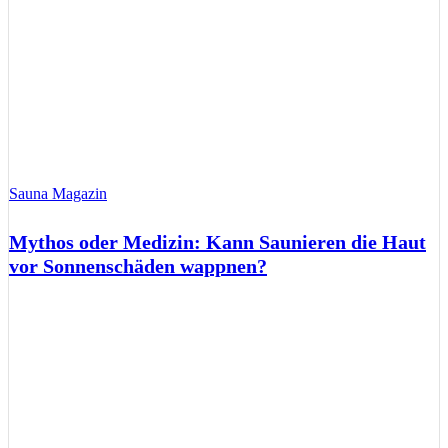
Sauna Magazin
Mythos oder Medizin: Kann Saunieren die Haut
vor Sonnenschäden wappnen?