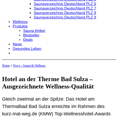
Saunaverzeichnis Deutschland PLZ 6
Saunaverzeichnis Deutschland PLZ 7
Saunaverzeichnis Deutschland PLZ 8
Saunaverzeichnis Deutschland PLZ 9
Wellness
Produkte
Sauna Artikel
Bestseller
Deals
News
Gesundes Leben
Home
»
News - Sauna & Wellness
Hotel an der Therme Bad Sulza –
Ausgezeichnete Wellness-Qualität
Gleich zweimal an der Spitze: Das Hotel am
Thermalbad Bad Sulza erreichte im Rahmen des
kurz-mal-weg.de (KMW) Top-Wellnesshotel-Awards