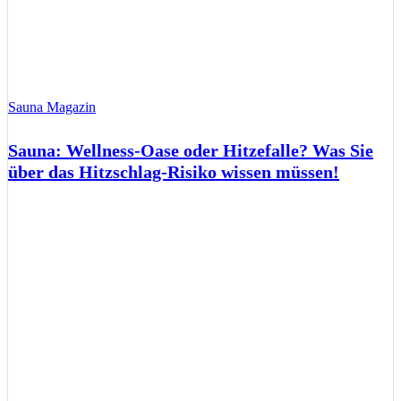
Sauna Magazin
Sauna: Wellness-Oase oder Hitzefalle? Was Sie
über das Hitzschlag-Risiko wissen müssen!