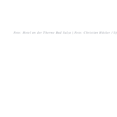
Foto: Hotel an der Therme Bad Sulza | Foto: Christian Häcker / li