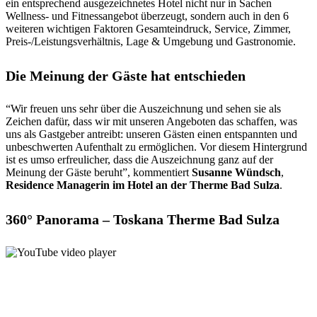
ein entsprechend ausgezeichnetes Hotel nicht nur in Sachen
Wellness- und Fitnessangebot überzeugt, sondern auch in den 6
weiteren wichtigen Faktoren Gesamteindruck, Service, Zimmer,
Preis-/Leistungsverhältnis, Lage & Umgebung und Gastronomie.
Die Meinung der Gäste hat entschieden
“Wir freuen uns sehr über die Auszeichnung und sehen sie als
Zeichen dafür, dass wir mit unseren Angeboten das schaffen, was
uns als Gastgeber antreibt: unseren Gästen einen entspannten und
unbeschwerten Aufenthalt zu ermöglichen. Vor diesem Hintergrund
ist es umso erfreulicher, dass die Auszeichnung ganz auf der
Meinung der Gäste beruht”, kommentiert
Susanne Wündsch
,
Residence Managerin im Hotel an der Therme Bad Sulza
.
360° Panorama – Toskana Therme Bad Sulza