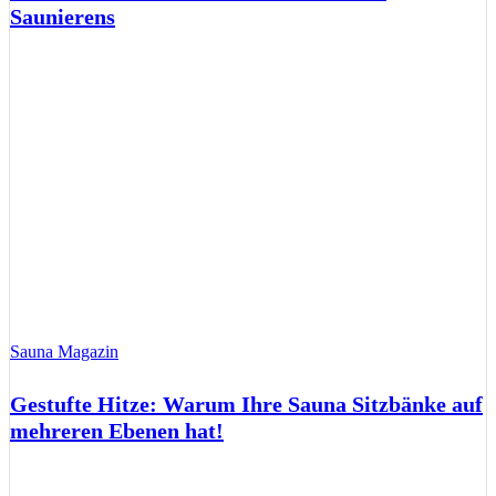
Saunierens
Sauna Magazin
Gestufte Hitze: Warum Ihre Sauna Sitzbänke auf
mehreren Ebenen hat!