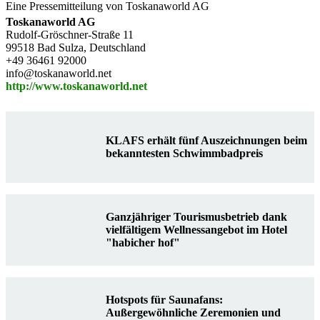
Eine Pressemitteilung von Toskanaworld AG
Toskanaworld AG
Rudolf-Gröschner-Straße 11
99518 Bad Sulza, Deutschland
+49 36461 92000
info@toskanaworld.net
http://www.toskanaworld.net
KLAFS erhält fünf Auszeichnungen beim
bekanntesten Schwimmbadpreis
Ganzjähriger Tourismusbetrieb dank
vielfältigem Wellnessangebot im Hotel
"habicher hof"
Hotspots für Saunafans:
Außergewöhnliche Zeremonien und