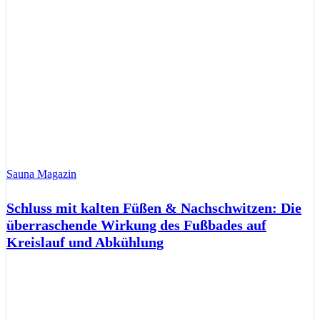
Sauna Magazin
Schluss mit kalten Füßen & Nachschwitzen: Die
überraschende Wirkung des Fußbades auf
Kreislauf und Abkühlung