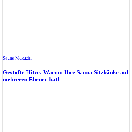
Sauna Magazin
Gestufte Hitze: Warum Ihre Sauna Sitzbänke auf
mehreren Ebenen hat!