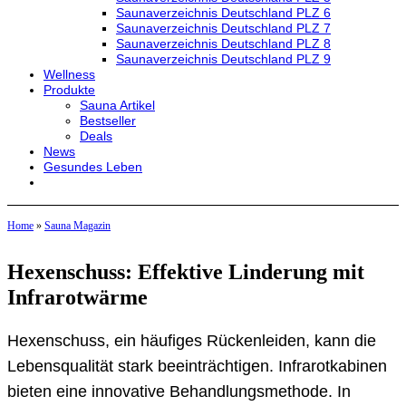
Saunaverzeichnis Deutschland PLZ 6
Saunaverzeichnis Deutschland PLZ 7
Saunaverzeichnis Deutschland PLZ 8
Saunaverzeichnis Deutschland PLZ 9
Wellness
Produkte
Sauna Artikel
Bestseller
Deals
News
Gesundes Leben
Home
»
Sauna Magazin
Hexenschuss: Effektive Linderung mit
Infrarotwärme
Hexenschuss, ein häufiges Rückenleiden, kann die
Lebensqualität stark beeinträchtigen. Infrarotkabinen
bieten eine innovative Behandlungsmethode. In