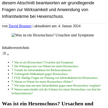
diesem Abschnitt beantworten wir grundlegende
Fragen zur Wirksamkeit und Anwendung von
Infrarotwärme bei Hexenschuss.
von
David Brunner
| aktualisiert am: 4. Januar 2024
Inhaltsverzeichnis
Was ist ein Hexenschuss? Ursachen und Symptome
Die Wirkungsweise von Wärme bei einem Hexenschuss
Vorteile der Infrarotkabinen bei Rückenschmerzen
Vorbeugende Maßnahmen gegen Hexenschuss
FAQ: Häufige Fragen zur Nutzung von Infrarotkabinen bei Hexenschuss
Warum ist Wärme bei einem Hexenschuss effektiv?
Wie kann man mit einer Infrarotkabine gegen einen Hexenschuss vorgehen?
Warum unterscheidet sich der Schmerz bei einem Hexenschuss von dem bei
Ischiasschmerzen?
Was ist ein Hexenschuss? Ursachen und