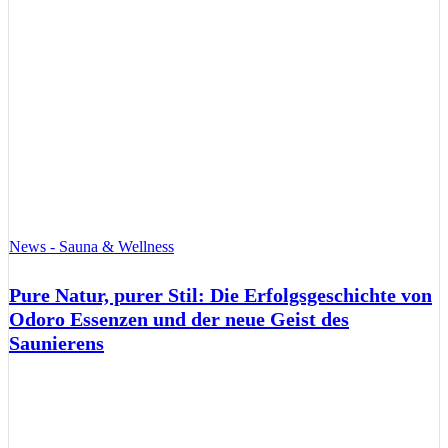
News - Sauna & Wellness
Pure Natur, purer Stil: Die Erfolgsgeschichte von
Odoro Essenzen und der neue Geist des
Saunierens