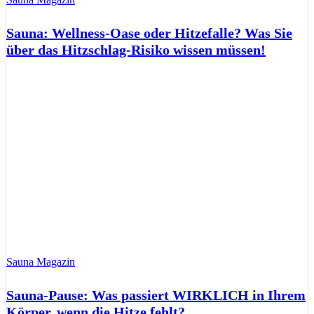
Sauna: Wellness-Oase oder Hitzefalle? Was Sie
über das Hitzschlag-Risiko wissen müssen!
Sauna Magazin
Sauna-Pause: Was passiert WIRKLICH in Ihrem
Körper, wenn die Hitze fehlt?