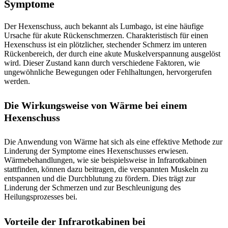
Symptome
Der Hexenschuss, auch bekannt als Lumbago, ist eine häufige
Ursache für akute Rückenschmerzen. Charakteristisch für einen
Hexenschuss ist ein plötzlicher, stechender Schmerz im unteren
Rückenbereich, der durch eine akute Muskelverspannung ausgelöst
wird. Dieser Zustand kann durch verschiedene Faktoren, wie
ungewöhnliche Bewegungen oder Fehlhaltungen, hervorgerufen
werden.
Die Wirkungsweise von Wärme bei einem
Hexenschuss
Die Anwendung von Wärme hat sich als eine effektive Methode zur
Linderung der Symptome eines Hexenschusses erwiesen.
Wärmebehandlungen, wie sie beispielsweise in Infrarotkabinen
stattfinden, können dazu beitragen, die verspannten Muskeln zu
entspannen und die Durchblutung zu fördern. Dies trägt zur
Linderung der Schmerzen und zur Beschleunigung des
Heilungsprozesses bei.
Vorteile der Infrarotkabinen bei