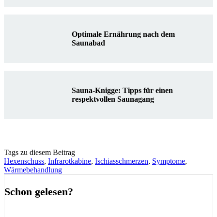
Optimale Ernährung nach dem
Saunabad
Sauna-Knigge: Tipps für einen
respektvollen Saunagang
Tags zu diesem Beitrag
Hexenschuss
,
Infrarotkabine
,
Ischiasschmerzen
,
Symptome
,
Wärmebehandlung
Schon gelesen?