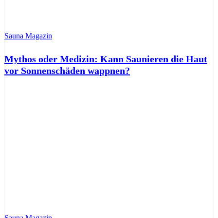
Sauna Magazin
Mythos oder Medizin: Kann Saunieren die Haut
vor Sonnenschäden wappnen?
Sauna Magazin