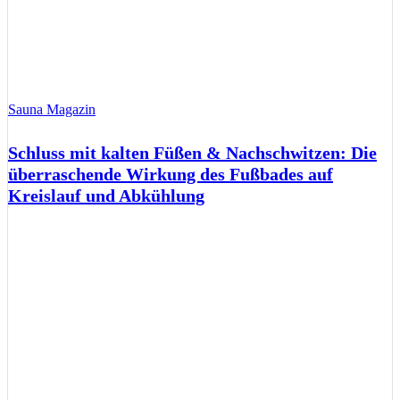
Sauna Magazin
Schluss mit kalten Füßen & Nachschwitzen: Die
überraschende Wirkung des Fußbades auf
Kreislauf und Abkühlung