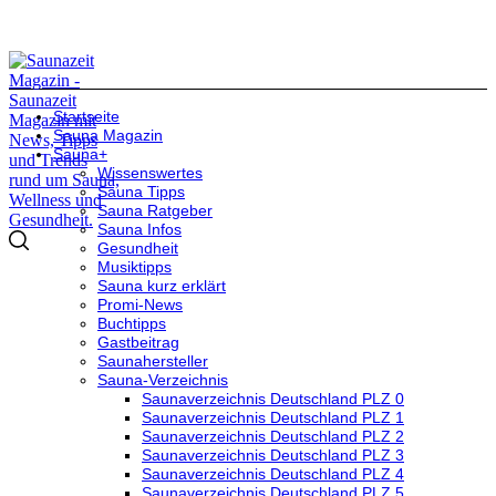
Startseite
Sauna Magazin
Sauna+
Wissenswertes
Sauna Tipps
Sauna Ratgeber
Sauna Infos
Gesundheit
Musiktipps
Sauna kurz erklärt
Promi-News
Buchtipps
Gastbeitrag
Saunahersteller
Sauna-Verzeichnis
Saunaverzeichnis Deutschland PLZ 0
Saunaverzeichnis Deutschland PLZ 1
Saunaverzeichnis Deutschland PLZ 2
Saunaverzeichnis Deutschland PLZ 3
Saunaverzeichnis Deutschland PLZ 4
Saunaverzeichnis Deutschland PLZ 5