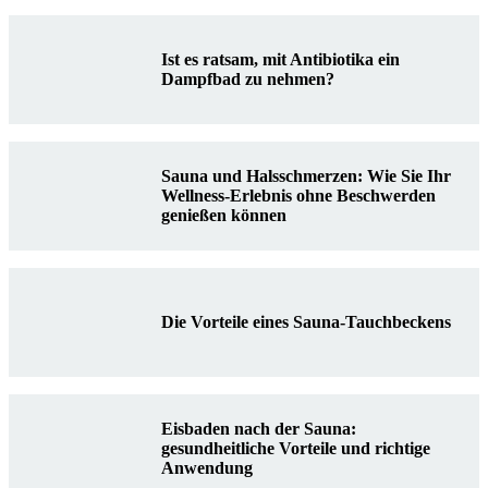
Ist es ratsam, mit Antibiotika ein
Dampfbad zu nehmen?
Sauna und Halsschmerzen: Wie Sie Ihr
Wellness-Erlebnis ohne Beschwerden
genießen können
Die Vorteile eines Sauna-Tauchbeckens
Eisbaden nach der Sauna:
gesundheitliche Vorteile und richtige
Anwendung