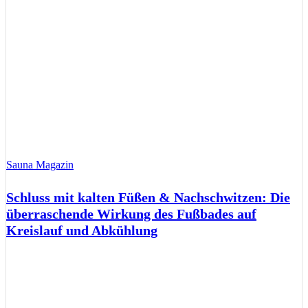
Sauna Magazin
Schluss mit kalten Füßen & Nachschwitzen: Die
überraschende Wirkung des Fußbades auf
Kreislauf und Abkühlung