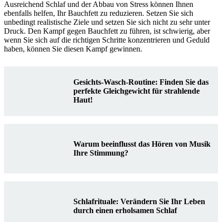
Ausreichend Schlaf und der Abbau von Stress können Ihnen
ebenfalls helfen, Ihr Bauchfett zu reduzieren. Setzen Sie sich
unbedingt realistische Ziele und setzen Sie sich nicht zu sehr unter
Druck. Den Kampf gegen Bauchfett zu führen, ist schwierig, aber
wenn Sie sich auf die richtigen Schritte konzentrieren und Geduld
haben, können Sie diesen Kampf gewinnen.
Gesichts-Wasch-Routine: Finden Sie das
perfekte Gleichgewicht für strahlende
Haut!
Warum beeinflusst das Hören von Musik
Ihre Stimmung?
Schlafrituale: Verändern Sie Ihr Leben
durch einen erholsamen Schlaf