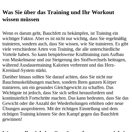
Was Sie über das Training und Ihr Workout
wissen müssen
Wenn es darum geht, Bauchfett zu bekämpfen, ist Training ein
wichtiger Faktor. Aber es ist nicht nur wichtig, dass Sie regelmäßig
trainieren, sondern auch, dass Sie wissen, wie Sie trainieren. Es gibt
viele verschiedene Arten von Training, die alle unterschiedliche
Vorteile haben. So kann beispielsweise Krafttraining zum Aufbau
von Muskelmasse und zur Steigerung des Stoffwechsels beitragen,
während Ausdauertraining Kalorien verbrennt und das Herz-
Kreislauf-System stärkt.
Darüber hinaus sollten Sie darauf achten, dass Sie nicht nur
Bauchmuskelübungen machen, sondern Ihren ganzen Körper
trainieren, um ein gesundes Gleichgewicht zu schaffen. Das
Wichtigste ist jedoch, dass Sie sich selbst herausfordern und
kontinuierlich Fortschritte machen. Das kann bedeuten, dass Sie das
Gewicht oder die Anzahl der Wiederholungen erhöhen oder neue
Übungen ausprobieren. Mit der richtigen Einstellung und dem
richtigen Training können Sie den Kampf gegen das Bauchfett
gewinnen!