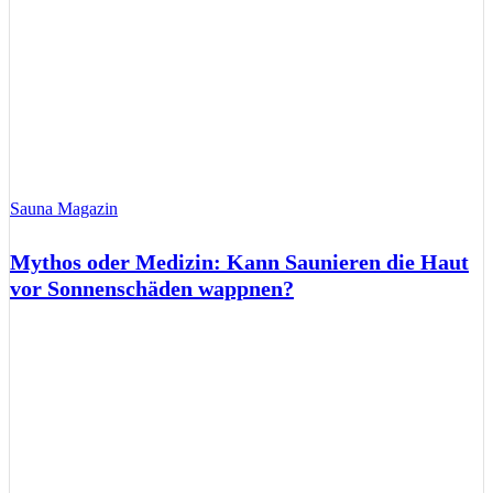
Sauna Magazin
Mythos oder Medizin: Kann Saunieren die Haut
vor Sonnenschäden wappnen?