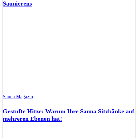
Saunierens
Sauna Magazin
Gestufte Hitze: Warum Ihre Sauna Sitzbänke auf
mehreren Ebenen hat!