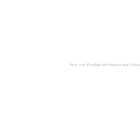
Foto von Towfiqu barbhuiya auf Unsp