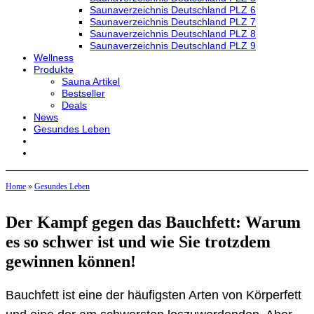
Saunaverzeichnis Deutschland PLZ 6
Saunaverzeichnis Deutschland PLZ 7
Saunaverzeichnis Deutschland PLZ 8
Saunaverzeichnis Deutschland PLZ 9
Wellness
Produkte
Sauna Artikel
Bestseller
Deals
News
Gesundes Leben
Home
»
Gesundes Leben
Der Kampf gegen das Bauchfett: Warum
es so schwer ist und wie Sie trotzdem
gewinnen können!
Bauchfett ist eine der häufigsten Arten von Körperfett