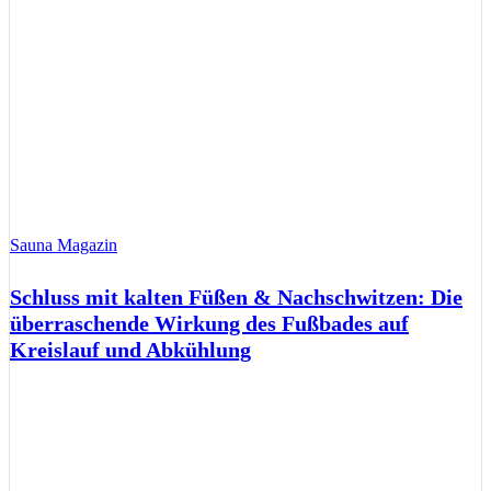
Sauna Magazin
Schluss mit kalten Füßen & Nachschwitzen: Die
überraschende Wirkung des Fußbades auf
Kreislauf und Abkühlung