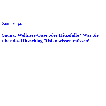
Sauna Magazin
Sauna: Wellness-Oase oder Hitzefalle? Was Sie
über das Hitzschlag-Risiko wissen müssen!