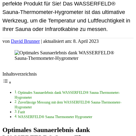
perfekte Produkt für Sie! Das WASSERFELD®
Sauna-Thermometer-Hygrometer ist das ultimative
Werkzeug, um die Temperatur und Luftfeuchtigkeit in
Ihrer Sauna oder Infrarotkabine zu messen.
von
David Brunner
| aktualisiert am: 8. April 2023
Inhaltsverzeichnis
Optimales Saunaerlebnis dank WASSERFELD® Sauna-Thermometer-
Hygrometer
Zuverlässige Messung mit dem WASSERFELD® Sauna-Thermometer-
Hygrometer
Fazit
WASSERFELD® Sauna Thermometer Hygrometer
Optimales Saunaerlebnis dank