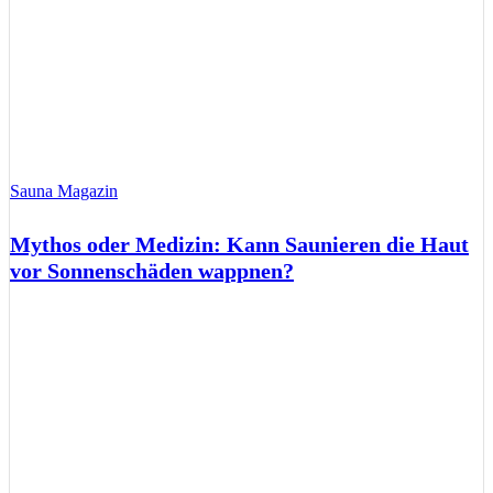
Sauna Magazin
Mythos oder Medizin: Kann Saunieren die Haut
vor Sonnenschäden wappnen?