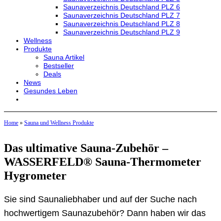
Saunaverzeichnis Deutschland PLZ 6
Saunaverzeichnis Deutschland PLZ 7
Saunaverzeichnis Deutschland PLZ 8
Saunaverzeichnis Deutschland PLZ 9
Wellness
Produkte
Sauna Artikel
Bestseller
Deals
News
Gesundes Leben
Home
»
Sauna und Wellness Produkte
Das ultimative Sauna-Zubehör –
WASSERFELD® Sauna-Thermometer
Hygrometer
Sie sind Saunaliebhaber und auf der Suche nach
hochwertigem Saunazubehör? Dann haben wir das