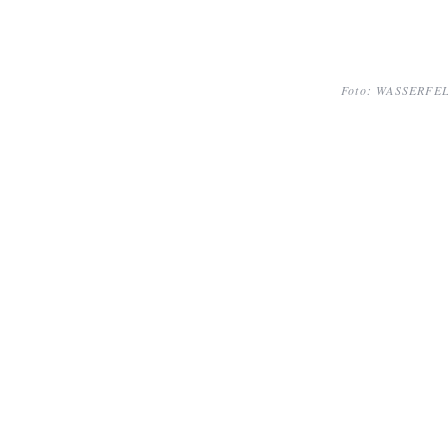
Foto: WASSERFE