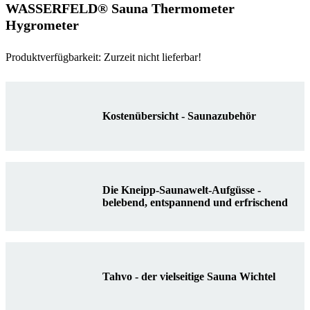
WASSERFELD® Sauna Thermometer
Hygrometer
Produktverfügbarkeit: Zurzeit nicht lieferbar!
Kostenübersicht - Saunazubehör
Die Kneipp-Saunawelt-Aufgüsse -
belebend, entspannend und erfrischend
Tahvo - der vielseitige Sauna Wichtel