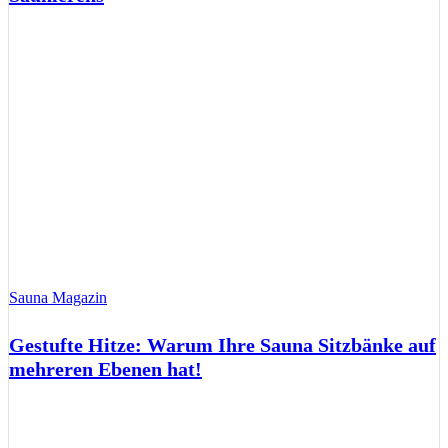
Sauna Magazin
Gestufte Hitze: Warum Ihre Sauna Sitzbänke auf
mehreren Ebenen hat!