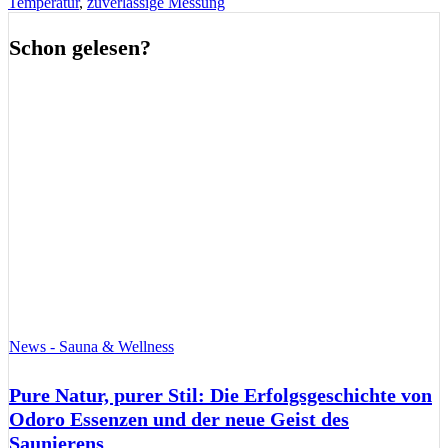
Temperatur
,
zuverlässige Messung
Schon gelesen?
News - Sauna & Wellness
Pure Natur, purer Stil: Die Erfolgsgeschichte von
Odoro Essenzen und der neue Geist des
Saunierens