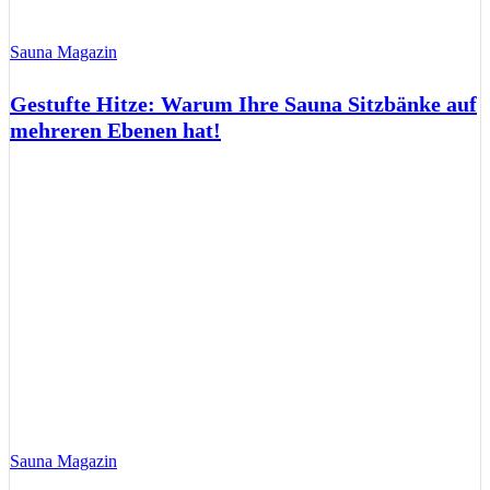
Sauna Magazin
Gestufte Hitze: Warum Ihre Sauna Sitzbänke auf
mehreren Ebenen hat!
Sauna Magazin