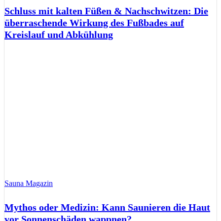
Schluss mit kalten Füßen & Nachschwitzen: Die
überraschende Wirkung des Fußbades auf
Kreislauf und Abkühlung
Sauna Magazin
Mythos oder Medizin: Kann Saunieren die Haut
vor Sonnenschäden wappnen?