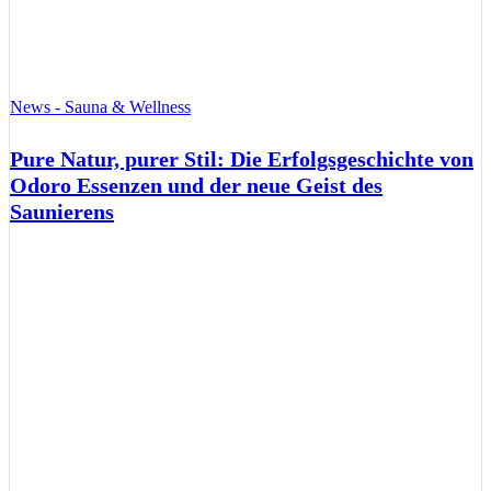
News - Sauna & Wellness
Pure Natur, purer Stil: Die Erfolgsgeschichte von
Odoro Essenzen und der neue Geist des
Saunierens