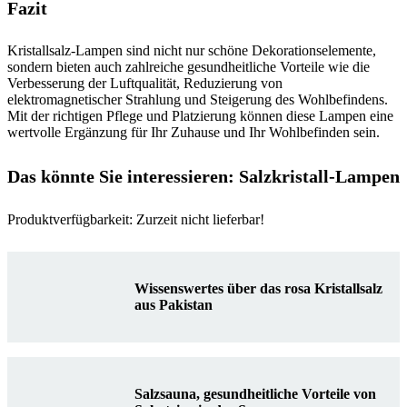
Fazit
Kristallsalz-Lampen sind nicht nur schöne Dekorationselemente,
sondern bieten auch zahlreiche gesundheitliche Vorteile wie die
Verbesserung der Luftqualität, Reduzierung von
elektromagnetischer Strahlung und Steigerung des Wohlbefindens.
Mit der richtigen Pflege und Platzierung können diese Lampen eine
wertvolle Ergänzung für Ihr Zuhause und Ihr Wohlbefinden sein.
Das könnte Sie interessieren: Salzkristall-Lampen
Produktverfügbarkeit: Zurzeit nicht lieferbar!
Wissenswertes über das rosa Kristallsalz
aus Pakistan
Salzsauna, gesundheitliche Vorteile von