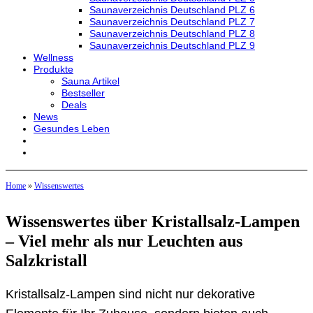
Saunaverzeichnis Deutschland PLZ 6
Saunaverzeichnis Deutschland PLZ 7
Saunaverzeichnis Deutschland PLZ 8
Saunaverzeichnis Deutschland PLZ 9
Wellness
Produkte
Sauna Artikel
Bestseller
Deals
News
Gesundes Leben
Home
»
Wissenswertes
Wissenswertes über Kristallsalz-Lampen
– Viel mehr als nur Leuchten aus
Salzkristall
Kristallsalz-Lampen sind nicht nur dekorative