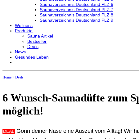
Saunaverzeichnis Deutschland PLZ 6
Saunaverzeichnis Deutschland PLZ 7
Saunaverzeichnis Deutschland PLZ 8
Saunaverzeichnis Deutschland PLZ 9
Wellness
Produkte
Sauna Artikel
Bestseller
Deals
News
Gesundes Leben
Home
»
Deals
6 Wunsch-Saunadüfte zum Sp
möglich!
Gönn deiner Nase eine Auszeit vom Alltag! Wir h
DEAL