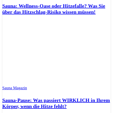
Sauna: Wellness-Oase oder Hitzefalle? Was Sie
über das Hitzschlag-Risiko wissen müssen!
Sauna Magazin
Sauna-Pause: Was passiert WIRKLICH in Ihrem
Körper, wenn die Hitze fehlt?