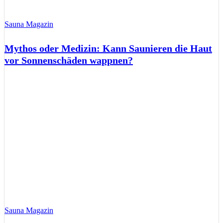
Sauna Magazin
Mythos oder Medizin: Kann Saunieren die Haut
vor Sonnenschäden wappnen?
Sauna Magazin