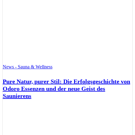
News - Sauna & Wellness
Pure Natur, purer Stil: Die Erfolgsgeschichte von
Odoro Essenzen und der neue Geist des
Saunierens