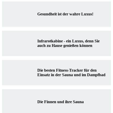
Gesundheit ist der wahre Luxus!
Infrarotkabine - ein Luxus, denn Sie
auch zu Hause genießen können
Die besten Fitness-Tracker für den
Einsatz in der Sauna und im Dampfbad
Die Finnen und ihre Sauna