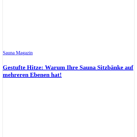
Sauna Magazin
Gestufte Hitze: Warum Ihre Sauna Sitzbänke auf
mehreren Ebenen hat!