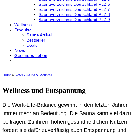
Saunaverzeichnis Deutschland PLZ 6
Saunaverzeichnis Deutschland PLZ 7
Saunaverzeichnis Deutschland PLZ 8
Saunaverzeichnis Deutschland PLZ 9
Wellness
Produkte
Sauna Artikel
Bestseller
Deals
News
Gesundes Leben
Home
»
News - Sauna & Wellness
Wellness und Entspannung
Die Work-Life-Balance gewinnt in den letzten Jahren
immer mehr an Bedeutung. Die Sauna kann viel dazu
beitragen: Zu ihrem hohen gesundheitlichen Nutzen
fördert sie dafür zuverlässig auch Entspannung und