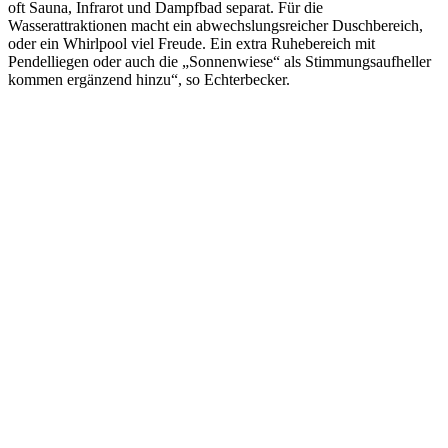
oft Sauna, Infrarot und Dampfbad separat. Für die
Wasserattraktionen macht ein abwechslungsreicher Duschbereich,
oder ein Whirlpool viel Freude. Ein extra Ruhebereich mit
Pendelliegen oder auch die „Sonnenwiese“ als Stimmungsaufheller
kommen ergänzend hinzu“, so Echterbecker.