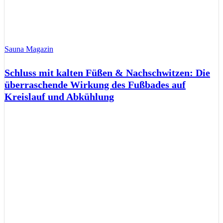
Sauna Magazin
Schluss mit kalten Füßen & Nachschwitzen: Die
überraschende Wirkung des Fußbades auf
Kreislauf und Abkühlung