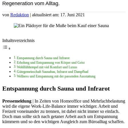
Regeneration vom Alltag.
von
Redaktion
| aktualisiert am: 17. Juni 2021
Inhaltsverzeichnis
Entspannung durch Sauna und Infrarot
Erholung und Entspannung von Körper und Geist
Wohlfühltempel mit viel Komfort und Luxus
Gütegemeinschaft Saunabau, Infrarot und Dampfbad
Wellness und Entspannung mit der passenden Ausstattung
Entspannung durch Sauna und Infrarot
Pressemeldung
| In Zeiten von Homeoffice und Mehrfachbelastung
wird die eigene Work-Life-Balance immer wichtiger. Arbeit und
Freizeit voneinander zu trennen, ist dabei nicht immer so einfach.
Doch man sollte sich nach getaner Arbeit auch um Entspannung
kümmern und so den wichtigen Ausgleich zum Büroalltag schaffen.