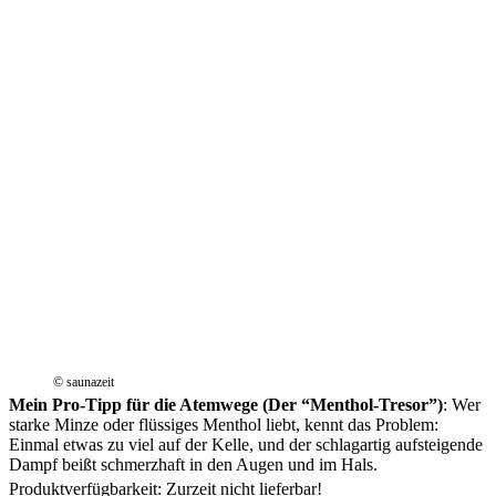
© saunazeit
Mein Pro-Tipp für die Atemwege (Der “Menthol-Tresor”)
: Wer
starke Minze oder flüssiges Menthol liebt, kennt das Problem:
Einmal etwas zu viel auf der Kelle, und der schlagartig aufsteigende
Dampf beißt schmerzhaft in den Augen und im Hals.
Produktverfügbarkeit: Zurzeit nicht lieferbar!