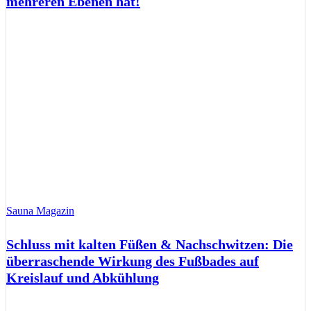
mehreren Ebenen hat!
Sauna Magazin
Schluss mit kalten Füßen & Nachschwitzen: Die
überraschende Wirkung des Fußbades auf
Kreislauf und Abkühlung