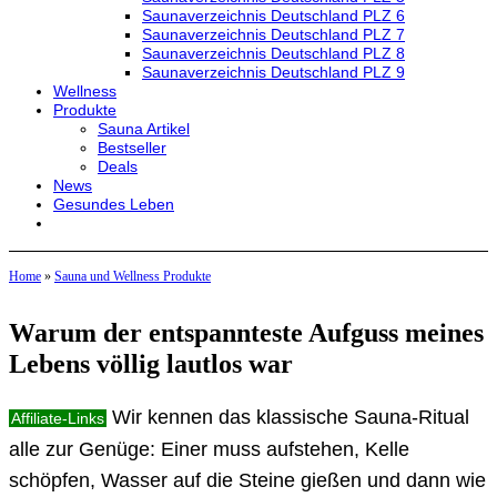
Saunaverzeichnis Deutschland PLZ 6
Saunaverzeichnis Deutschland PLZ 7
Saunaverzeichnis Deutschland PLZ 8
Saunaverzeichnis Deutschland PLZ 9
Wellness
Produkte
Sauna Artikel
Bestseller
Deals
News
Gesundes Leben
Home
»
Sauna und Wellness Produkte
Warum der entspannteste Aufguss meines
Lebens völlig lautlos war
Wir kennen das klassische Sauna-Ritual
Affiliate-Links
alle zur Genüge: Einer muss aufstehen, Kelle
schöpfen, Wasser auf die Steine gießen und dann wie