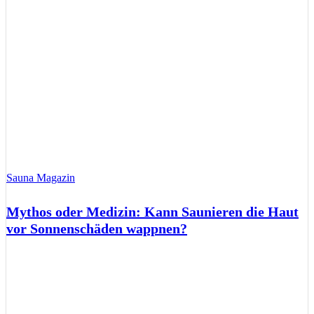
Sauna Magazin
Mythos oder Medizin: Kann Saunieren die Haut
vor Sonnenschäden wappnen?