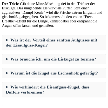
Der Trick
: Gib deine Minz-Mischung tief in den Trichter der
Eiskugel. Das umgebende Eis wirkt als Puffer. Statt einer
aggressiven “Dampf-Keule” wird die Frische extrem langsam und
gleichmäßig abgegeben. So bekommst du den vollen “Free-
Breathe”-Effekt für die Lunge, kannst dabei aber entspannt die
Augen offen lassen und genießen.
Was ist der Vorteil eines sanften Aufgusses mit
der Eisaufguss-Kugel?
Was brauche ich, um die Eiskugel zu formen?
Warum ist die Kugel aus Eschenholz gefertigt?
Wie verhindert die Eisaufguss-Kugel, dass
Duftöle verbrennen?