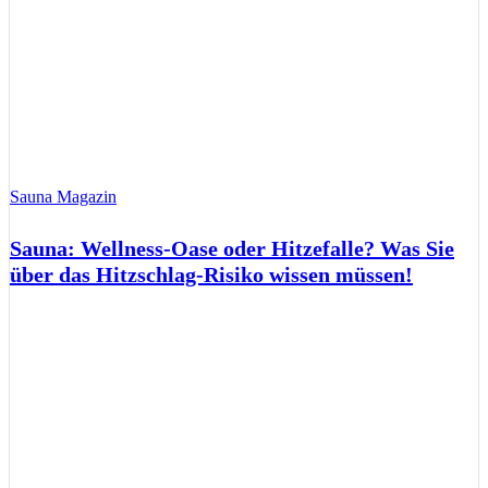
Sauna Magazin
Sauna: Wellness-Oase oder Hitzefalle? Was Sie
über das Hitzschlag-Risiko wissen müssen!