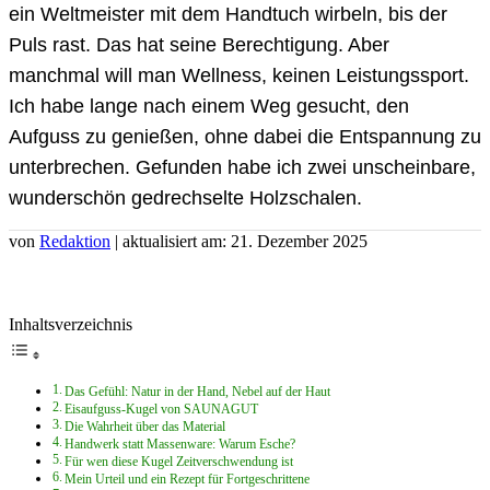
ein Weltmeister mit dem Handtuch wirbeln, bis der
Puls rast. Das hat seine Berechtigung. Aber
manchmal will man Wellness, keinen Leistungssport.
Ich habe lange nach einem Weg gesucht, den
Aufguss zu genießen, ohne dabei die Entspannung zu
unterbrechen. Gefunden habe ich zwei unscheinbare,
wunderschön gedrechselte Holzschalen.
von
Redaktion
| aktualisiert am: 21. Dezember 2025
Inhaltsverzeichnis
Das Gefühl: Natur in der Hand, Nebel auf der Haut
Eisaufguss-Kugel von SAUNAGUT
Die Wahrheit über das Material
Handwerk statt Massenware: Warum Esche?
Für wen diese Kugel Zeitverschwendung ist
Mein Urteil und ein Rezept für Fortgeschrittene