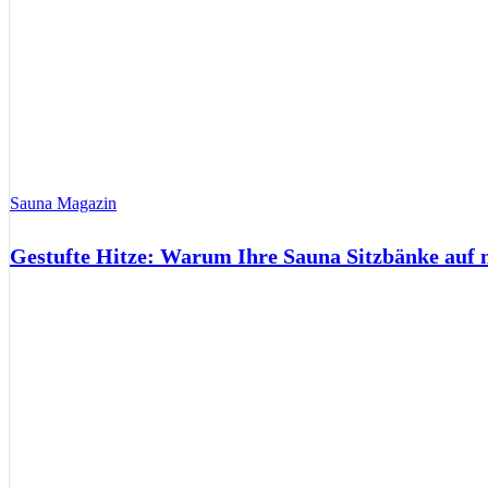
Sauna Magazin
Gestufte Hitze: Warum Ihre Sauna Sitzbänke auf 