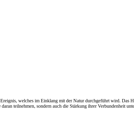
es Ereignis, welches im Einklang mit der Natur durchgeführt wird. Das H
 daran teilnehmen, sondern auch die Stärkung ihrer Verbundenheit unte