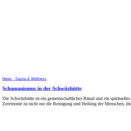
News - Sauna & Wellness
Schamanismus in der Schwitzhütte
Die Schwitzhütte ist ein gemeinschaftliches Ritual und ein spirituell
Zeremonie ist nicht nur die Reinigung und Heilung der Menschen, die