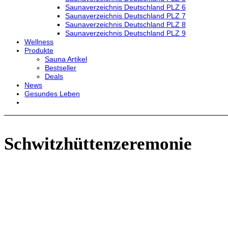
Saunaverzeichnis Deutschland PLZ 6
Saunaverzeichnis Deutschland PLZ 7
Saunaverzeichnis Deutschland PLZ 8
Saunaverzeichnis Deutschland PLZ 9
Wellness
Produkte
Sauna Artikel
Bestseller
Deals
News
Gesundes Leben
Schwitzhüttenzeremonie