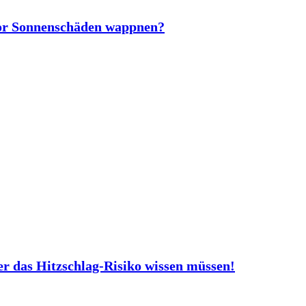
vor Sonnenschäden wappnen?
er das Hitzschlag-Risiko wissen müssen!