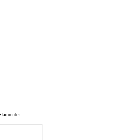
 Stamm der