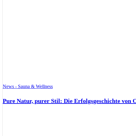
News - Sauna & Wellness
Pure Natur, purer Stil: Die Erfolgsgeschichte von