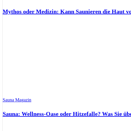
Mythos oder Medizin: Kann Saunieren die Haut 
Sauna Magazin
Sauna: Wellness-Oase oder Hitzefalle? Was Sie üb