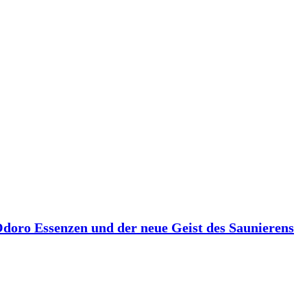
 Odoro Essenzen und der neue Geist des Saunierens