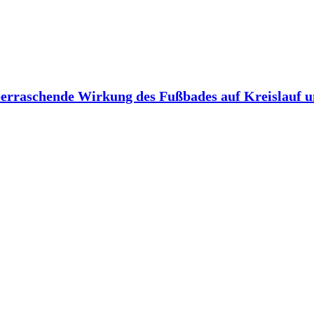
berraschende Wirkung des Fußbades auf Kreislauf 