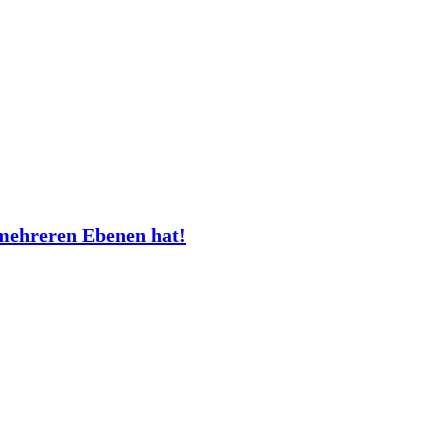
mehreren Ebenen hat!