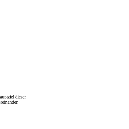
auptziel dieser
reinander.