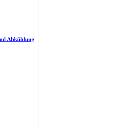
und Abkühlung