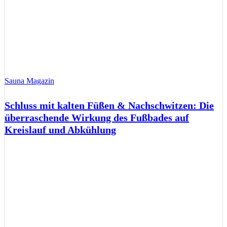
Sauna Magazin
Schluss mit kalten Füßen & Nachschwitzen: Die
überraschende Wirkung des Fußbades auf
Kreislauf und Abkühlung