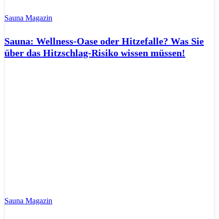
Sauna Magazin
Sauna: Wellness-Oase oder Hitzefalle? Was Sie
über das Hitzschlag-Risiko wissen müssen!
Sauna Magazin