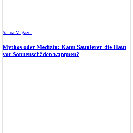
Sauna Magazin
Mythos oder Medizin: Kann Saunieren die Haut
vor Sonnenschäden wappnen?