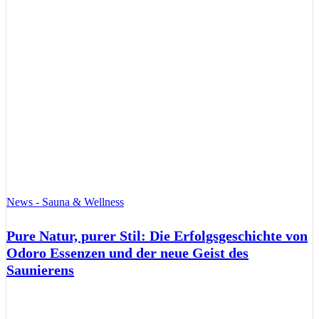
News - Sauna & Wellness
Pure Natur, purer Stil: Die Erfolgsgeschichte von
Odoro Essenzen und der neue Geist des
Saunierens