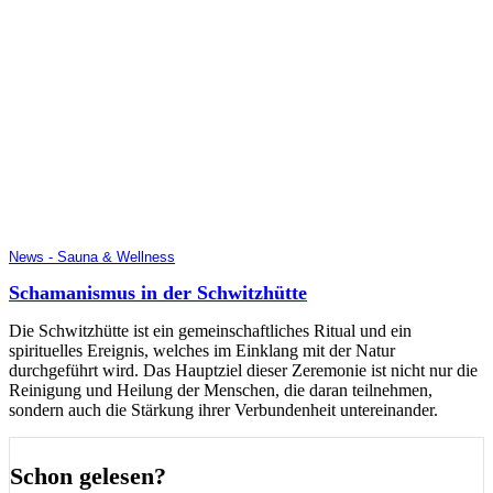
News - Sauna & Wellness
Schamanismus in der Schwitzhütte
Die Schwitzhütte ist ein gemeinschaftliches Ritual und ein
spirituelles Ereignis, welches im Einklang mit der Natur
durchgeführt wird. Das Hauptziel dieser Zeremonie ist nicht nur die
Reinigung und Heilung der Menschen, die daran teilnehmen,
sondern auch die Stärkung ihrer Verbundenheit untereinander.
Schon gelesen?