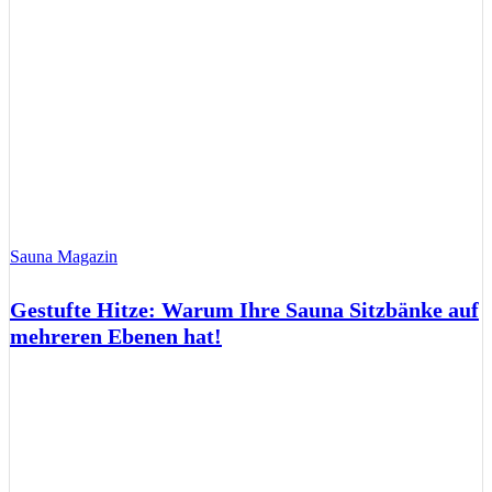
Sauna Magazin
Gestufte Hitze: Warum Ihre Sauna Sitzbänke auf
mehreren Ebenen hat!