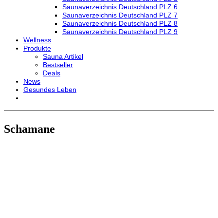
Saunaverzeichnis Deutschland PLZ 6
Saunaverzeichnis Deutschland PLZ 7
Saunaverzeichnis Deutschland PLZ 8
Saunaverzeichnis Deutschland PLZ 9
Wellness
Produkte
Sauna Artikel
Bestseller
Deals
News
Gesundes Leben
Schamane