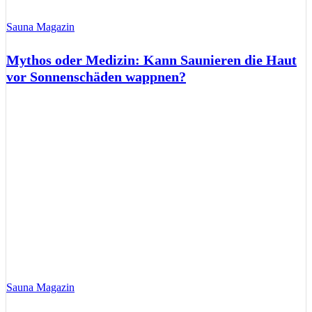
Sauna Magazin
Mythos oder Medizin: Kann Saunieren die Haut
vor Sonnenschäden wappnen?
Sauna Magazin