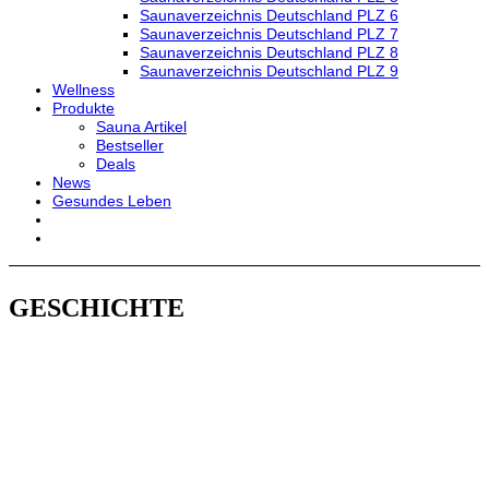
Saunaverzeichnis Deutschland PLZ 6
Saunaverzeichnis Deutschland PLZ 7
Saunaverzeichnis Deutschland PLZ 8
Saunaverzeichnis Deutschland PLZ 9
Wellness
Produkte
Sauna Artikel
Bestseller
Deals
News
Gesundes Leben
GESCHICHTE