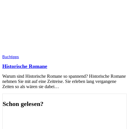
Buchtipps
Historische Romane
Warum sind Historische Romane so spannend? Historische Romane
nehmen Sie mit auf eine Zeitreise. Sie erleben lang vergangene
Zeiten so als wären sie dabei…
Schon gelesen?