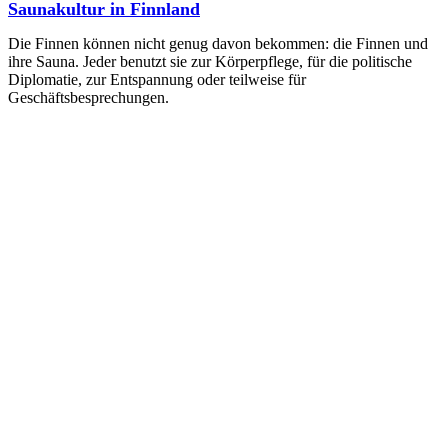
Saunakultur in Finnland
Die Finnen können nicht genug davon bekommen: die Finnen und
ihre Sauna. Jeder benutzt sie zur Körperpflege, für die politische
Diplomatie, zur Entspannung oder teilweise für
Geschäftsbesprechungen.