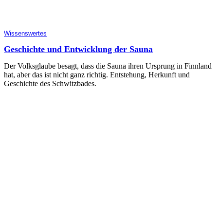
Wissenswertes
Geschichte und Entwicklung der Sauna
Der Volksglaube besagt, dass die Sauna ihren Ursprung in Finnland
hat, aber das ist nicht ganz richtig. Entstehung, Herkunft und
Geschichte des Schwitzbades.