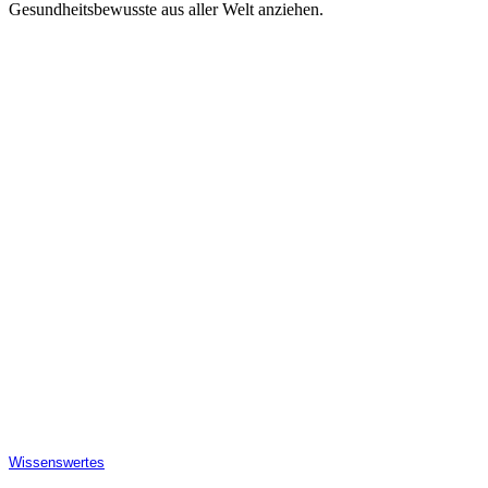
Gesundheitsbewusste aus aller Welt anziehen.
Wissenswertes