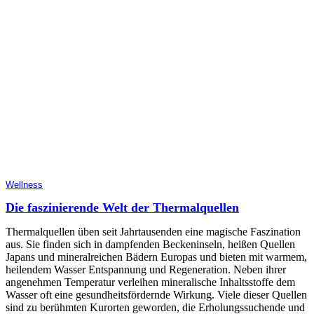
Wellness
Die faszinierende Welt der Thermalquellen
Thermalquellen üben seit Jahrtausenden eine magische Faszination
aus. Sie finden sich in dampfenden Beckeninseln, heißen Quellen
Japans und mineralreichen Bädern Europas und bieten mit warmem,
heilendem Wasser Entspannung und Regeneration. Neben ihrer
angenehmen Temperatur verleihen mineralische Inhaltsstoffe dem
Wasser oft eine gesundheitsfördernde Wirkung. Viele dieser Quellen
sind zu berühmten Kurorten geworden, die Erholungssuchende und