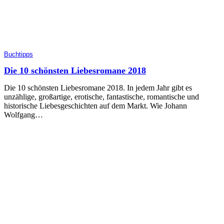
Buchtipps
Die 10 schönsten Liebesromane 2018
Die 10 schönsten Liebesromane 2018. In jedem Jahr gibt es
unzählige, großartige, erotische, fantastische, romantische und
historische Liebesgeschichten auf dem Markt. Wie Johann
Wolfgang…