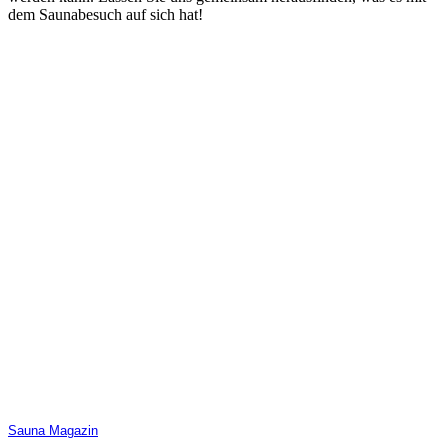
dem Saunabesuch auf sich hat!
Sauna Magazin