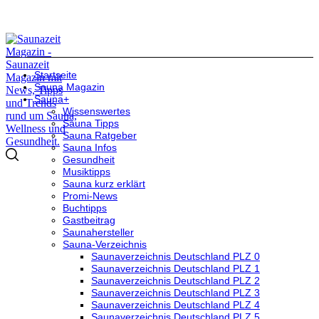
Startseite
Sauna Magazin
Sauna+
Wissenswertes
Sauna Tipps
Sauna Ratgeber
Sauna Infos
Gesundheit
Musiktipps
Sauna kurz erklärt
Promi-News
Buchtipps
Gastbeitrag
Saunahersteller
Sauna-Verzeichnis
Saunaverzeichnis Deutschland PLZ 0
Saunaverzeichnis Deutschland PLZ 1
Saunaverzeichnis Deutschland PLZ 2
Saunaverzeichnis Deutschland PLZ 3
Saunaverzeichnis Deutschland PLZ 4
Saunaverzeichnis Deutschland PLZ 5