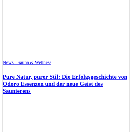
News - Sauna & Wellness
Pure Natur, purer Stil: Die Erfolgsgeschichte von
Odoro Essenzen und der neue Geist des
Saunierens