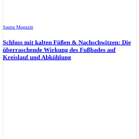
Sauna Magazin
Schluss mit kalten Füßen & Nachschwitzen: Die
überraschende Wirkung des Fußbades auf
Kreislauf und Abkühlung