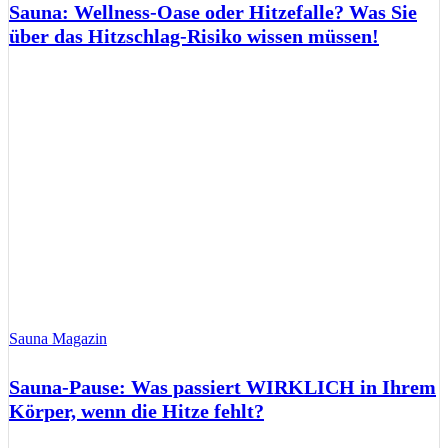
Sauna: Wellness-Oase oder Hitzefalle? Was Sie
über das Hitzschlag-Risiko wissen müssen!
Sauna Magazin
Sauna-Pause: Was passiert WIRKLICH in Ihrem
Körper, wenn die Hitze fehlt?