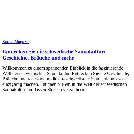
Sauna Magazin
Entdecken Sie die schwedische Saunakultur:
Geschichte, Bräuche und mehr
Willkommen zu einem spannenden Einblick in die faszinierende
Welt der schwedischen Saunakultur. Entdecken Sie die Geschichte,
Bräuche und vieles mehr, die das schwedische Saunaerlebnis so
einzigartig machen. Tauchen Sie ein in die Welt der schwedischen
Saunakultur und lassen Sie sich verzaubern!