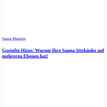
Sauna Magazin
Gestufte Hitze: Warum Ihre Sauna Sitzbänke auf
mehreren Ebenen hat!