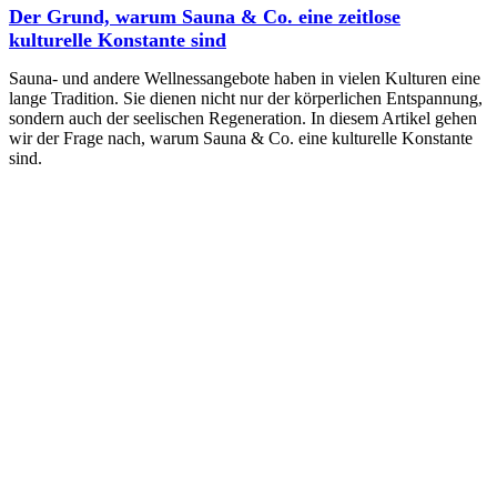
Der Grund, warum Sauna & Co. eine zeitlose
kulturelle Konstante sind
Sauna- und andere Wellnessangebote haben in vielen Kulturen eine
lange Tradition. Sie dienen nicht nur der körperlichen Entspannung,
sondern auch der seelischen Regeneration. In diesem Artikel gehen
wir der Frage nach, warum Sauna & Co. eine kulturelle Konstante
sind.