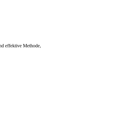
und effektive Methode,