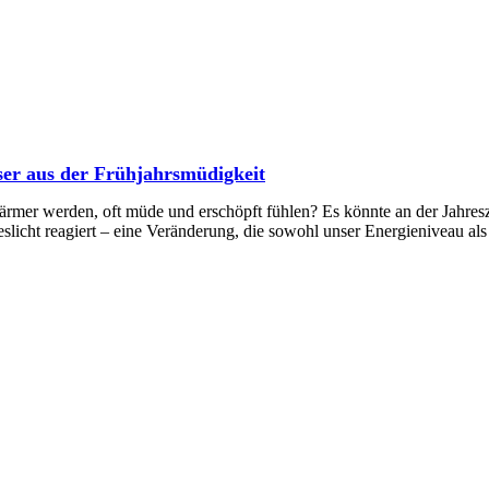
ser aus der Frühjahrsmüdigkeit
ärmer werden, oft müde und erschöpft fühlen? Es könnte an der Jahresze
licht reagiert – eine Veränderung, die sowohl unser Energieniveau als