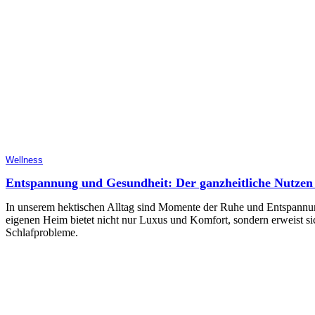
Wellness
Entspannung und Gesundheit: Der ganzheitliche Nutzen
In unserem hektischen Alltag sind Momente der Ruhe und Entspannun
eigenen Heim bietet nicht nur Luxus und Komfort, sondern erweist s
Schlafprobleme.