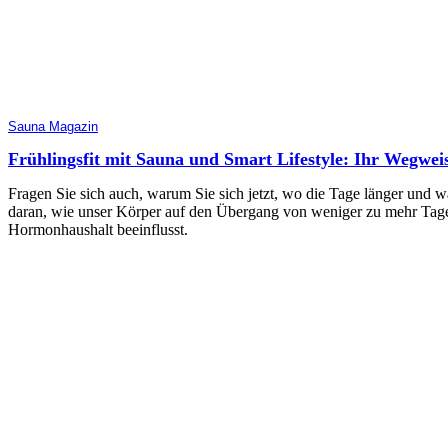
Sauna Magazin
Frühlingsfit mit Sauna und Smart Lifestyle: Ihr Wegwei
Fragen Sie sich auch, warum Sie sich jetzt, wo die Tage länger und w
daran, wie unser Körper auf den Übergang von weniger zu mehr Tages
Hormonhaushalt beeinflusst.