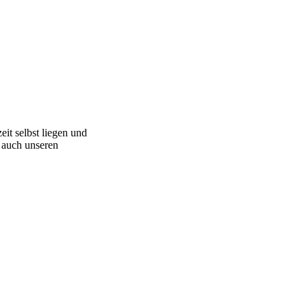
it selbst liegen und
 auch unseren