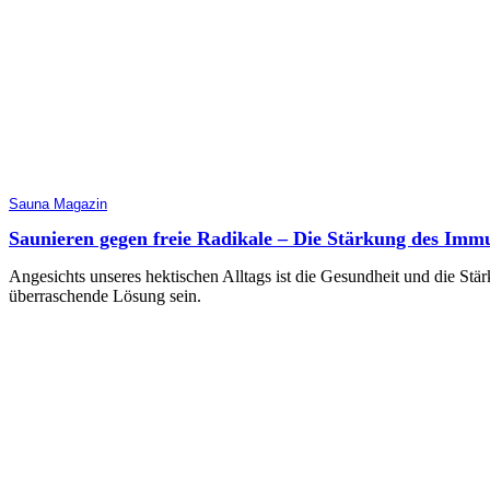
Sauna Magazin
Saunieren gegen freie Radikale – Die Stärkung des Imm
Angesichts unseres hektischen Alltags ist die Gesundheit und die S
überraschende Lösung sein.