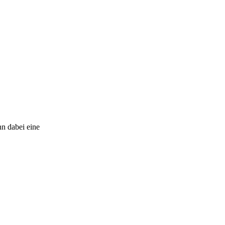
n dabei eine