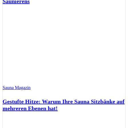
Saunierens
Sauna Magazin
Gestufte Hitze: Warum Ihre Sauna Sitzbänke auf
mehreren Ebenen hat!