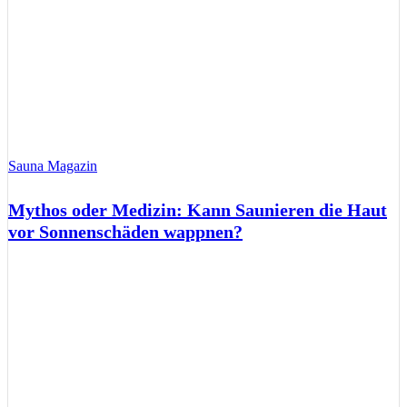
Sauna Magazin
Mythos oder Medizin: Kann Saunieren die Haut
vor Sonnenschäden wappnen?