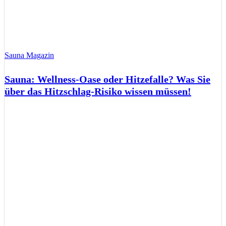
Sauna Magazin
Sauna: Wellness-Oase oder Hitzefalle? Was Sie
über das Hitzschlag-Risiko wissen müssen!