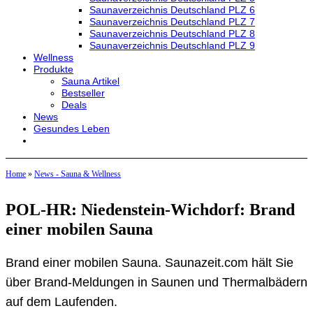
Saunaverzeichnis Deutschland PLZ 6
Saunaverzeichnis Deutschland PLZ 7
Saunaverzeichnis Deutschland PLZ 8
Saunaverzeichnis Deutschland PLZ 9
Wellness
Produkte
Sauna Artikel
Bestseller
Deals
News
Gesundes Leben
Home
»
News - Sauna & Wellness
POL-HR: Niedenstein-Wichdorf: Brand
einer mobilen Sauna
Brand einer mobilen Sauna. Saunazeit.com hält Sie
über Brand-Meldungen in Saunen und Thermalbädern
auf dem Laufenden.