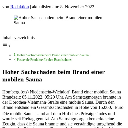
von
Redaktion
| aktualisiert am: 8. November 2022
Inhaltsverzeichnis
Hoher Sachschaden beim Brand einer mobilen Sauna
Passende Produkte für den Brandschutz:
Hoher Sachschaden beim Brand einer
mobilen Sauna
Homberg (ots) Niedenstein-Wichdorf. Brand einer mobilen Sauna
Brandzeit: 05.11.2022, 05:20 Uhr. Am Samstagmorgen brannte in
der Dorothea-Viehmann-Straße eine mobile Sauna. Durch den
Brand entstand ein Gesamtsachschaden in Höhe von 15.000,- Euro.
Die mobile Sauna stand auf dem Hof eines Privatgeländes und
wurde seit Freitag genutzt. Am Samstagmorgen bemerkte eine
Zeugin, dass die Sauna brannte und sie verständigte umgehend die