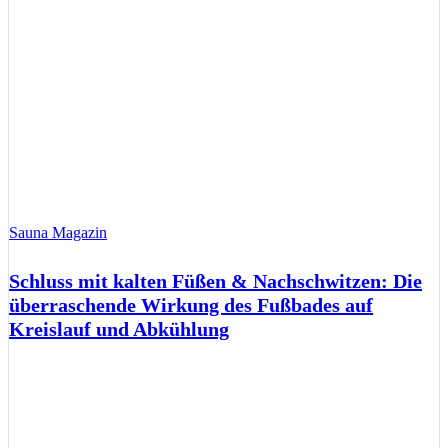
Sauna Magazin
Schluss mit kalten Füßen & Nachschwitzen: Die
überraschende Wirkung des Fußbades auf
Kreislauf und Abkühlung