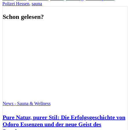
Polizei Hessen
,
sauna
Schon gelesen?
News - Sauna & Wellness
Pure Natur, purer Stil: Die Erfolgsgeschichte von
Odoro Essenzen und der neue Geist des