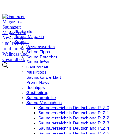
Startseite
Sauna Magazin
Sauna+
Wissenswertes
Sauna Tipps
Sauna Ratgeber
Sauna Infos
Gesundheit
Musiktipps
Sauna kurz erklärt
Promi-News
Buchtipps
Gastbeitrag
Saunahersteller
Sauna-Verzeichnis
Saunaverzeichnis Deutschland PLZ 0
Saunaverzeichnis Deutschland PLZ 1
Saunaverzeichnis Deutschland PLZ 2
Saunaverzeichnis Deutschland PLZ 3
Saunaverzeichnis Deutschland PLZ 4
Saunaverzeichnis Deutschland PLZ 5