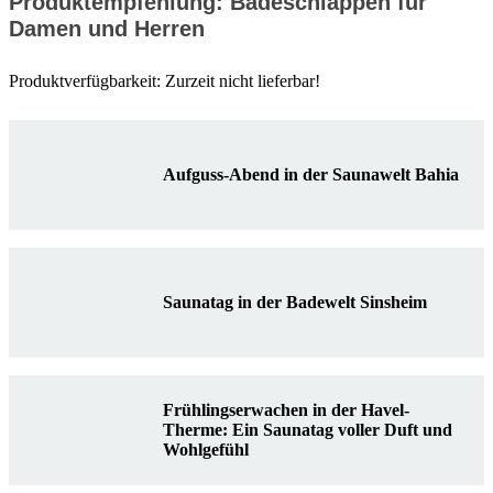
Produktempfehlung: Badeschlappen für
Damen und Herren
Produktverfügbarkeit: Zurzeit nicht lieferbar!
Aufguss-Abend in der Saunawelt Bahia
Saunatag in der Badewelt Sinsheim
Frühlingserwachen in der Havel-
Therme: Ein Saunatag voller Duft und
Wohlgefühl