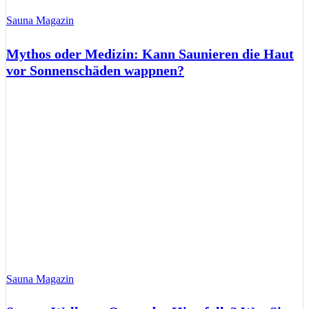
Sauna Magazin
Mythos oder Medizin: Kann Saunieren die Haut
vor Sonnenschäden wappnen?
Sauna Magazin