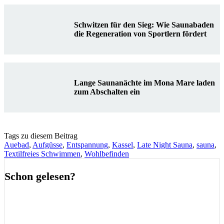
Schwitzen für den Sieg: Wie Saunabaden
die Regeneration von Sportlern fördert
Lange Saunanächte im Mona Mare laden
zum Abschalten ein
Tags zu diesem Beitrag
Auebad
,
Aufgüsse
,
Entspannung
,
Kassel
,
Late Night Sauna
,
sauna
,
Textilfreies Schwimmen
,
Wohlbefinden
Schon gelesen?