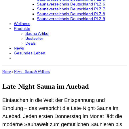
Saunaverzeichnis Deutschland PLZ 6
Saunaverzeichnis Deutschland PLZ 7
Saunaverzeichnis Deutschland PLZ 8
Saunaverzeichnis Deutschland PLZ 9
Wellness
Produkte
Sauna Artikel
Bestseller
Deals
News
Gesundes Leben
Home
»
News - Sauna & Wellness
Late-Night-Sauna im Auebad
Eintauchen in die Welt der Entspannung und
Erholung – das verspricht die Late-Night-Sauna im
Auebad. Jeden ersten Donnerstag im Monat lädt die
moderne Saunawelt zum gemütlichen Saunieren bis