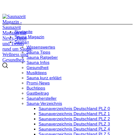
Startseite
Sauna Magazin
Sauna+
Wissenswertes
Sauna Tipps
Sauna Ratgeber
Sauna Infos
Gesundheit
Musiktipps
Sauna kurz erklärt
Promi-News
Buchtipps
Gastbeitrag
Saunahersteller
Sauna-Verzeichnis
Saunaverzeichnis Deutschland PLZ 0
Saunaverzeichnis Deutschland PLZ 1
Saunaverzeichnis Deutschland PLZ 2
Saunaverzeichnis Deutschland PLZ 3
Saunaverzeichnis Deutschland PLZ 4
Saunaverzeichnis Deutschland PLZ 5