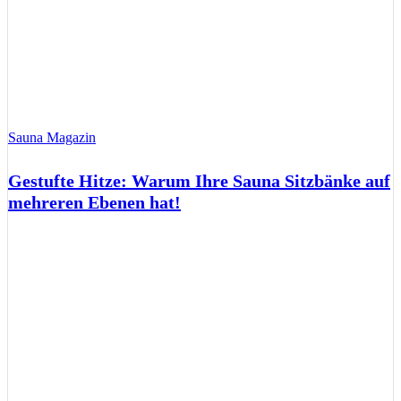
Sauna Magazin
Gestufte Hitze: Warum Ihre Sauna Sitzbänke auf
mehreren Ebenen hat!