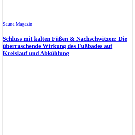
Sauna Magazin
Schluss mit kalten Füßen & Nachschwitzen: Die
überraschende Wirkung des Fußbades auf
Kreislauf und Abkühlung