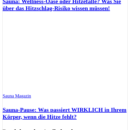
Sauna: Wellness-Oase oder Hitzefalle? Was Sie
über das Hitzschlag-Risiko wissen müssen!
Sauna Magazin
Sauna-Pause: Was passiert WIRKLICH in Ihrem
Körper, wenn die Hitze fehlt?