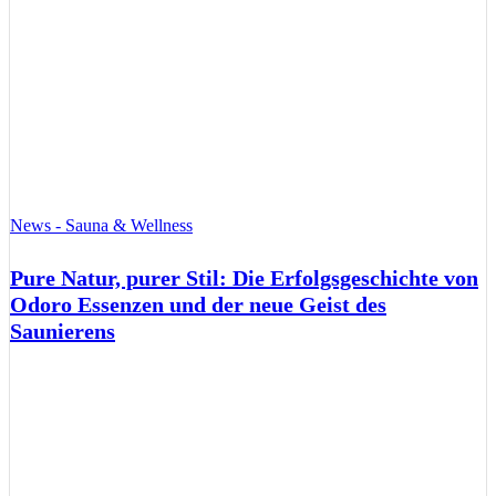
News - Sauna & Wellness
Pure Natur, purer Stil: Die Erfolgsgeschichte von
Odoro Essenzen und der neue Geist des
Saunierens