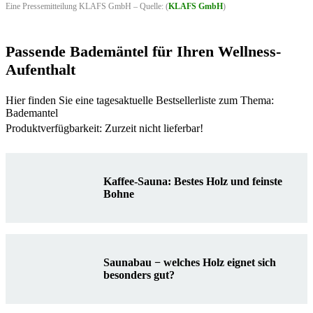
Eine Pressemitteilung KLAFS GmbH – Quelle: (
KLAFS GmbH
)
Passende Bademäntel für Ihren Wellness-
Aufenthalt
Hier finden Sie eine tagesaktuelle Bestsellerliste zum Thema:
Bademantel
Produktverfügbarkeit: Zurzeit nicht lieferbar!
Kaffee-Sauna: Bestes Holz und feinste
Bohne
Saunabau − welches Holz eignet sich
besonders gut?