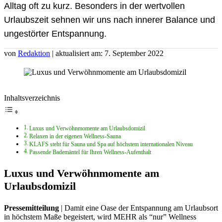
Alltag oft zu kurz. Besonders in der wertvollen
Urlaubszeit sehnen wir uns nach innerer Balance und
ungestörter Entspannung.
von
Redaktion
| aktualisiert am: 7. September 2022
Inhaltsverzeichnis
Luxus und Verwöhnmomente am Urlaubsdomizil
Relaxen in der eigenen Wellness-Sauna
KLAFS steht für Sauna und Spa auf höchstem internationalen Niveau
Passende Bademäntel für Ihren Wellness-Aufenthalt
Luxus und Verwöhnmomente am
Urlaubsdomizil
Pressemitteilung
| Damit eine Oase der Entspannung am Urlaubsort
in höchstem Maße begeistert, wird MEHR als “nur” Wellness