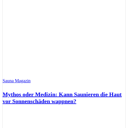
Sauna Magazin
Mythos oder Medizin: Kann Saunieren die Haut
vor Sonnenschäden wappnen?