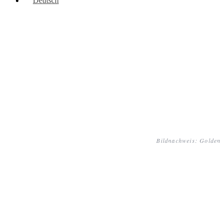
Deutsch
Bildnachweis: Golden 