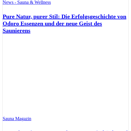
News - Sauna & Wellness
Pure Natur, purer Stil: Die Erfolgsgeschichte von
Odoro Essenzen und der neue Geist des
Saunierens
Sauna Magazin