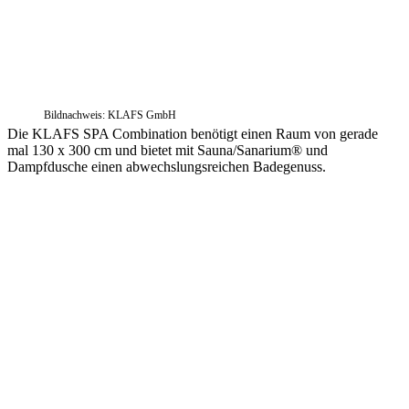
Bildnachweis: KLAFS GmbH
Die KLAFS SPA Combination benötigt einen Raum von gerade
mal 130 x 300 cm und bietet mit Sauna/Sanarium® und
Dampfdusche einen abwechslungsreichen Badegenuss.