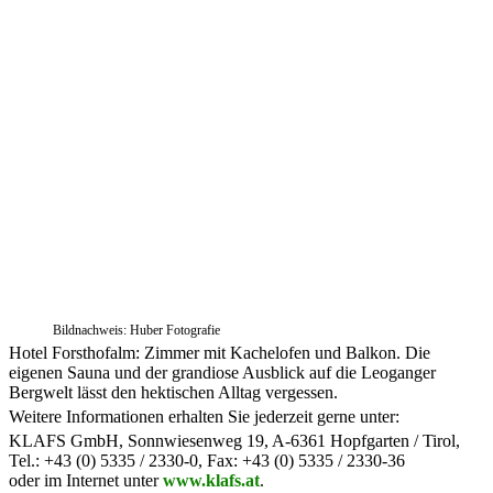
Bildnachweis: Huber Fotografie
Hotel Forsthofalm: Zimmer mit Kachelofen und Balkon. Die
eigenen Sauna und der grandiose Ausblick auf die Leoganger
Bergwelt lässt den hektischen Alltag vergessen.
Weitere Informationen erhalten Sie jederzeit gerne unter:
KLAFS GmbH, Sonnwiesenweg 19, A-6361 Hopfgarten / Tirol,
Tel.: +43 (0) 5335 / 2330-0, Fax: +43 (0) 5335 / 2330-36
oder im Internet unter
www.klafs.at
.