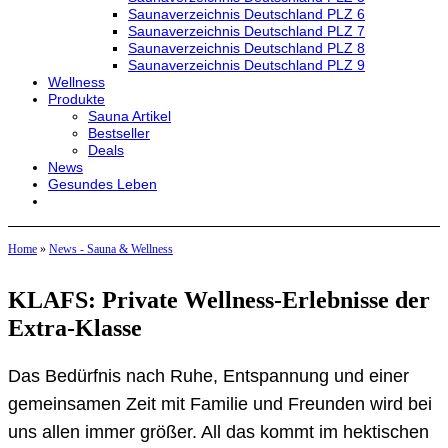
Saunaverzeichnis Deutschland PLZ 6
Saunaverzeichnis Deutschland PLZ 7
Saunaverzeichnis Deutschland PLZ 8
Saunaverzeichnis Deutschland PLZ 9
Wellness
Produkte
Sauna Artikel
Bestseller
Deals
News
Gesundes Leben
Home
»
News - Sauna & Wellness
KLAFS: Private Wellness-Erlebnisse der
Extra-Klasse
Das Bedürfnis nach Ruhe, Entspannung und einer
gemeinsamen Zeit mit Familie und Freunden wird bei
uns allen immer größer. All das kommt im hektischen