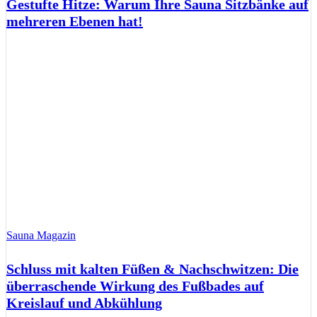
Gestufte Hitze: Warum Ihre Sauna Sitzbänke auf
mehreren Ebenen hat!
Sauna Magazin
Schluss mit kalten Füßen & Nachschwitzen: Die
überraschende Wirkung des Fußbades auf
Kreislauf und Abkühlung