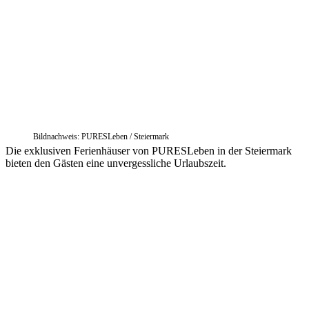
Bildnachweis: PURESLeben / Steiermark
Die exklusiven Ferienhäuser von PURESLeben in der Steiermark
bieten den Gästen eine unvergessliche Urlaubszeit.