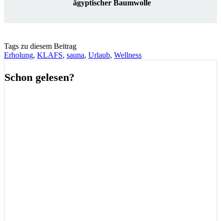
ägyptischer Baumwolle
Tags zu diesem Beitrag
Erholung
,
KLAFS
,
sauna
,
Urlaub
,
Wellness
Schon gelesen?