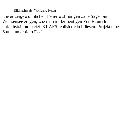
Bildnachweis: Wolfgang Retter
Die außergewöhnlichen Ferienwohnungen „alte Säge“ am
Weissensee zeigen, wie man in der heutigen Zeit Raum für
Urlaubsträume bietet. KLAFS realisierte bei diesem Projekt eine
Sauna unter dem Dach.