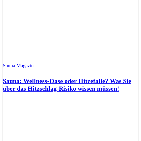
Sauna Magazin
Sauna: Wellness-Oase oder Hitzefalle? Was Sie
über das Hitzschlag-Risiko wissen müssen!