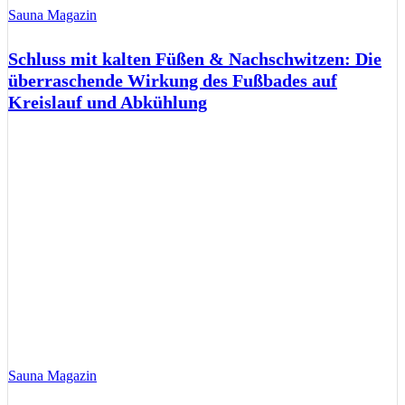
Sauna Magazin
Schluss mit kalten Füßen & Nachschwitzen: Die
überraschende Wirkung des Fußbades auf
Kreislauf und Abkühlung
Sauna Magazin