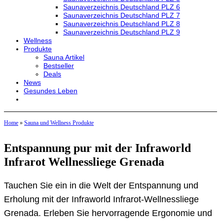
Saunaverzeichnis Deutschland PLZ 6
Saunaverzeichnis Deutschland PLZ 7
Saunaverzeichnis Deutschland PLZ 8
Saunaverzeichnis Deutschland PLZ 9
Wellness
Produkte
Sauna Artikel
Bestseller
Deals
News
Gesundes Leben
Home
»
Sauna und Wellness Produkte
Entspannung pur mit der Infraworld
Infrarot Wellnessliege Grenada
Tauchen Sie ein in die Welt der Entspannung und
Erholung mit der Infraworld Infrarot-Wellnessliege
Grenada. Erleben Sie hervorragende Ergonomie und