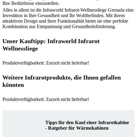
Ihre Bedürfnisse einzustellen.
Alles in allem ist die Infraworld Infrarot-Wellnessliege Grenada eine
Investition in Ihre Gesundheit und Ihr Wohlbefinden. Mit ihrem
attraktiven Design und ihrer Funktionalität bietet sie eine perfekte
Kombination aus Entspannung und Gesundheitsförderung.
Unser Kauftipp: Infraworld Infrarot
Wellnessliege
Produktverfügbarkeit: Zurzeit nicht lieferbar!
Weitere Infrarotprodukte, die Ihnen gefallen
könnten
Produktverfügbarkeit: Zurzeit nicht lieferbar!
Tipps für den Kauf einer Infrarotkabine
- Ratgeber für Wärmekabinen