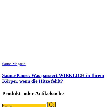
Sauna Magazin
Sauna-Pause: Was passiert WIRKLICH in Ihrem
Körper, wenn die Hitze fehlt?
Produkt- oder Artikelsuche
Search
Search