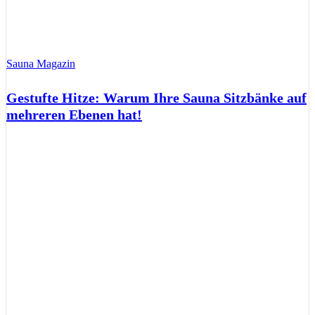
Sauna Magazin
Gestufte Hitze: Warum Ihre Sauna Sitzbänke auf
mehreren Ebenen hat!