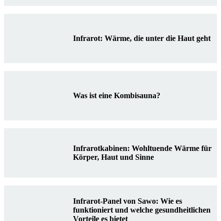
Infrarot: Wärme, die unter die Haut geht
Was ist eine Kombisauna?
Infrarotkabinen: Wohltuende Wärme für
Körper, Haut und Sinne
Infrarot-Panel von Sawo: Wie es
funktioniert und welche gesundheitlichen
Vorteile es bietet