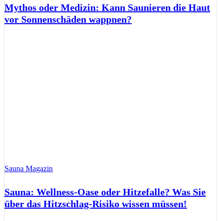
Mythos oder Medizin: Kann Saunieren die Haut
vor Sonnenschäden wappnen?
Sauna Magazin
Sauna: Wellness-Oase oder Hitzefalle? Was Sie
über das Hitzschlag-Risiko wissen müssen!