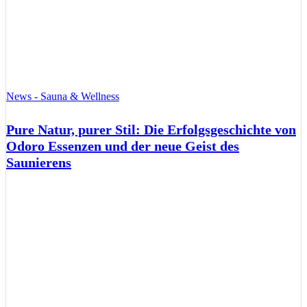
News - Sauna & Wellness
Pure Natur, purer Stil: Die Erfolgsgeschichte von
Odoro Essenzen und der neue Geist des
Saunierens