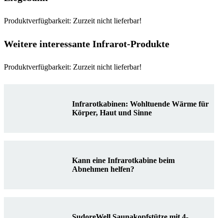
Produktverfügbarkeit: Zurzeit nicht lieferbar!
Weitere interessante Infrarot-Produkte
Produktverfügbarkeit: Zurzeit nicht lieferbar!
Infrarotkabinen: Wohltuende Wärme für
Körper, Haut und Sinne
Kann eine Infrarotkabine beim
Abnehmen helfen?
SudoreWell Saunakopfstütze mit 4-