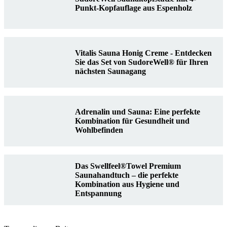
Punkt-Kopfauflage aus Espenholz
Vitalis Sauna Honig Creme - Entdecken
Sie das Set von SudoreWell® für Ihren
nächsten Saunagang
Adrenalin und Sauna: Eine perfekte
Kombination für Gesundheit und
Wohlbefinden
Das Swellfeel®Towel Premium
Saunahandtuch – die perfekte
Kombination aus Hygiene und
Entspannung