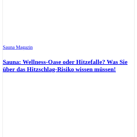
Sauna Magazin
Sauna: Wellness-Oase oder Hitzefalle? Was Sie
über das Hitzschlag-Risiko wissen müssen!