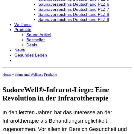
Saunaverzeichnis Deutschland PLZ 6
Saunaverzeichnis Deutschland PLZ 7
Saunaverzeichnis Deutschland PLZ 8
Saunaverzeichnis Deutschland PLZ 9
Wellness
Produkte
Sauna Artikel
Bestseller
Deals
News
Gesundes Leben
Home
»
Sauna und Wellness Produkte
SudoreWell®-Infrarot-Liege: Eine
Revolution in der Infrarottherapie
In den letzten Jahren hat das Interesse an der
Infrarottherapie als Behandlungsmöglichkeit
zugenommen. Vor allem im Bereich Gesundheit und