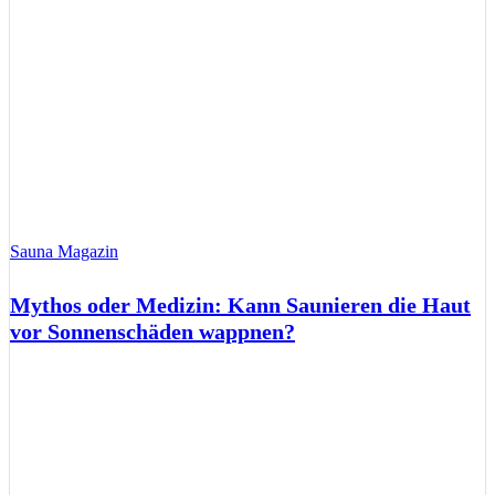
Sauna Magazin
Mythos oder Medizin: Kann Saunieren die Haut
vor Sonnenschäden wappnen?