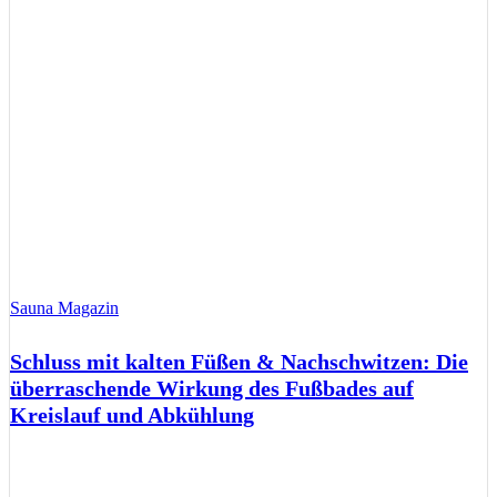
Sauna Magazin
Schluss mit kalten Füßen & Nachschwitzen: Die
überraschende Wirkung des Fußbades auf
Kreislauf und Abkühlung