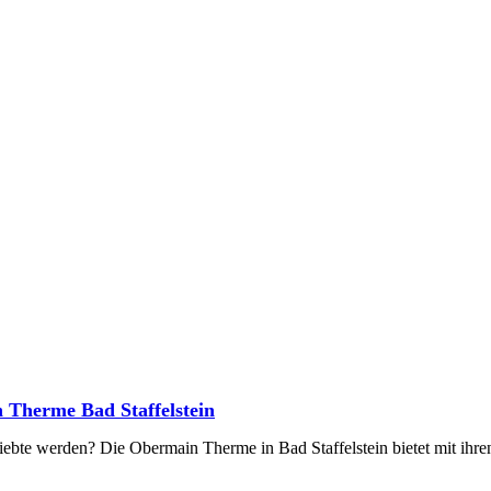
n Therme Bad Staffelstein
iebte werden? Die Obermain Therme in Bad Staffelstein bietet mit ihre