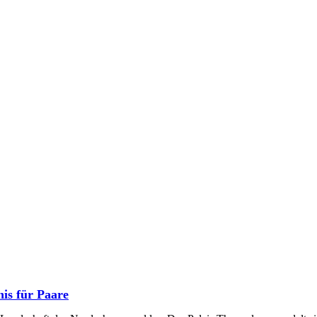
nis für Paare