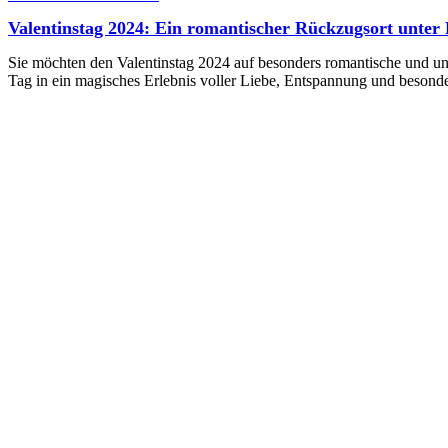
Valentinstag 2024: Ein romantischer Rückzugsort unte
Sie möchten den Valentinstag 2024 auf besonders romantische und un
Tag in ein magisches Erlebnis voller Liebe, Entspannung und beson