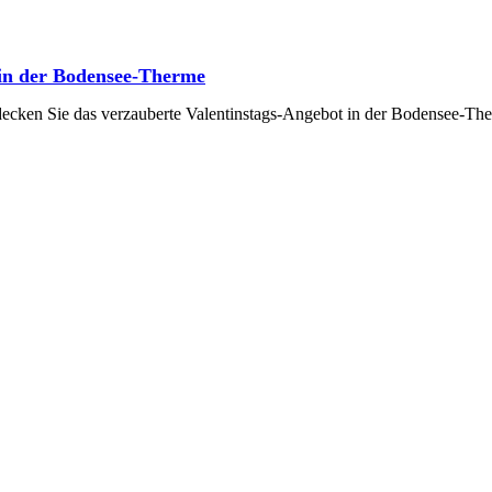
in der Bodensee-Therme
decken Sie das verzauberte Valentinstags-Angebot in der Bodensee-Th