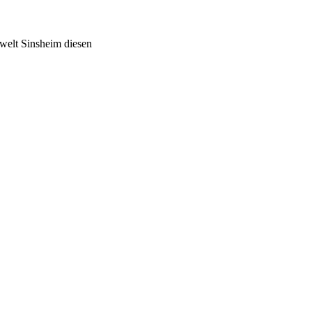
welt Sinsheim diesen