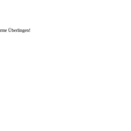
erme Überlingen!