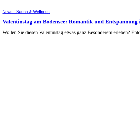
News - Sauna & Wellness
Valentinstag am Bodensee: Romantik und Entspannung 
Wollen Sie diesen Valentinstag etwas ganz Besonderem erleben? Ent