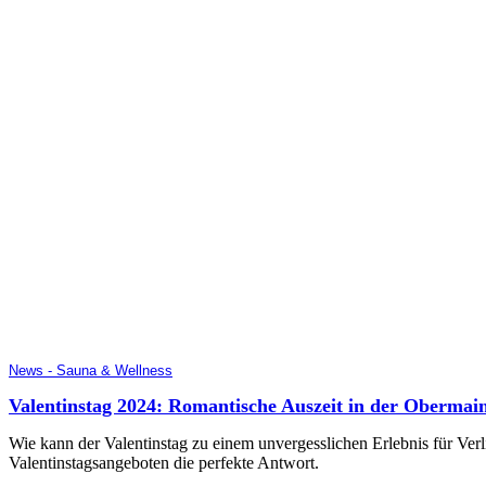
News - Sauna & Wellness
Valentinstag 2024: Romantische Auszeit in der Obermai
Wie kann der Valentinstag zu einem unvergesslichen Erlebnis für Verl
Valentinstagsangeboten die perfekte Antwort.