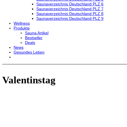
Saunaverzeichnis Deutschland PLZ 6
Saunaverzeichnis Deutschland PLZ 7
Saunaverzeichnis Deutschland PLZ 8
Saunaverzeichnis Deutschland PLZ 9
Wellness
Produkte
Sauna Artikel
Bestseller
Deals
News
Gesundes Leben
Valentinstag