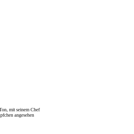
 Ton, mit seinem Chef
näpfchen angesehen