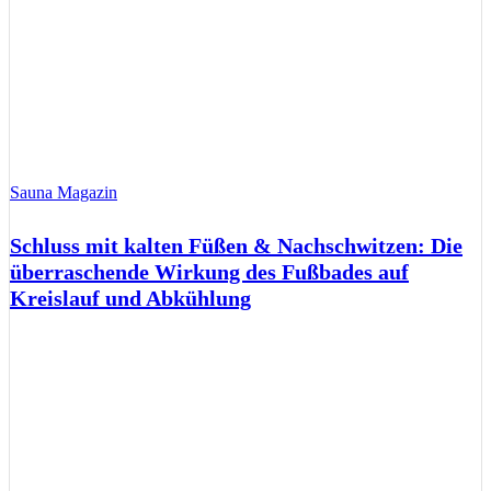
Sauna Magazin
Schluss mit kalten Füßen & Nachschwitzen: Die
überraschende Wirkung des Fußbades auf
Kreislauf und Abkühlung