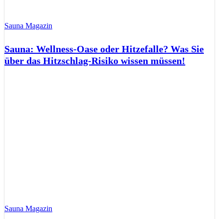
Sauna Magazin
Sauna: Wellness-Oase oder Hitzefalle? Was Sie
über das Hitzschlag-Risiko wissen müssen!
Sauna Magazin