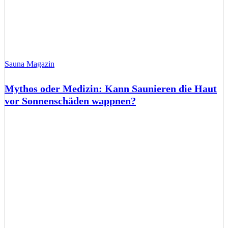
Sauna Magazin
Mythos oder Medizin: Kann Saunieren die Haut
vor Sonnenschäden wappnen?