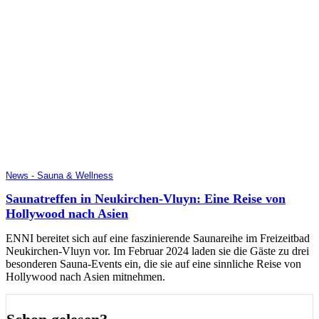
News - Sauna & Wellness
Saunatreffen in Neukirchen-Vluyn: Eine Reise von
Hollywood nach Asien
ENNI bereitet sich auf eine faszinierende Saunareihe im Freizeitbad
Neukirchen-Vluyn vor. Im Februar 2024 laden sie die Gäste zu drei
besonderen Sauna-Events ein, die sie auf eine sinnliche Reise von
Hollywood nach Asien mitnehmen.