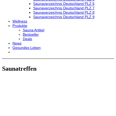
Saunaverzeichnis Deutschland PLZ 6
Saunaverzeichnis Deutschland PLZ 7
Saunaverzeichnis Deutschland PLZ 8
Saunaverzeichnis Deutschland PLZ 9
Wellness
Produkte
Sauna Artikel
Bestseller
Deals
News
Gesundes Leben
Saunatreffen