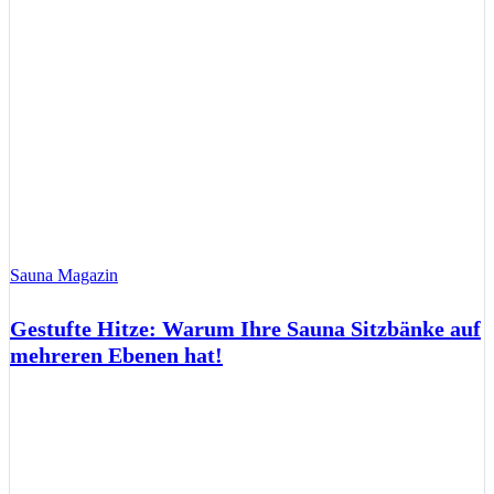
Sauna Magazin
Gestufte Hitze: Warum Ihre Sauna Sitzbänke auf
mehreren Ebenen hat!