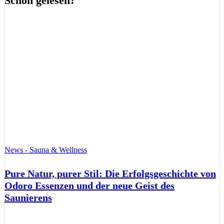
Schon gelesen?
News - Sauna & Wellness
Pure Natur, purer Stil: Die Erfolgsgeschichte von
Odoro Essenzen und der neue Geist des
Saunierens