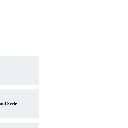
nd Seele