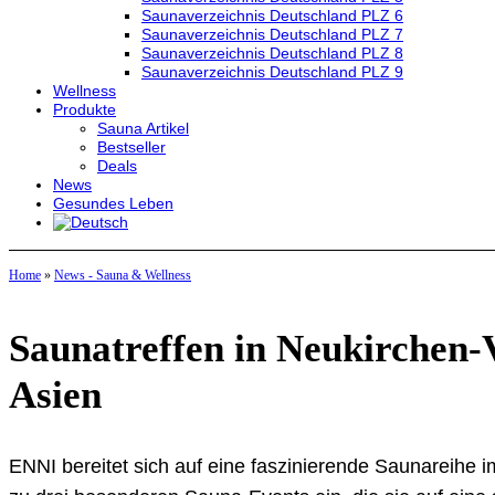
Saunaverzeichnis Deutschland PLZ 6
Saunaverzeichnis Deutschland PLZ 7
Saunaverzeichnis Deutschland PLZ 8
Saunaverzeichnis Deutschland PLZ 9
Wellness
Produkte
Sauna Artikel
Bestseller
Deals
News
Gesundes Leben
Home
»
News - Sauna & Wellness
Saunatreffen in Neukirchen-
Asien
ENNI bereitet sich auf eine faszinierende Saunareihe 