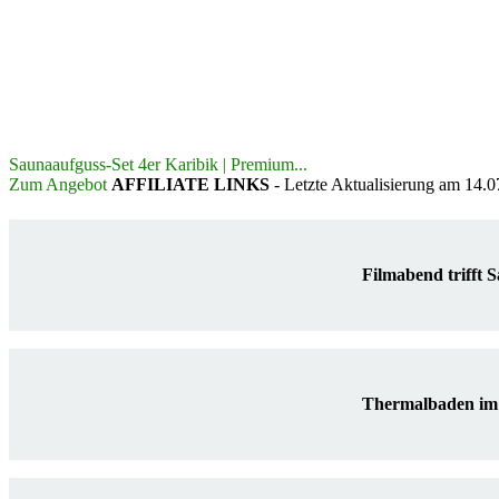
Saunaaufguss-Set 4er Karibik | Premium...
Zum Angebot
AFFILIATE LINKS
- Letzte Aktualisierung am 14.
Filmabend trifft 
Thermalbaden im 