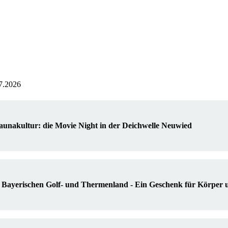
07.2026
Saunakultur: die Movie Night in der Deichwelle Neuwied
Bayerischen Golf- und Thermenland - Ein Geschenk für Körper u