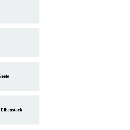
Seele
 Eibenstock