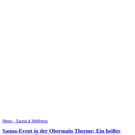
News - Sauna & Wellness
Sauna-Event in der Obermain Therme: Ein heißer