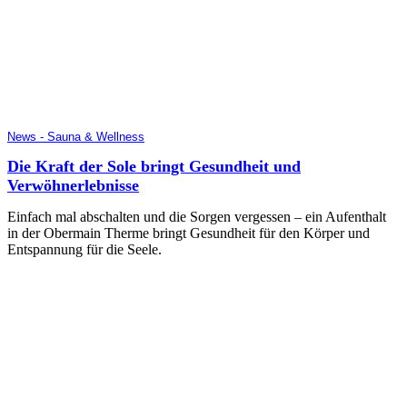
News - Sauna & Wellness
Die Kraft der Sole bringt Gesundheit und
Verwöhnerlebnisse
Einfach mal abschalten und die Sorgen vergessen – ein Aufenthalt
in der Obermain Therme bringt Gesundheit für den Körper und
Entspannung für die Seele.