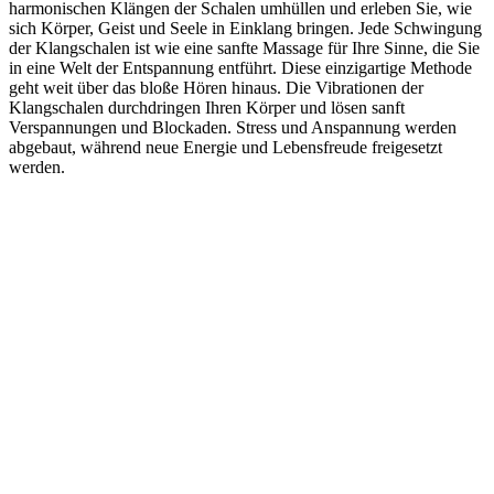
harmonischen Klängen der Schalen umhüllen und erleben Sie, wie
sich Körper, Geist und Seele in Einklang bringen. Jede Schwingung
der Klangschalen ist wie eine sanfte Massage für Ihre Sinne, die Sie
in eine Welt der Entspannung entführt. Diese einzigartige Methode
geht weit über das bloße Hören hinaus. Die Vibrationen der
Klangschalen durchdringen Ihren Körper und lösen sanft
Verspannungen und Blockaden. Stress und Anspannung werden
abgebaut, während neue Energie und Lebensfreude freigesetzt
werden.