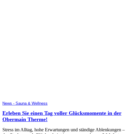
News - Sauna & Wellness
Erleben Sie einen Tag voller Glücksmomente in der
Obermain Therme!
Stress im Alltag, hohe Erwartungen und ständige Ablenkungen –