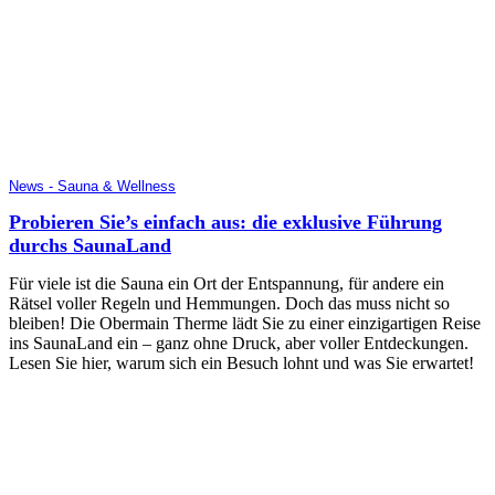
News - Sauna & Wellness
Probieren Sie’s einfach aus: die exklusive Führung
durchs SaunaLand
Für viele ist die Sauna ein Ort der Entspannung, für andere ein
Rätsel voller Regeln und Hemmungen. Doch das muss nicht so
bleiben! Die Obermain Therme lädt Sie zu einer einzigartigen Reise
ins SaunaLand ein – ganz ohne Druck, aber voller Entdeckungen.
Lesen Sie hier, warum sich ein Besuch lohnt und was Sie erwartet!