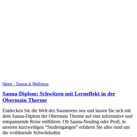
News - Sauna & Wellness
Sauna-Diplom: Schwitzen mit Lerneffekt in der
Obermain Therme
Entdecken Sie die Welt des Saunierens neu und lassen Sie sich mit
dem Sauna-Diplom der Obermain Therme auf eine informative und
entspannende Reise entführen. Ob Sauna-Neuling oder Profi, in
unseren kurzweiligen “Studiengängen” erfahren Sie alles rund um
die wohltuende Schwitzkultur.