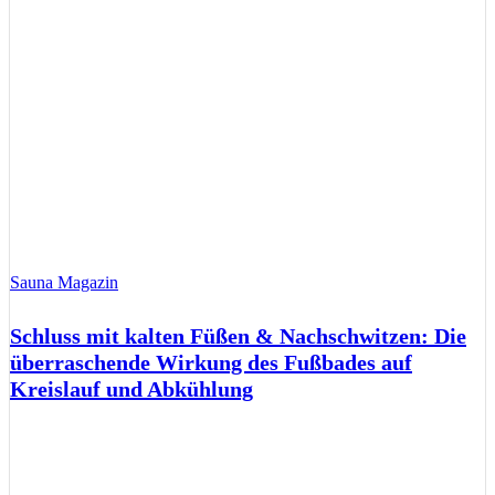
Sauna Magazin
Schluss mit kalten Füßen & Nachschwitzen: Die
überraschende Wirkung des Fußbades auf
Kreislauf und Abkühlung