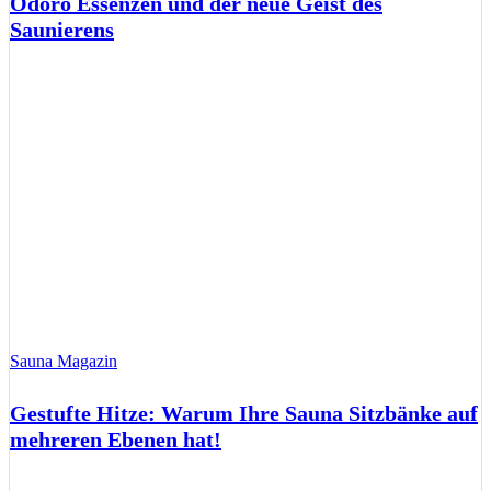
Odoro Essenzen und der neue Geist des
Saunierens
Sauna Magazin
Gestufte Hitze: Warum Ihre Sauna Sitzbänke auf
mehreren Ebenen hat!