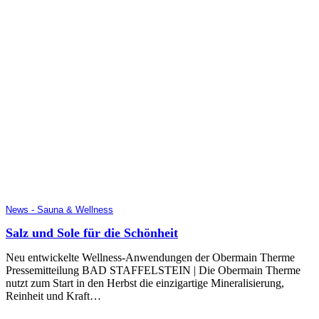
News - Sauna & Wellness
Salz und Sole für die Schönheit
Neu entwickelte Wellness-Anwendungen der Obermain Therme
Pressemitteilung BAD STAFFELSTEIN | Die Obermain Therme
nutzt zum Start in den Herbst die einzigartige Mineralisierung,
Reinheit und Kraft…