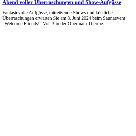
Abend voller Überraschungen und Show-Aufgüsse
Fantasievolle Aufgüsse, mitreißende Shows und köstliche
Überraschungen erwarten Sie am 8. Juni 2024 beim Saunaevent
“Welcome Friends!” Vol. 3 in der Obermain Therme.