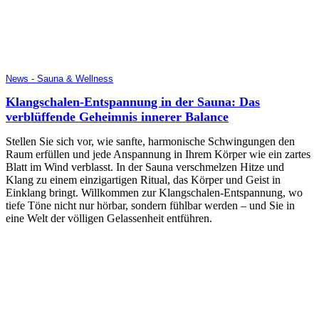
News - Sauna & Wellness
Klangschalen-Entspannung in der Sauna: Das
verblüffende Geheimnis innerer Balance
Stellen Sie sich vor, wie sanfte, harmonische Schwingungen den
Raum erfüllen und jede Anspannung in Ihrem Körper wie ein zartes
Blatt im Wind verblasst. In der Sauna verschmelzen Hitze und
Klang zu einem einzigartigen Ritual, das Körper und Geist in
Einklang bringt. Willkommen zur Klangschalen-Entspannung, wo
tiefe Töne nicht nur hörbar, sondern fühlbar werden – und Sie in
eine Welt der völligen Gelassenheit entführen.