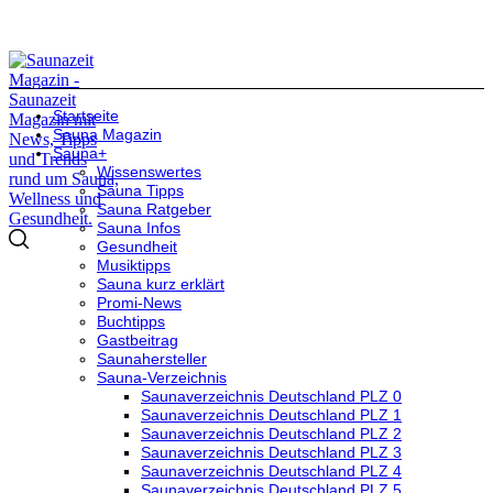
Startseite
Sauna Magazin
Sauna+
Wissenswertes
Sauna Tipps
Sauna Ratgeber
Sauna Infos
Gesundheit
Musiktipps
Sauna kurz erklärt
Promi-News
Buchtipps
Gastbeitrag
Saunahersteller
Sauna-Verzeichnis
Saunaverzeichnis Deutschland PLZ 0
Saunaverzeichnis Deutschland PLZ 1
Saunaverzeichnis Deutschland PLZ 2
Saunaverzeichnis Deutschland PLZ 3
Saunaverzeichnis Deutschland PLZ 4
Saunaverzeichnis Deutschland PLZ 5