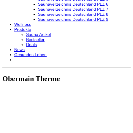
Saunaverzeichnis Deutschland PLZ 6
Saunaverzeichnis Deutschland PLZ 7
Saunaverzeichnis Deutschland PLZ 8
Saunaverzeichnis Deutschland PLZ 9
Wellness
Produkte
Sauna Artikel
Bestseller
Deals
News
Gesundes Leben
Obermain Therme