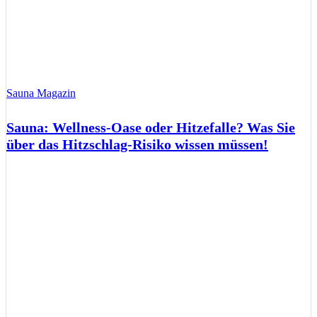
Sauna Magazin
Sauna: Wellness-Oase oder Hitzefalle? Was Sie
über das Hitzschlag-Risiko wissen müssen!