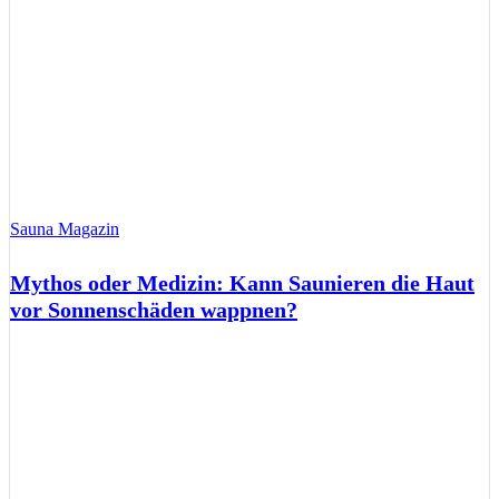
Sauna Magazin
Mythos oder Medizin: Kann Saunieren die Haut
vor Sonnenschäden wappnen?