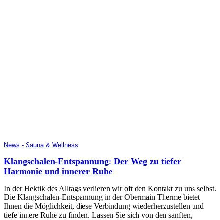
News - Sauna & Wellness
Klangschalen-Entspannung: Der Weg zu tiefer
Harmonie und innerer Ruhe
In der Hektik des Alltags verlieren wir oft den Kontakt zu uns selbst.
Die Klangschalen-Entspannung in der Obermain Therme bietet
Ihnen die Möglichkeit, diese Verbindung wiederherzustellen und
tiefe innere Ruhe zu finden. Lassen Sie sich von den sanften,