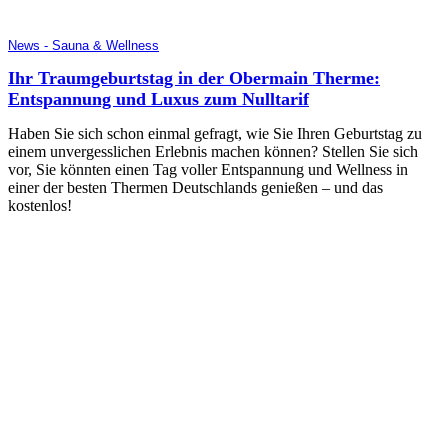
News - Sauna & Wellness
Ihr Traumgeburtstag in der Obermain Therme:
Entspannung und Luxus zum Nulltarif
Haben Sie sich schon einmal gefragt, wie Sie Ihren Geburtstag zu
einem unvergesslichen Erlebnis machen können? Stellen Sie sich
vor, Sie könnten einen Tag voller Entspannung und Wellness in
einer der besten Thermen Deutschlands genießen – und das
kostenlos!