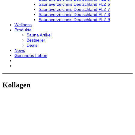
Saunaverzeichnis Deutschland PLZ 6
Saunaverzeichnis Deutschland PLZ 7
Saunaverzeichnis Deutschland PLZ 8
Saunaverzeichnis Deutschland PLZ 9
Wellness
Produkte
Sauna Artikel
Bestseller
Deals
News
Gesundes Leben
Kollagen