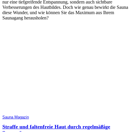
nur eine tiefgreifende Entspannung, sondern auch sichtbare
Verbesserungen des Hautbildes. Doch wie genau bewirkt die Sauna
diese Wunder, und wie können Sie das Maximum aus Ihrem
Saunagang herausholen?
Sauna Magazin
Straffe und faltenfreie Haut durch regelmäßige