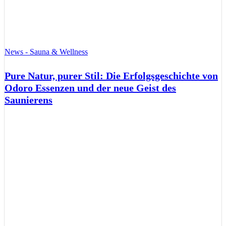
News - Sauna & Wellness
Pure Natur, purer Stil: Die Erfolgsgeschichte von
Odoro Essenzen und der neue Geist des
Saunierens