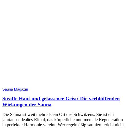
Sauna Magazin
Straffe Haut und gelassener Geist: Die verblüffenden
Wirkungen der Sauna
Die Sauna ist weit mehr als ein Ort des Schwitzens. Sie ist ein
jahrtausendealtes Ritual, das körperliche und mentale Regeneration
in perfekter Harmonie vereint. Wer regelmäßig sauniert, erlebt nicht