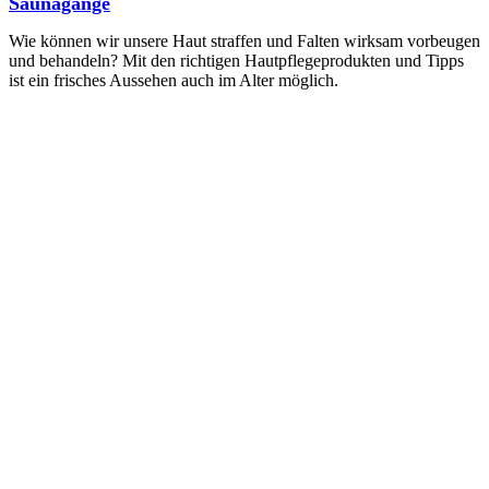
Saunagänge
Wie können wir unsere Haut straffen und Falten wirksam vorbeugen
und behandeln? Mit den richtigen Hautpflegeprodukten und Tipps
ist ein frisches Aussehen auch im Alter möglich.