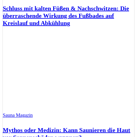
Schluss mit kalten Füßen & Nachschwitzen: Die
überraschende Wirkung des Fußbades auf
Kreislauf und Abkühlung
Sauna Magazin
Mythos oder Medizin: Kann Saunieren die Haut