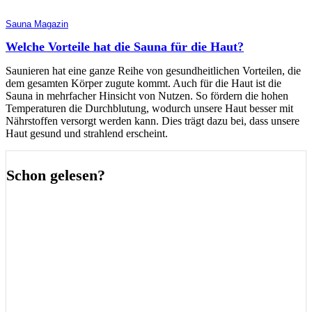
Sauna Magazin
Welche Vorteile hat die Sauna für die Haut?
Saunieren hat eine ganze Reihe von gesundheitlichen Vorteilen, die
dem gesamten Körper zugute kommt. Auch für die Haut ist die
Sauna in mehrfacher Hinsicht von Nutzen. So fördern die hohen
Temperaturen die Durchblutung, wodurch unsere Haut besser mit
Nährstoffen versorgt werden kann. Dies trägt dazu bei, dass unsere
Haut gesund und strahlend erscheint.
Schon gelesen?