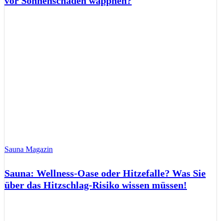
vor Sonnenschäden wappnen?
Sauna Magazin
Sauna: Wellness-Oase oder Hitzefalle? Was Sie
über das Hitzschlag-Risiko wissen müssen!