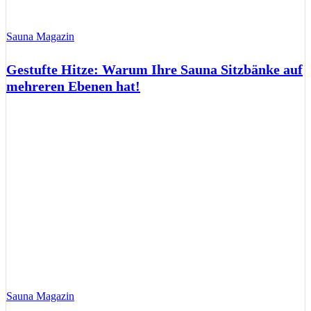
Sauna Magazin
Gestufte Hitze: Warum Ihre Sauna Sitzbänke auf
mehreren Ebenen hat!
Sauna Magazin