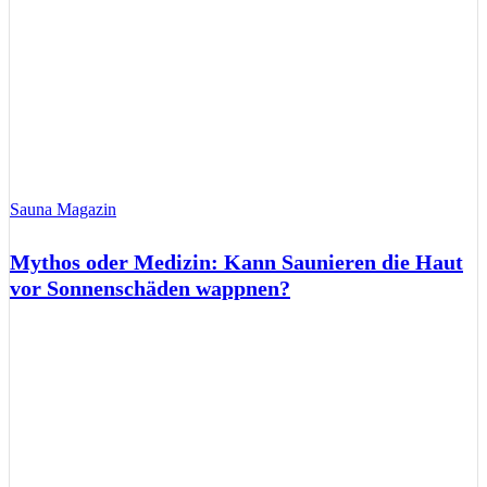
Sauna Magazin
Mythos oder Medizin: Kann Saunieren die Haut
vor Sonnenschäden wappnen?