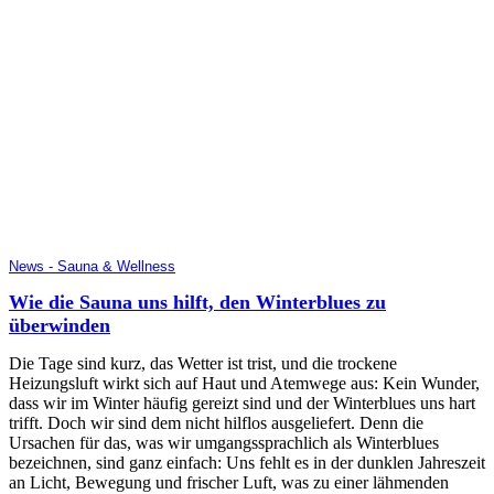
News - Sauna & Wellness
Wie die Sauna uns hilft, den Winterblues zu
überwinden
Die Tage sind kurz, das Wetter ist trist, und die trockene
Heizungsluft wirkt sich auf Haut und Atemwege aus: Kein Wunder,
dass wir im Winter häufig gereizt sind und der Winterblues uns hart
trifft. Doch wir sind dem nicht hilflos ausgeliefert. Denn die
Ursachen für das, was wir umgangssprachlich als Winterblues
bezeichnen, sind ganz einfach: Uns fehlt es in der dunklen Jahreszeit
an Licht, Bewegung und frischer Luft, was zu einer lähmenden