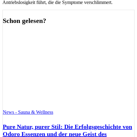
Antriebslosigkeit führt, die die Symptome verschlimmert.
Schon gelesen?
News - Sauna & Wellness
Pure Natur, purer Stil: Die Erfolgsgeschichte von
Odoro Essenzen und der neue Geist des