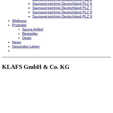
Saunaverzeichnis Deutschland PLZ 6
Saunaverzeichnis Deutschland PLZ 7
Saunaverzeichnis Deutschland PLZ 8
Saunaverzeichnis Deutschland PLZ 9
Wellness
Produkte
Sauna Artikel
Bestseller
Deals
News
Gesundes Leben
KLAFS GmbH & Co. KG