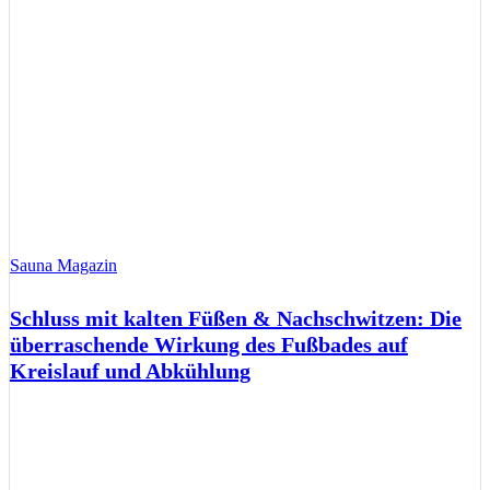
Sauna Magazin
Schluss mit kalten Füßen & Nachschwitzen: Die
überraschende Wirkung des Fußbades auf
Kreislauf und Abkühlung