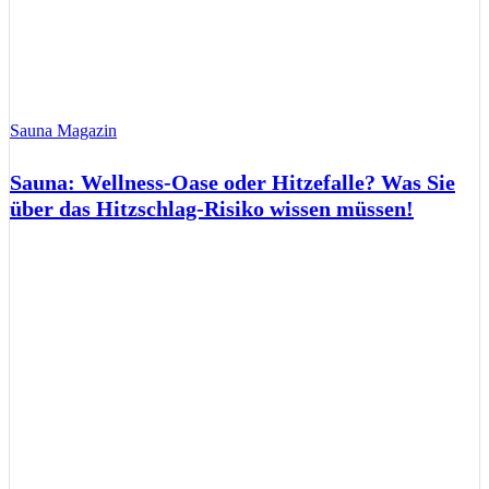
Sauna Magazin
Sauna: Wellness-Oase oder Hitzefalle? Was Sie
über das Hitzschlag-Risiko wissen müssen!