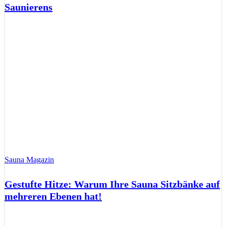
Saunierens
Sauna Magazin
Gestufte Hitze: Warum Ihre Sauna Sitzbänke auf
mehreren Ebenen hat!