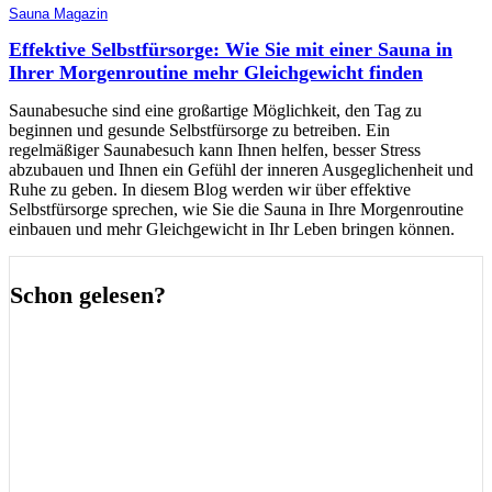
Sauna Magazin
Effektive Selbstfürsorge: Wie Sie mit einer Sauna in
Ihrer Morgenroutine mehr Gleichgewicht finden
Saunabesuche sind eine großartige Möglichkeit, den Tag zu
beginnen und gesunde Selbstfürsorge zu betreiben. Ein
regelmäßiger Saunabesuch kann Ihnen helfen, besser Stress
abzubauen und Ihnen ein Gefühl der inneren Ausgeglichenheit und
Ruhe zu geben. In diesem Blog werden wir über effektive
Selbstfürsorge sprechen, wie Sie die Sauna in Ihre Morgenroutine
einbauen und mehr Gleichgewicht in Ihr Leben bringen können.
Schon gelesen?