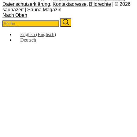
Datenschutzerklärung
,
Kontaktadresse
,
Bildrechte
| © 2026
saunazeit | Sauna Magazin
Nach Oben
Search
Search
for:
English
(
Englisch
)
Deutsch