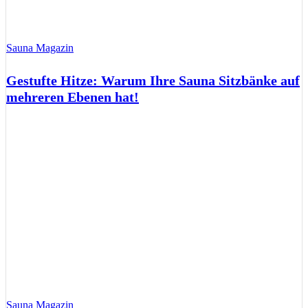
Sauna Magazin
Gestufte Hitze: Warum Ihre Sauna Sitzbänke auf
mehreren Ebenen hat!
Sauna Magazin