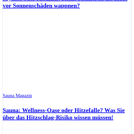
vor Sonnenschäden wappnen?
Sauna Magazin
Sauna: Wellness-Oase oder Hitzefalle? Was Sie
über das Hitzschlag-Risiko wissen müssen!