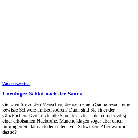
Wissenswertes
Unruhiger Schlaf nach der Sauna
Gehören Sie zu den Menschen, die nach einem Saunabesuch eine
gewisse Schwere im Bett spüren? Dann sind Sie einer der
Glücklichen! Denn nicht alle Saunabesucher haben das Privileg
einer erholsamen Nachtruhe. Manche klagen sogar über einen
unruhigen Schlaf nach dem intensiven Schwitzen. Aber warum ist
das so?