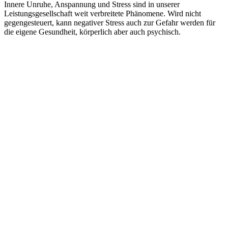
Innere Unruhe, Anspannung und Stress sind in unserer
Leistungsgesellschaft weit verbreitete Phänomene. Wird nicht
gegengesteuert, kann negativer Stress auch zur Gefahr werden für
die eigene Gesundheit, körperlich aber auch psychisch.