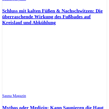
Schluss mit kalten Füßen & Nachschwitzen: Die
überraschende Wirkung des Fußbades auf
Kreislauf und Abkühlung
Sauna Magazin
Mythos oder Medizin: Kann Saunieren die Haut