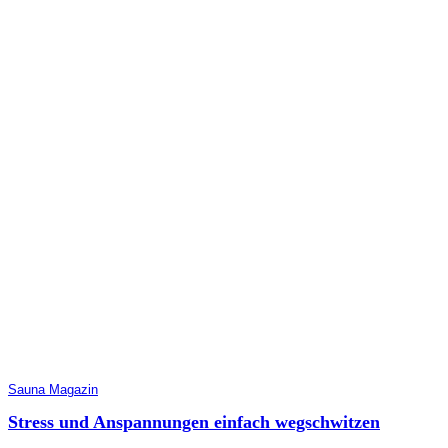
Sauna Magazin
Stress und Anspannungen einfach wegschwitzen