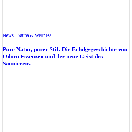
News - Sauna & Wellness
Pure Natur, purer Stil: Die Erfolgsgeschichte von
Odoro Essenzen und der neue Geist des
Saunierens