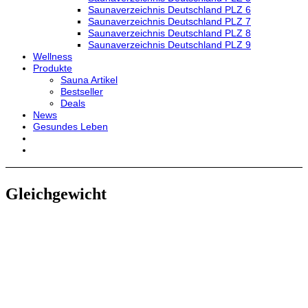
Saunaverzeichnis Deutschland PLZ 6
Saunaverzeichnis Deutschland PLZ 7
Saunaverzeichnis Deutschland PLZ 8
Saunaverzeichnis Deutschland PLZ 9
Wellness
Produkte
Sauna Artikel
Bestseller
Deals
News
Gesundes Leben
Gleichgewicht