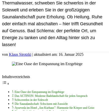
Thermalwasser, schweben Sie schwerlos in der
Solewelt und erleben Sie in der großzügigen
Saunalandschaft pure Erholung. Ob Heilung, Ruhe
oder einfach mal abschalten – hier trifft Gesundheit
auf Genuss. Bad Schlema: der perfekte Ort, um
Energie zu tanken und den Alltag hinter sich zu
lassen!
von
Klaus Sirotzki
| aktualisiert am: 16. Januar 2025
Inhaltsverzeichnis
Eine Oase der Entspannung im Erzgebirge
Das ACTINON: Moderne Badelandschaft für jeden Anspruch
Schwereelos in der Solewelt
Die Saunalandschaft: Schwitzen mit Aussicht
Ayurveda im Hotel „Am Kurhaus”: Harmonie für Körper und Geist