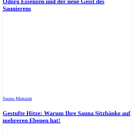
Odoro Essenzen und der neue Geist des
Saunierens
Sauna Magazin
Gestufte Hitze: Warum Ihre Sauna Sitzbänke auf
mehreren Ebenen hat!