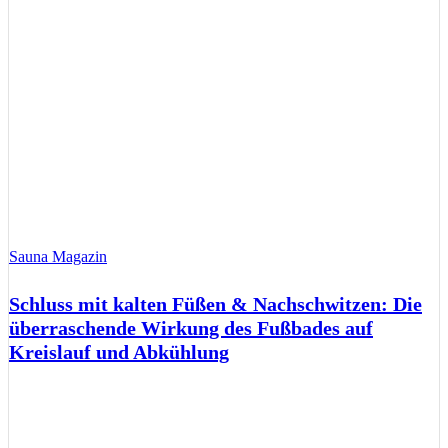
Sauna Magazin
Schluss mit kalten Füßen & Nachschwitzen: Die
überraschende Wirkung des Fußbades auf
Kreislauf und Abkühlung