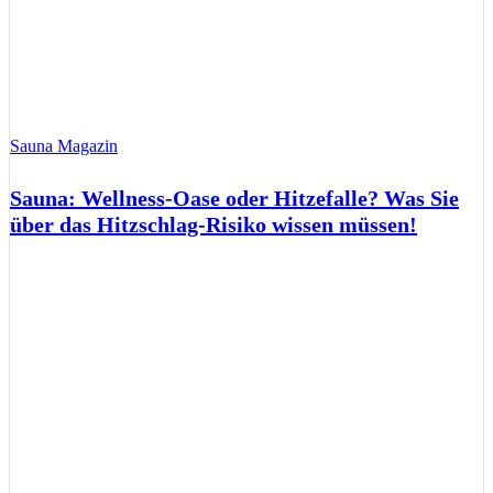
Sauna Magazin
Sauna: Wellness-Oase oder Hitzefalle? Was Sie
über das Hitzschlag-Risiko wissen müssen!