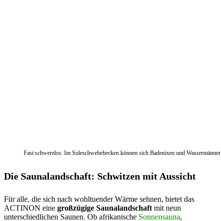
Fast schwerelos: Im Soleschwebebecken können sich Badenixen und Wassermänner e
Die Saunalandschaft: Schwitzen mit Aussicht
Für alle, die sich nach wohltuender Wärme sehnen, bietet das
ACTINON eine
großzügige Saunalandschaft
mit neun
unterschiedlichen Saunen. Ob afrikanische
Sonnensauna
,