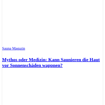
Sauna Magazin
Mythos oder Medizin: Kann Saunieren die Haut
vor Sonnenschäden wappnen?