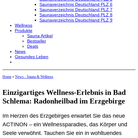
Saunaverzeichnis Deutschland PLZ 6
Saunaverzeichnis Deutschland PLZ 7
Saunaverzeichnis Deutschland PLZ 8
Saunaverzeichnis Deutschland PLZ 9
Wellness
Produkte
Sauna Artikel
Bestseller
Deals
News
Gesundes Leben
Home
»
News - Sauna & Wellness
Einzigartiges Wellness-Erlebnis in Bad
Schlema: Radonheilbad im Erzgebirge
Im Herzen des Erzgebirges erwartet Sie das neue
ACTINON – ein Wellnessparadies, das Körper und
Seele verwöhnt. Tauchen Sie ein in wohltuendes