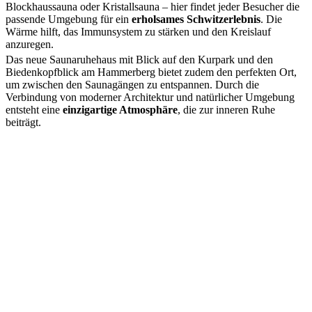
Blockhaussauna oder Kristallsauna – hier findet jeder Besucher die
passende Umgebung für ein
erholsames Schwitzerlebnis
. Die
Wärme hilft, das Immunsystem zu stärken und den Kreislauf
anzuregen.
Das neue Saunaruhehaus mit Blick auf den Kurpark und den
Biedenkopfblick am Hammerberg bietet zudem den perfekten Ort,
um zwischen den Saunagängen zu entspannen. Durch die
Verbindung von moderner Architektur und natürlicher Umgebung
entsteht eine
einzigartige Atmosphäre
, die zur inneren Ruhe
beiträgt.