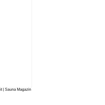
it | Sauna Magazin