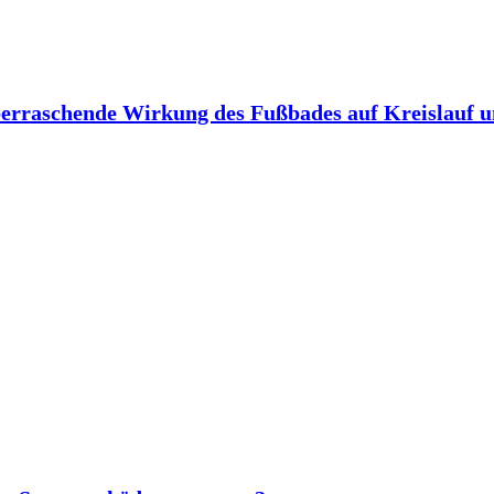
berraschende Wirkung des Fußbades auf Kreislauf 