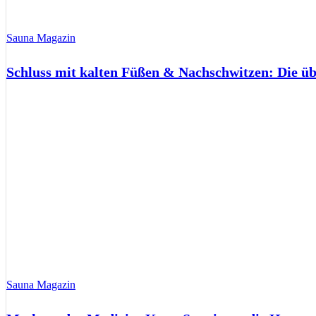
Sauna Magazin
Schluss mit kalten Füßen & Nachschwitzen: Die ü
Sauna Magazin