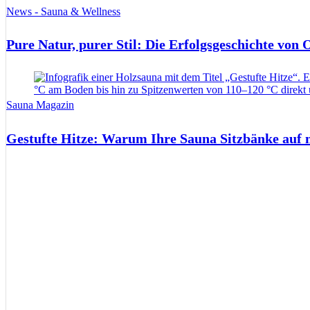
News - Sauna & Wellness
Pure Natur, purer Stil: Die Erfolgsgeschichte von
Sauna Magazin
Gestufte Hitze: Warum Ihre Sauna Sitzbänke auf 