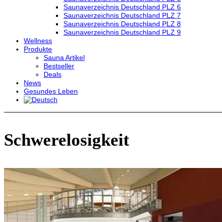
Saunaverzeichnis Deutschland PLZ 6
Saunaverzeichnis Deutschland PLZ 7
Saunaverzeichnis Deutschland PLZ 8
Saunaverzeichnis Deutschland PLZ 9
Wellness
Produkte
Sauna Artikel
Bestseller
Deals
News
Gesundes Leben
Schwerelosigkeit