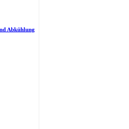
und Abkühlung