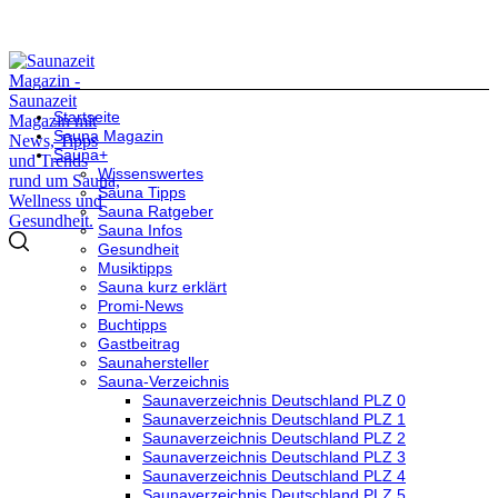
Startseite
Sauna Magazin
Sauna+
Wissenswertes
Sauna Tipps
Sauna Ratgeber
Sauna Infos
Gesundheit
Musiktipps
Sauna kurz erklärt
Promi-News
Buchtipps
Gastbeitrag
Saunahersteller
Sauna-Verzeichnis
Saunaverzeichnis Deutschland PLZ 0
Saunaverzeichnis Deutschland PLZ 1
Saunaverzeichnis Deutschland PLZ 2
Saunaverzeichnis Deutschland PLZ 3
Saunaverzeichnis Deutschland PLZ 4
Saunaverzeichnis Deutschland PLZ 5