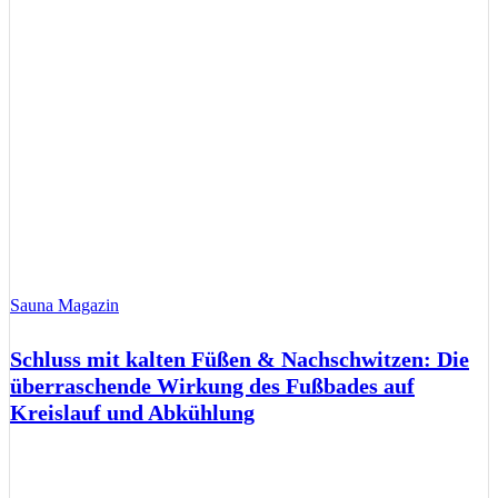
Sauna Magazin
Schluss mit kalten Füßen & Nachschwitzen: Die
überraschende Wirkung des Fußbades auf
Kreislauf und Abkühlung