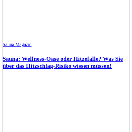
Sauna Magazin
Sauna: Wellness-Oase oder Hitzefalle? Was Sie
über das Hitzschlag-Risiko wissen müssen!