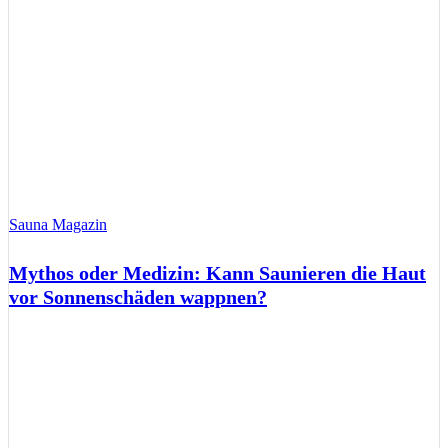
Sauna Magazin
Mythos oder Medizin: Kann Saunieren die Haut
vor Sonnenschäden wappnen?