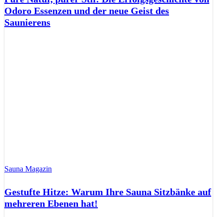
Odoro Essenzen und der neue Geist des
Saunierens
Sauna Magazin
Gestufte Hitze: Warum Ihre Sauna Sitzbänke auf
mehreren Ebenen hat!