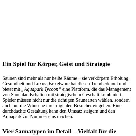
Ein Spiel für Körper, Geist und Strategie
Saunen sind mehr als nur heiße Räume – sie verkörpern Erholung,
Gesundheit und Luxus. Boxelware hat diesen Trend erkannt und
bietet mit
„Aquapark Tycoon“
eine Plattform, die das Management
von Saunalandschaften mit strategischem Geschäft kombiniert.
Spieler müssen nicht nur die richtigen Saunaarten wählen, sondern
auch auf die Wünsche ihrer digitalen Besucher eingehen. Eine
durchdachte Gestaltung kann den Umsatz steigern und den
Aquapark zur Nummer eins machen.
Vier Saunatypen im Detail – Vielfalt für die