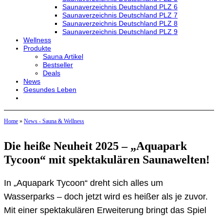
Saunaverzeichnis Deutschland PLZ 6
Saunaverzeichnis Deutschland PLZ 7
Saunaverzeichnis Deutschland PLZ 8
Saunaverzeichnis Deutschland PLZ 9
Wellness
Produkte
Sauna Artikel
Bestseller
Deals
News
Gesundes Leben
Home
»
News - Sauna & Wellness
Die heiße Neuheit 2025 – „Aquapark
Tycoon“ mit spektakulären Saunawelten!
In „Aquapark Tycoon“ dreht sich alles um
Wasserparks – doch jetzt wird es heißer als je zuvor.
Mit einer spektakulären Erweiterung bringt das Spiel