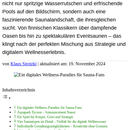
nicht nur spritzige Wasserrutschen und erfrischende
Pools auf den Bildschirm, sondern auch eine
faszinierende Saunalandschaft, die ihresgleichen
sucht. Von finnischen Klassikern über dampfende
Oasen bis hin zu spektakulären Eventsaunen – das
klingt nach der perfekten Mischung aus Strategie und
digitalem Wellnesserlebnis.
von
Klaus Sirotzki
| aktualisiert am: 19. November 2024
Inhaltsverzeichnis
Ein digitales Wellness-Paradies für Sauna-Fans
Aquapark Tycoon – Announcement Teaser
Ein Spiel für Körper, Geist und Strategie
Vier Saunatypen im Detail – Vielfalt für die digitale Wellnessoase
Individuelle Gestaltungsmöglichkeiten – Kreativität ohne Grenzen