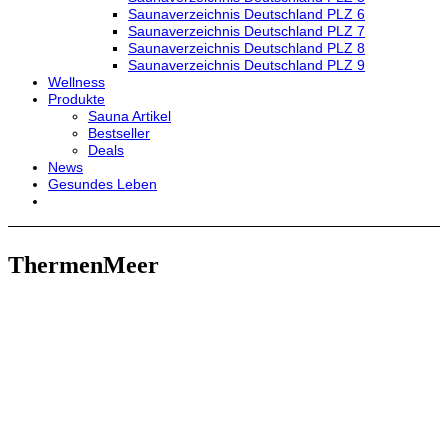
Saunaverzeichnis Deutschland PLZ 6
Saunaverzeichnis Deutschland PLZ 7
Saunaverzeichnis Deutschland PLZ 8
Saunaverzeichnis Deutschland PLZ 9
Wellness
Produkte
Sauna Artikel
Bestseller
Deals
News
Gesundes Leben
ThermenMeer