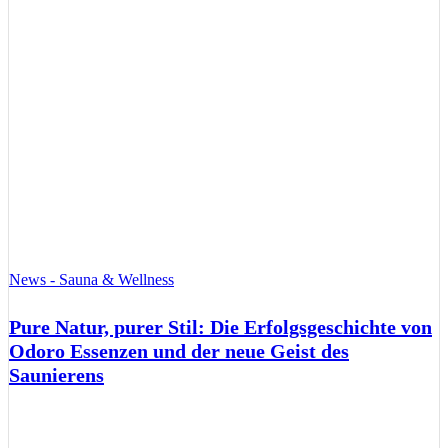
News - Sauna & Wellness
Pure Natur, purer Stil: Die Erfolgsgeschichte von
Odoro Essenzen und der neue Geist des
Saunierens