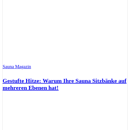
Sauna Magazin
Gestufte Hitze: Warum Ihre Sauna Sitzbänke auf
mehreren Ebenen hat!