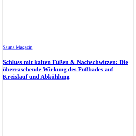
Sauna Magazin
Schluss mit kalten Füßen & Nachschwitzen: Die
überraschende Wirkung des Fußbades auf
Kreislauf und Abkühlung