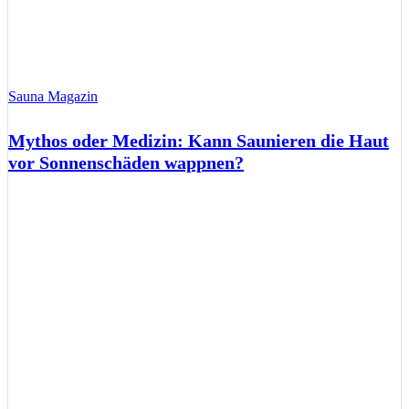
Sauna Magazin
Mythos oder Medizin: Kann Saunieren die Haut
vor Sonnenschäden wappnen?