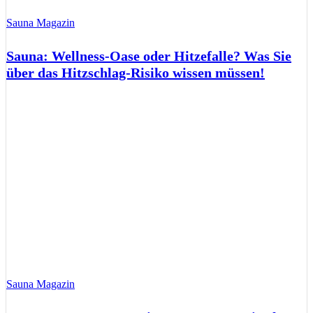
Sauna Magazin
Sauna: Wellness-Oase oder Hitzefalle? Was Sie
über das Hitzschlag-Risiko wissen müssen!
Sauna Magazin