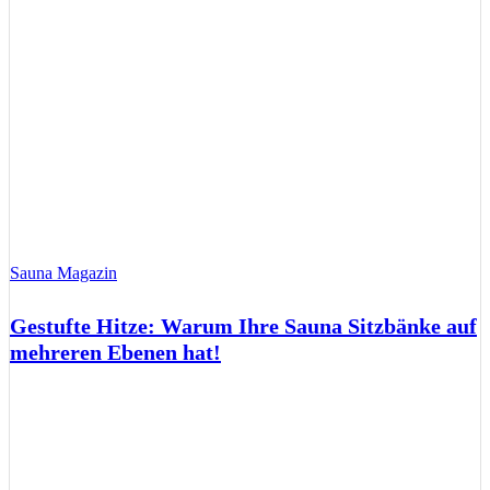
Sauna Magazin
Gestufte Hitze: Warum Ihre Sauna Sitzbänke auf
mehreren Ebenen hat!