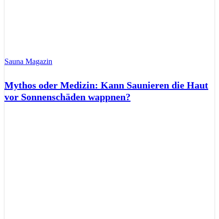
Sauna Magazin
Mythos oder Medizin: Kann Saunieren die Haut
vor Sonnenschäden wappnen?