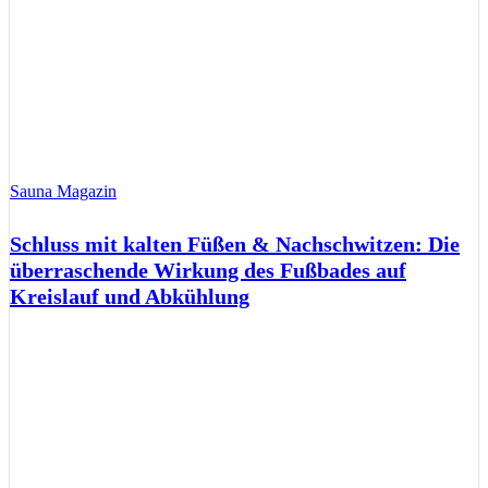
Sauna Magazin
Schluss mit kalten Füßen & Nachschwitzen: Die
überraschende Wirkung des Fußbades auf
Kreislauf und Abkühlung