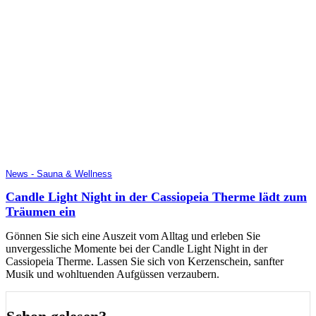
News - Sauna & Wellness
Candle Light Night in der Cassiopeia Therme lädt zum
Träumen ein
Gönnen Sie sich eine Auszeit vom Alltag und erleben Sie
unvergessliche Momente bei der Candle Light Night in der
Cassiopeia Therme. Lassen Sie sich von Kerzenschein, sanfter
Musik und wohltuenden Aufgüssen verzaubern.