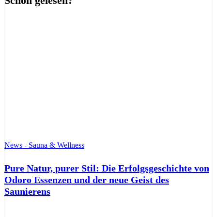
Schon gelesen?
News - Sauna & Wellness
Pure Natur, purer Stil: Die Erfolgsgeschichte von
Odoro Essenzen und der neue Geist des
Saunierens