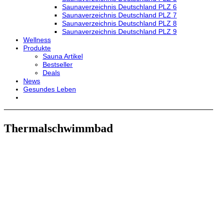
Saunaverzeichnis Deutschland PLZ 6
Saunaverzeichnis Deutschland PLZ 7
Saunaverzeichnis Deutschland PLZ 8
Saunaverzeichnis Deutschland PLZ 9
Wellness
Produkte
Sauna Artikel
Bestseller
Deals
News
Gesundes Leben
Thermalschwimmbad