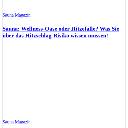
Sauna Magazin
Sauna: Wellness-Oase oder Hitzefalle? Was Sie
über das Hitzschlag-Risiko wissen müssen!
Sauna Magazin