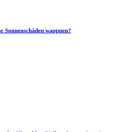
vor Sonnenschäden wappnen?