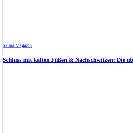
Sauna Magazin
Schluss mit kalten Füßen & Nachschwitzen: Die ü