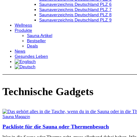
Saunaverzeichnis Deutschland PLZ 6
Saunaverzeichnis Deutschland PLZ 7
Saunaverzeichnis Deutschland PLZ 8
Saunaverzeichnis Deutschland PLZ 9
Wellness
Produkte
Sauna Artikel
Bestseller
Deals
News
Gesundes Leben
Technische Gadgets
Sauna Magazin
Packliste für die Sauna oder Thermenbesuch