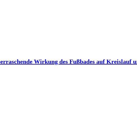
berraschende Wirkung des Fußbades auf Kreislauf 