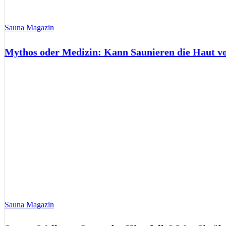
Sauna Magazin
Mythos oder Medizin: Kann Saunieren die Haut 
Sauna Magazin