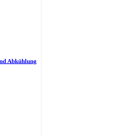
und Abkühlung