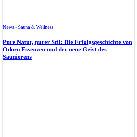
News - Sauna & Wellness
Pure Natur, purer Stil: Die Erfolgsgeschichte von
Odoro Essenzen und der neue Geist des
Saunierens