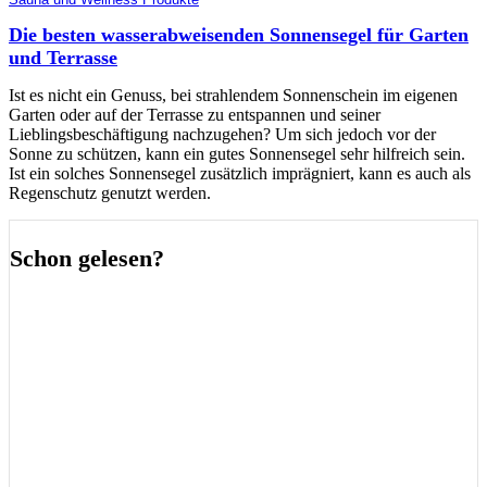
Die besten wasserabweisenden Sonnensegel für Garten
und Terrasse
Ist es nicht ein Genuss, bei strahlendem Sonnenschein im eigenen
Garten oder auf der Terrasse zu entspannen und seiner
Lieblingsbeschäftigung nachzugehen? Um sich jedoch vor der
Sonne zu schützen, kann ein gutes Sonnensegel sehr hilfreich sein.
Ist ein solches Sonnensegel zusätzlich imprägniert, kann es auch als
Regenschutz genutzt werden.
Schon gelesen?