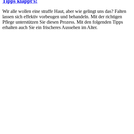
Tipps klappt’s!
Wir alle wollen eine straffe Haut, aber wie gelingt uns das? Falten
lassen sich effektiv vorbeugen und behandeln. Mit der richtigen
Pflege unterstützen Sie diesen Prozess. Mit den folgenden Tipps
erhalten auch Sie ein frischeres Aussehen im Alter.