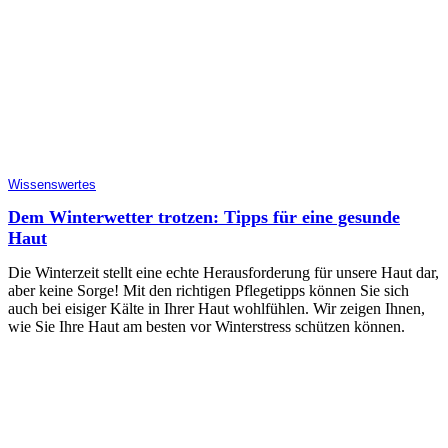
Wissenswertes
Dem Winterwetter trotzen: Tipps für eine gesunde
Haut
Die Winterzeit stellt eine echte Herausforderung für unsere Haut dar,
aber keine Sorge! Mit den richtigen Pflegetipps können Sie sich
auch bei eisiger Kälte in Ihrer Haut wohlfühlen. Wir zeigen Ihnen,
wie Sie Ihre Haut am besten vor Winterstress schützen können.