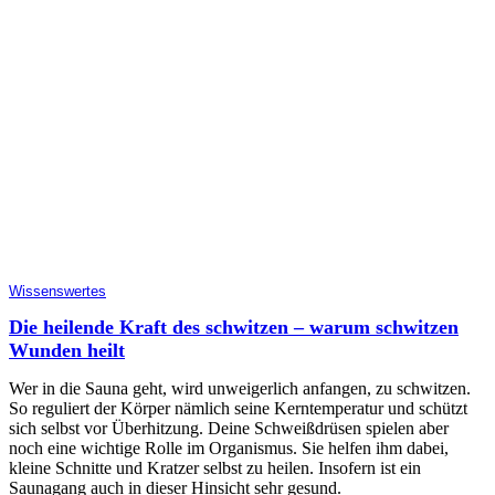
Wissenswertes
Die heilende Kraft des schwitzen – warum schwitzen
Wunden heilt
Wer in die Sauna geht, wird unweigerlich anfangen, zu schwitzen.
So reguliert der Körper nämlich seine Kerntemperatur und schützt
sich selbst vor Überhitzung. Deine Schweißdrüsen spielen aber
noch eine wichtige Rolle im Organismus. Sie helfen ihm dabei,
kleine Schnitte und Kratzer selbst zu heilen. Insofern ist ein
Saunagang auch in dieser Hinsicht sehr gesund.