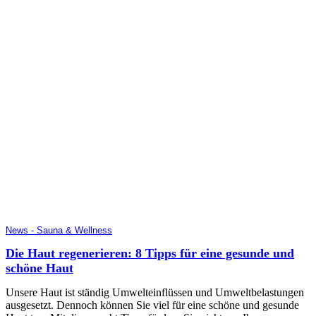
News - Sauna & Wellness
Die Haut regenerieren: 8 Tipps für eine gesunde und
schöne Haut
Unsere Haut ist ständig Umwelteinflüssen und Umweltbelastungen
ausgesetzt. Dennoch können Sie viel für eine schöne und gesunde