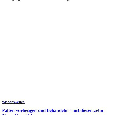
Wissenswertes
Falten vorbeugen und behandeln – mit diesen zehn