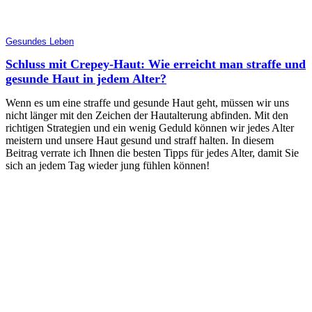
Gesundes Leben
Schluss mit Crepey-Haut: Wie erreicht man straffe und
gesunde Haut in jedem Alter?
Wenn es um eine straffe und gesunde Haut geht, müssen wir uns
nicht länger mit den Zeichen der Hautalterung abfinden. Mit den
richtigen Strategien und ein wenig Geduld können wir jedes Alter
meistern und unsere Haut gesund und straff halten. In diesem
Beitrag verrate ich Ihnen die besten Tipps für jedes Alter, damit Sie
sich an jedem Tag wieder jung fühlen können!