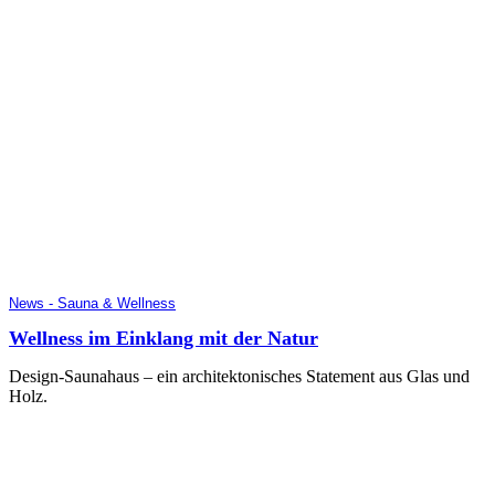
News - Sauna & Wellness
Wellness im Einklang mit der Natur
Design-Saunahaus – ein architektonisches Statement aus Glas und
Holz.