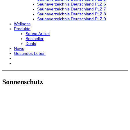
Saunaverzeichnis Deutschland PLZ 6
Saunaverzeichnis Deutschland PLZ 7
Saunaverzeichnis Deutschland PLZ 8
Saunaverzeichnis Deutschland PLZ 9
Wellness
Produkte
Sauna Artikel
Bestseller
Deals
News
Gesundes Leben
Sonnenschutz