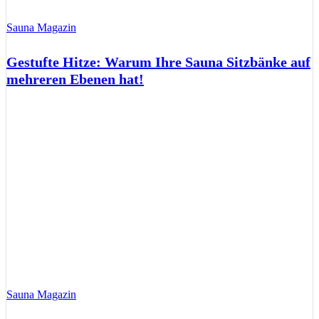
Sauna Magazin
Gestufte Hitze: Warum Ihre Sauna Sitzbänke auf
mehreren Ebenen hat!
Sauna Magazin