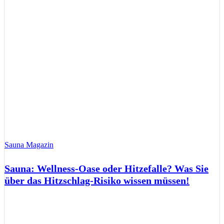
Sauna Magazin
Sauna: Wellness-Oase oder Hitzefalle? Was Sie
über das Hitzschlag-Risiko wissen müssen!