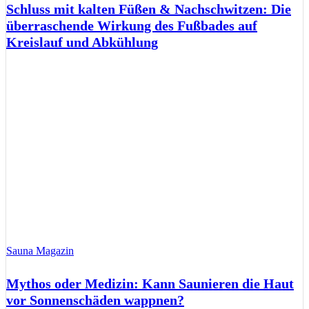
Schluss mit kalten Füßen & Nachschwitzen: Die
überraschende Wirkung des Fußbades auf
Kreislauf und Abkühlung
Sauna Magazin
Mythos oder Medizin: Kann Saunieren die Haut
vor Sonnenschäden wappnen?