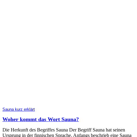
Sauna kurz erklärt
Woher kommt das Wort Sauna?
Die Herkunft des Begriffes Sauna Der Begriff Sauna hat seinen
Ursprung in der finnischen Sprache. Anfangs beschrieb eine Sauna