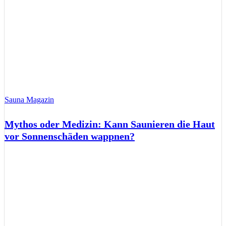
Sauna Magazin
Mythos oder Medizin: Kann Saunieren die Haut
vor Sonnenschäden wappnen?