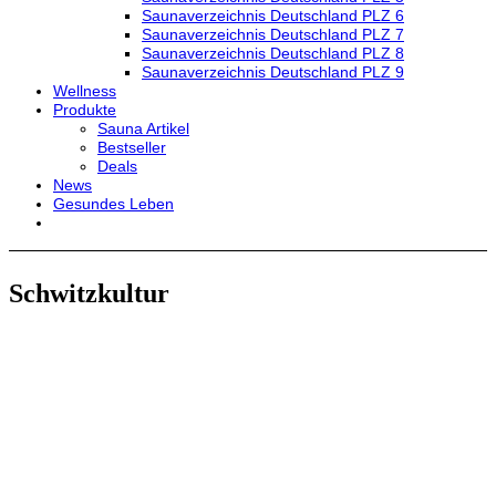
Saunaverzeichnis Deutschland PLZ 6
Saunaverzeichnis Deutschland PLZ 7
Saunaverzeichnis Deutschland PLZ 8
Saunaverzeichnis Deutschland PLZ 9
Wellness
Produkte
Sauna Artikel
Bestseller
Deals
News
Gesundes Leben
Schwitzkultur