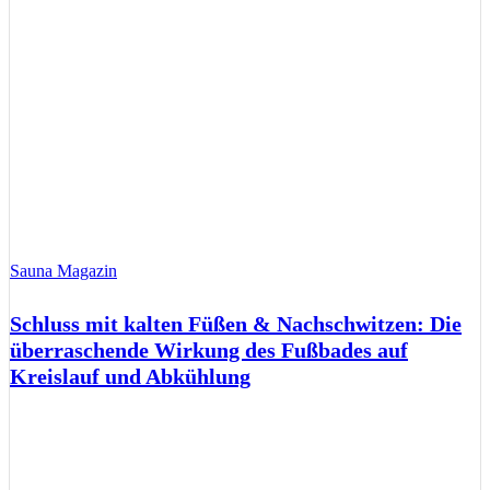
Sauna Magazin
Schluss mit kalten Füßen & Nachschwitzen: Die
überraschende Wirkung des Fußbades auf
Kreislauf und Abkühlung