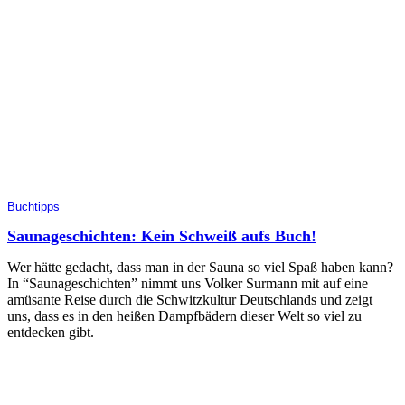
Buchtipps
Saunageschichten: Kein Schweiß aufs Buch!
Wer hätte gedacht, dass man in der Sauna so viel Spaß haben kann?
In “Saunageschichten” nimmt uns Volker Surmann mit auf eine
amüsante Reise durch die Schwitzkultur Deutschlands und zeigt
uns, dass es in den heißen Dampfbädern dieser Welt so viel zu
entdecken gibt.