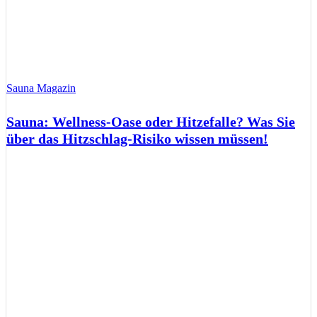
Sauna Magazin
Sauna: Wellness-Oase oder Hitzefalle? Was Sie
über das Hitzschlag-Risiko wissen müssen!