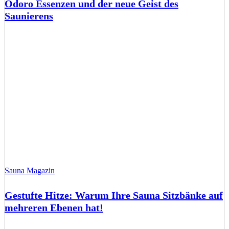
Odoro Essenzen und der neue Geist des
Saunierens
Sauna Magazin
Gestufte Hitze: Warum Ihre Sauna Sitzbänke auf
mehreren Ebenen hat!