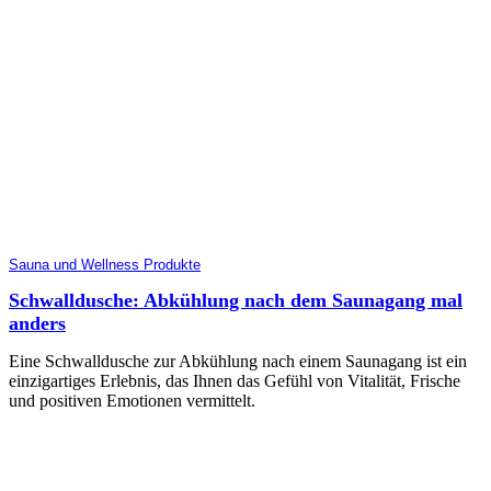
Sauna und Wellness Produkte
Schwalldusche: Abkühlung nach dem Saunagang mal
anders
Eine Schwalldusche zur Abkühlung nach einem Saunagang ist ein
einzigartiges Erlebnis, das Ihnen das Gefühl von Vitalität, Frische
und positiven Emotionen vermittelt.