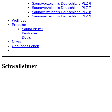
Saunaverzeichnis Deutschland PLZ 6
Saunaverzeichnis Deutschland PLZ 7
Saunaverzeichnis Deutschland PLZ 8
Saunaverzeichnis Deutschland PLZ 9
Wellness
Produkte
Sauna Artikel
Bestseller
Deals
News
Gesundes Leben
Schwalleimer