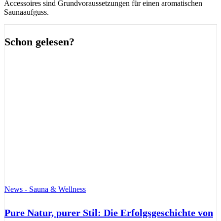
Accessoires sind Grundvoraussetzungen für einen aromatischen
Saunaaufguss.
Schon gelesen?
News - Sauna & Wellness
Pure Natur, purer Stil: Die Erfolgsgeschichte von