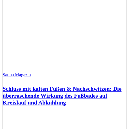
Sauna Magazin
Schluss mit kalten Füßen & Nachschwitzen: Die
überraschende Wirkung des Fußbades auf
Kreislauf und Abkühlung