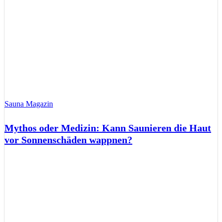
Sauna Magazin
Mythos oder Medizin: Kann Saunieren die Haut
vor Sonnenschäden wappnen?