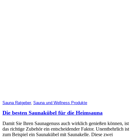
Sauna Ratgeber
,
Sauna und Wellness Produkte
Die besten Saunakübel für die Heimsauna
Damit Sie Ihren Saunagenuss auch wirklich genießen können, ist
das richtige Zubehör ein entscheidender Faktor. Unentbehrlich ist
zum Beispiel ein Saunakübel mit Saunakelle. Diese zwei