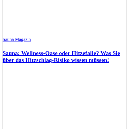
Sauna Magazin
Sauna: Wellness-Oase oder Hitzefalle? Was Sie
über das Hitzschlag-Risiko wissen müssen!