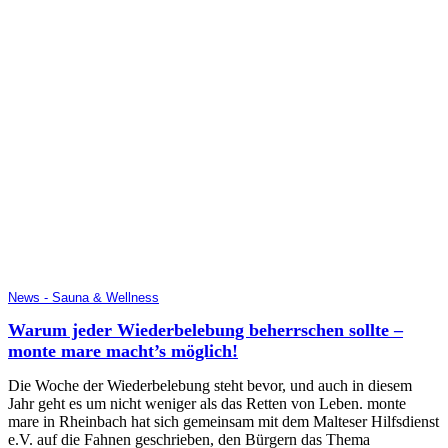
News - Sauna & Wellness
Warum jeder Wiederbelebung beherrschen sollte –
monte mare macht’s möglich!
Die Woche der Wiederbelebung steht bevor, und auch in diesem
Jahr geht es um nicht weniger als das Retten von Leben. monte
mare in Rheinbach hat sich gemeinsam mit dem Malteser Hilfsdienst
e.V. auf die Fahnen geschrieben, den Bürgern das Thema