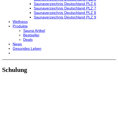
Saunaverzeichnis Deutschland PLZ 6
Saunaverzeichnis Deutschland PLZ 7
Saunaverzeichnis Deutschland PLZ 8
Saunaverzeichnis Deutschland PLZ 9
Wellness
Produkte
Sauna Artikel
Bestseller
Deals
News
Gesundes Leben
Schulung