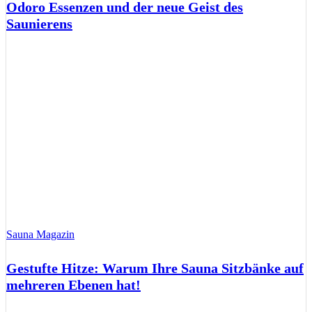
Odoro Essenzen und der neue Geist des
Saunierens
Sauna Magazin
Gestufte Hitze: Warum Ihre Sauna Sitzbänke auf
mehreren Ebenen hat!