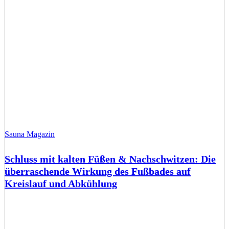
Sauna Magazin
Schluss mit kalten Füßen & Nachschwitzen: Die
überraschende Wirkung des Fußbades auf
Kreislauf und Abkühlung