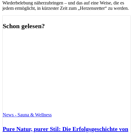
Wiederbelebung näherzubringen – und das auf eine Weise, die es
jedem ermöglicht, in kürzester Zeit zum „Herzensretter“ zu werden.
Schon gelesen?
News - Sauna & Wellness
Pure Natur, purer Stil: Die Erfolgsgeschichte von