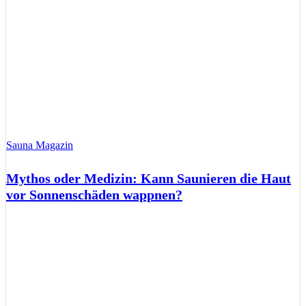
Sauna Magazin
Mythos oder Medizin: Kann Saunieren die Haut
vor Sonnenschäden wappnen?