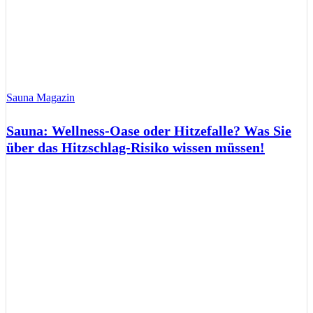
Sauna Magazin
Sauna: Wellness-Oase oder Hitzefalle? Was Sie
über das Hitzschlag-Risiko wissen müssen!