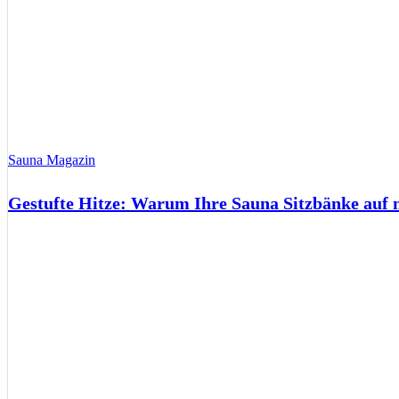
Sauna Magazin
Gestufte Hitze: Warum Ihre Sauna Sitzbänke auf 