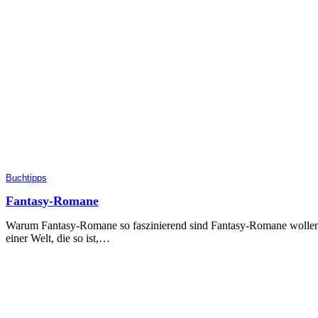
Buchtipps
Fantasy-Romane
Warum Fantasy-Romane so faszinierend sind Fantasy-Romane wollen, wie
einer Welt, die so ist,…