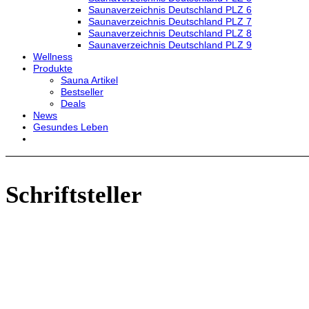
Saunaverzeichnis Deutschland PLZ 6
Saunaverzeichnis Deutschland PLZ 7
Saunaverzeichnis Deutschland PLZ 8
Saunaverzeichnis Deutschland PLZ 9
Wellness
Produkte
Sauna Artikel
Bestseller
Deals
News
Gesundes Leben
Schriftsteller