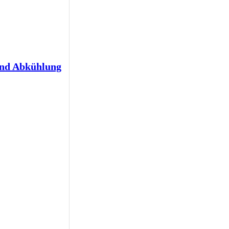
und Abkühlung