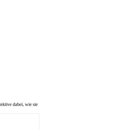
ktive dabei, wie sie