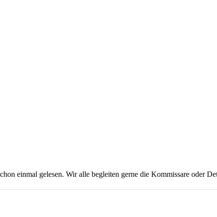
on einmal gelesen. Wir alle begleiten gerne die Kommissare oder Dete