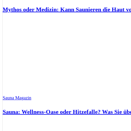
Mythos oder Medizin: Kann Saunieren die Haut 
Sauna Magazin
Sauna: Wellness-Oase oder Hitzefalle? Was Sie üb