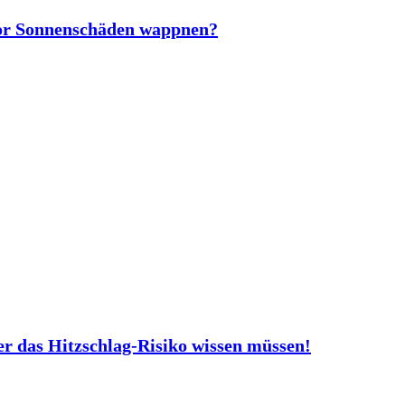
vor Sonnenschäden wappnen?
er das Hitzschlag-Risiko wissen müssen!