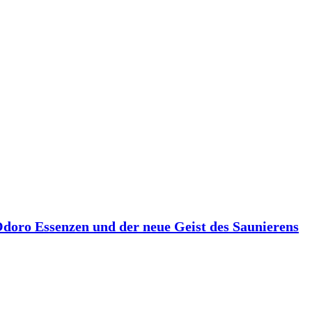
 Odoro Essenzen und der neue Geist des Saunierens