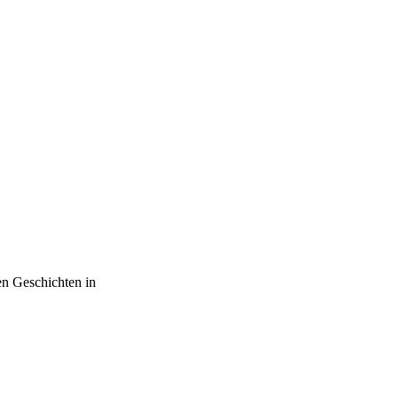
en Geschichten in