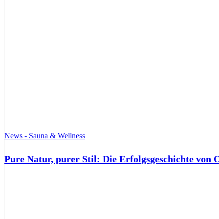
News - Sauna & Wellness
Pure Natur, purer Stil: Die Erfolgsgeschichte von