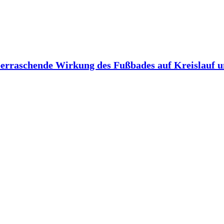
berraschende Wirkung des Fußbades auf Kreislauf 