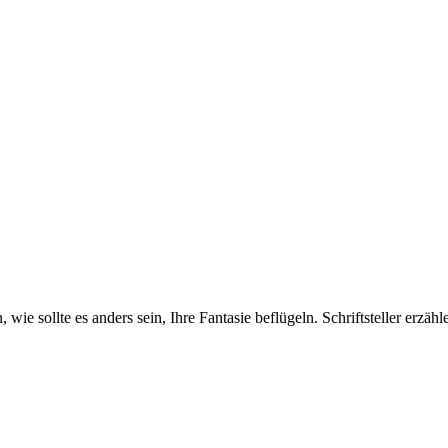
 sollte es anders sein, Ihre Fantasie beflügeln. Schriftsteller erzähl