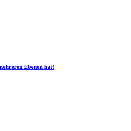
mehreren Ebenen hat!