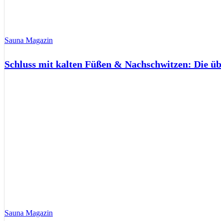
Sauna Magazin
Schluss mit kalten Füßen & Nachschwitzen: Die ü
Sauna Magazin