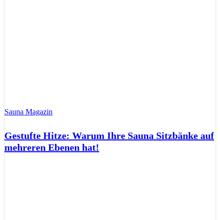
Sauna Magazin
Gestufte Hitze: Warum Ihre Sauna Sitzbänke auf
mehreren Ebenen hat!