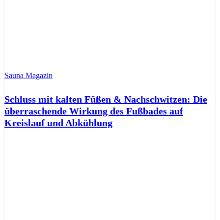
Sauna Magazin
Schluss mit kalten Füßen & Nachschwitzen: Die
überraschende Wirkung des Fußbades auf
Kreislauf und Abkühlung