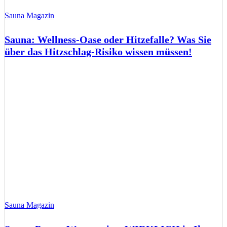
Sauna Magazin
Sauna: Wellness-Oase oder Hitzefalle? Was Sie
über das Hitzschlag-Risiko wissen müssen!
Sauna Magazin