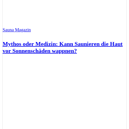
Sauna Magazin
Mythos oder Medizin: Kann Saunieren die Haut
vor Sonnenschäden wappnen?