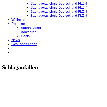
Saunaverzeichnis Deutschland PLZ 6
Saunaverzeichnis Deutschland PLZ 7
Saunaverzeichnis Deutschland PLZ 8
Saunaverzeichnis Deutschland PLZ 9
Wellness
Produkte
Sauna Artikel
Bestseller
Deals
News
Gesundes Leben
Schlaganfällen