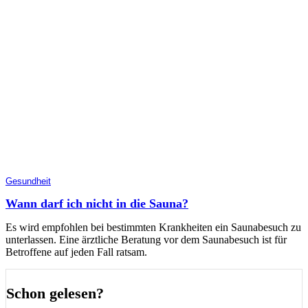
Gesundheit
Wann darf ich nicht in die Sauna?
Es wird empfohlen bei bestimmten Krankheiten ein Saunabesuch zu
unterlassen. Eine ärztliche Beratung vor dem Saunabesuch ist für
Betroffene auf jeden Fall ratsam.
Schon gelesen?