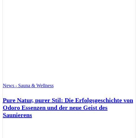
News - Sauna & Wellness
Pure Natur, purer Stil: Die Erfolgsgeschichte von
Odoro Essenzen und der neue Geist des
Saunierens