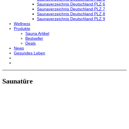
Saunaverzeichnis Deutschland PLZ 6
Saunaverzeichnis Deutschland PLZ 7
Saunaverzeichnis Deutschland PLZ 8
Saunaverzeichnis Deutschland PLZ 9
Wellness
Produkte
Sauna Artikel
Bestseller
Deals
News
Gesundes Leben
Saunatüre