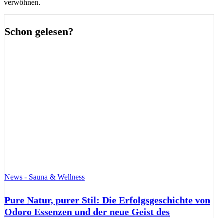
verwöhnen.
Schon gelesen?
News - Sauna & Wellness
Pure Natur, purer Stil: Die Erfolgsgeschichte von
Odoro Essenzen und der neue Geist des