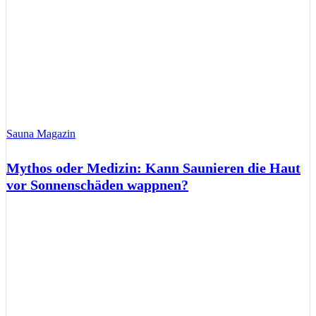
Sauna Magazin
Mythos oder Medizin: Kann Saunieren die Haut
vor Sonnenschäden wappnen?