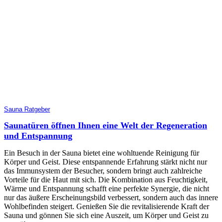
Sauna Ratgeber
Saunatüren öffnen Ihnen eine Welt der Regeneration
und Entspannung
Ein Besuch in der Sauna bietet eine wohltuende Reinigung für
Körper und Geist. Diese entspannende Erfahrung stärkt nicht nur
das Immunsystem der Besucher, sondern bringt auch zahlreiche
Vorteile für die Haut mit sich. Die Kombination aus Feuchtigkeit,
Wärme und Entspannung schafft eine perfekte Synergie, die nicht
nur das äußere Erscheinungsbild verbessert, sondern auch das innere
Wohlbefinden steigert. Genießen Sie die revitalisierende Kraft der
Sauna und gönnen Sie sich eine Auszeit, um Körper und Geist zu