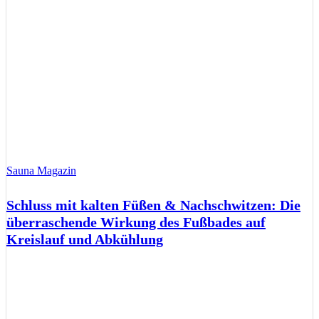
Sauna Magazin
Schluss mit kalten Füßen & Nachschwitzen: Die
überraschende Wirkung des Fußbades auf
Kreislauf und Abkühlung