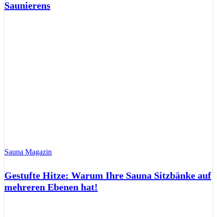
Saunierens
Sauna Magazin
Gestufte Hitze: Warum Ihre Sauna Sitzbänke auf
mehreren Ebenen hat!