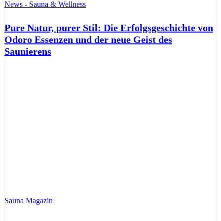
News - Sauna & Wellness
Pure Natur, purer Stil: Die Erfolgsgeschichte von
Odoro Essenzen und der neue Geist des
Saunierens
Sauna Magazin