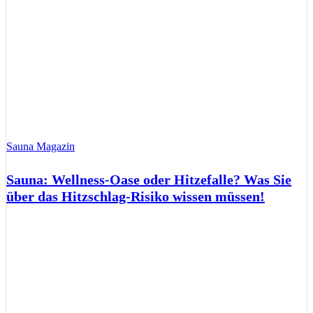
Sauna Magazin
Sauna: Wellness-Oase oder Hitzefalle? Was Sie
über das Hitzschlag-Risiko wissen müssen!