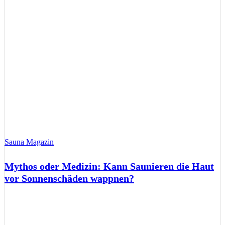
Sauna Magazin
Mythos oder Medizin: Kann Saunieren die Haut
vor Sonnenschäden wappnen?