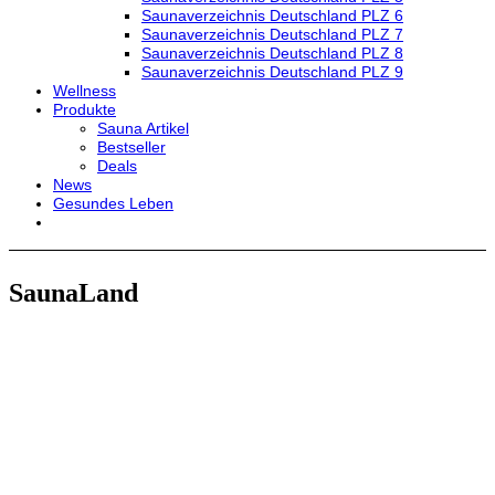
Saunaverzeichnis Deutschland PLZ 6
Saunaverzeichnis Deutschland PLZ 7
Saunaverzeichnis Deutschland PLZ 8
Saunaverzeichnis Deutschland PLZ 9
Wellness
Produkte
Sauna Artikel
Bestseller
Deals
News
Gesundes Leben
SaunaLand