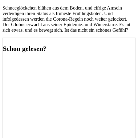
Schneeglöckchen blühen aus dem Boden, und eifrige Amseln
verteidigen ihren Status als früheste Frühlingsboten. Und
infolgedessen werden die Corona-Regeln noch weiter gelockert.
Der Globus erwacht aus seiner Epidemie- und Winterstarre. Es tut
sich etwas, und es bewegt sich. Ist das nicht ein schönes Gefühl?
Schon gelesen?