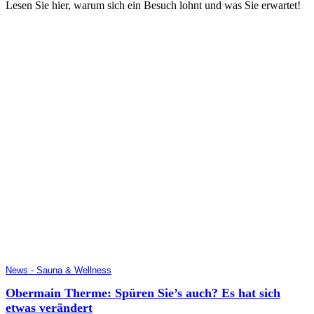
Lesen Sie hier, warum sich ein Besuch lohnt und was Sie erwartet!
News - Sauna & Wellness
Obermain Therme: Spüren Sie’s auch? Es hat sich
etwas verändert