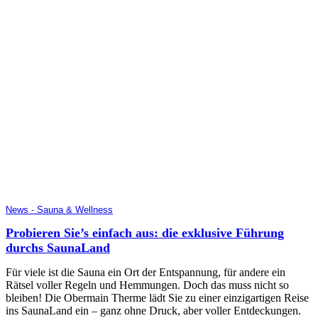
News - Sauna & Wellness
Probieren Sie’s einfach aus: die exklusive Führung
durchs SaunaLand
Für viele ist die Sauna ein Ort der Entspannung, für andere ein
Rätsel voller Regeln und Hemmungen. Doch das muss nicht so
bleiben! Die Obermain Therme lädt Sie zu einer einzigartigen Reise
ins SaunaLand ein – ganz ohne Druck, aber voller Entdeckungen.