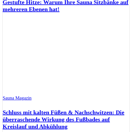
Gestufte Hitze: Warum Ihre Sauna Sitzbänke auf
mehreren Ebenen hat!
Sauna Magazin
Schluss mit kalten Füßen & Nachschwitzen: Die
überraschende Wirkung des Fußbades auf
Kreislauf und Abkühlung