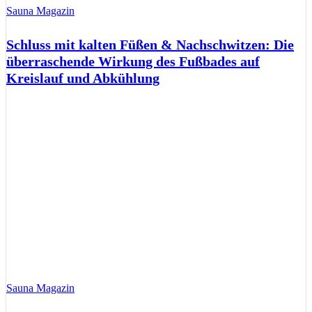
Sauna Magazin
Schluss mit kalten Füßen & Nachschwitzen: Die
überraschende Wirkung des Fußbades auf
Kreislauf und Abkühlung
Sauna Magazin