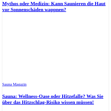
Mythos oder Medizin: Kann Saunieren die Haut
vor Sonnenschäden wappnen?
Sauna Magazin
Sauna: Wellness-Oase oder Hitzefalle? Was Sie
über das Hitzschlag-Risiko wissen müssen!