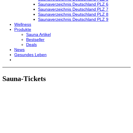
Saunaverzeichnis Deutschland PLZ 6
Saunaverzeichnis Deutschland PLZ 7
Saunaverzeichnis Deutschland PLZ 8
Saunaverzeichnis Deutschland PLZ 9
Wellness
Produkte
Sauna Artikel
Bestseller
Deals
News
Gesundes Leben
Sauna-Tickets