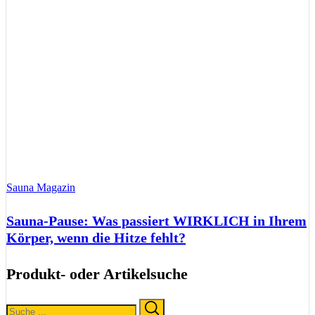
Sauna Magazin
Sauna-Pause: Was passiert WIRKLICH in Ihrem
Körper, wenn die Hitze fehlt?
Produkt- oder Artikelsuche
Search
Search