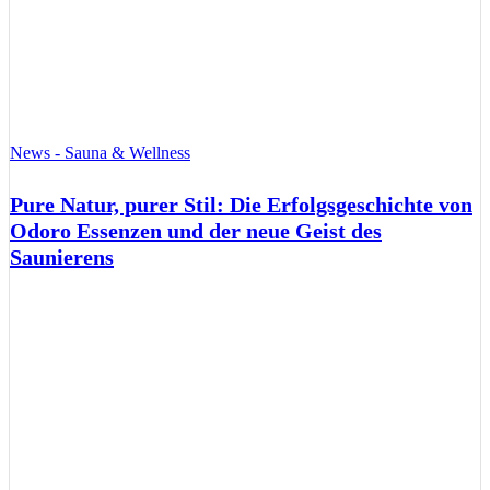
News - Sauna & Wellness
Pure Natur, purer Stil: Die Erfolgsgeschichte von
Odoro Essenzen und der neue Geist des
Saunierens