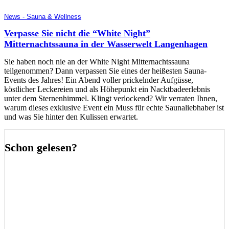
News - Sauna & Wellness
Verpasse Sie nicht die “White Night”
Mitternachtssauna in der Wasserwelt Langenhagen
Sie haben noch nie an der White Night Mitternachtssauna
teilgenommen? Dann verpassen Sie eines der heißesten Sauna-
Events des Jahres! Ein Abend voller prickelnder Aufgüsse,
köstlicher Leckereien und als Höhepunkt ein Nacktbadeerlebnis
unter dem Sternenhimmel. Klingt verlockend? Wir verraten Ihnen,
warum dieses exklusive Event ein Muss für echte Saunaliebhaber ist
und was Sie hinter den Kulissen erwartet.
Schon gelesen?