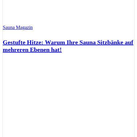
Sauna Magazin
Gestufte Hitze: Warum Ihre Sauna Sitzbänke auf
mehreren Ebenen hat!