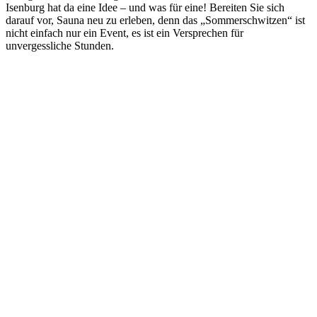
Isenburg hat da eine Idee – und was für eine! Bereiten Sie sich
darauf vor, Sauna neu zu erleben, denn das „Sommerschwitzen“ ist
nicht einfach nur ein Event, es ist ein Versprechen für
unvergessliche Stunden.